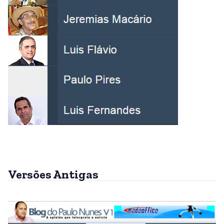
Versões Antigas