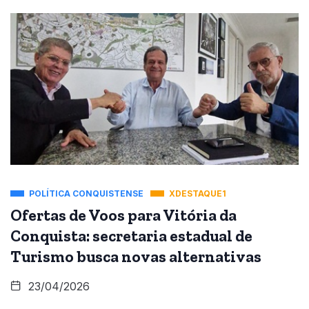
POLÍTICA CONQUISTENSE
XDESTAQUE1
Ofertas de Voos para Vitória da
Conquista: secretaria estadual de
Turismo busca novas alternativas
23/04/2026