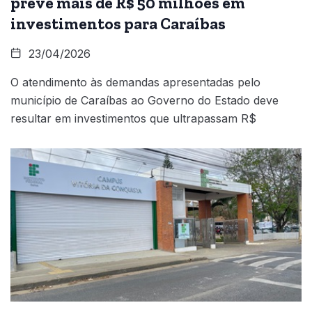
prevê mais de R$ 50 milhões em
investimentos para Caraíbas
23/04/2026
O atendimento às demandas apresentadas pelo
município de Caraíbas ao Governo do Estado deve
resultar em investimentos que ultrapassam R$