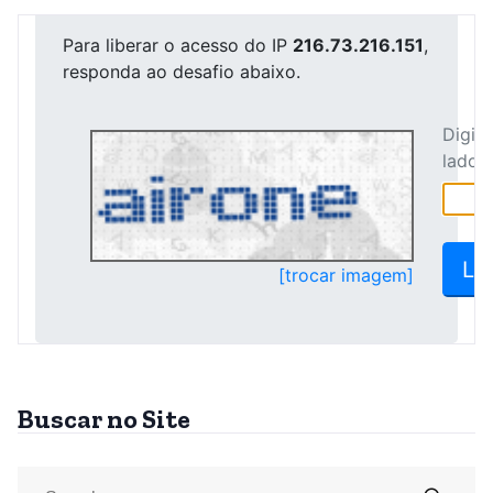
Buscar no Site