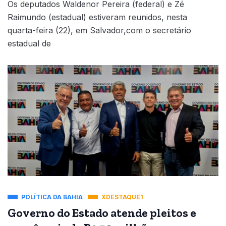
Os deputados Waldenor Pereira (federal) e Zé
Raimundo (estadual) estiveram reunidos, nesta
quarta-feira (22), em Salvador,com o secretário
estadual de
POLÍTICA DA BAHIA
XDESTAQUE1
Governo do Estado atende pleitos e