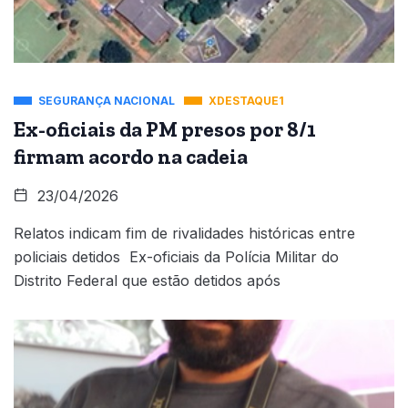
SEGURANÇA NACIONAL
XDESTAQUE1
Ex-oficiais da PM presos por 8/1
firmam acordo na cadeia
23/04/2026
Relatos indicam fim de rivalidades históricas entre
policiais detidos Ex-oficiais da Polícia Militar do
Distrito Federal que estão detidos após