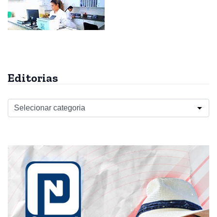
Editorias