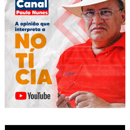
Tocador