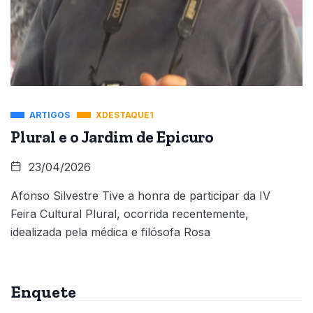
ARTIGOS
XDESTAQUE1
Plural e o Jardim de Epicuro
23/04/2026
Afonso Silvestre Tive a honra de participar da IV
Feira Cultural Plural, ocorrida recentemente,
idealizada pela médica e filósofa Rosa
Enquete