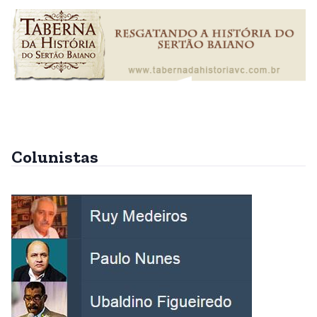
Colunistas