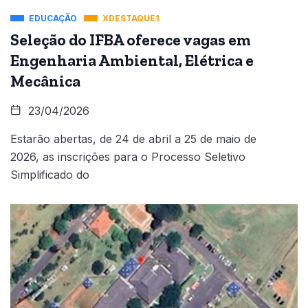
EDUCAÇÃO
XDESTAQUE1
Seleção do IFBA oferece vagas em
Engenharia Ambiental, Elétrica e
Mecânica
23/04/2026
Estarão abertas, de 24 de abril a 25 de maio de
2026, as inscrições para o Processo Seletivo
Simplificado do