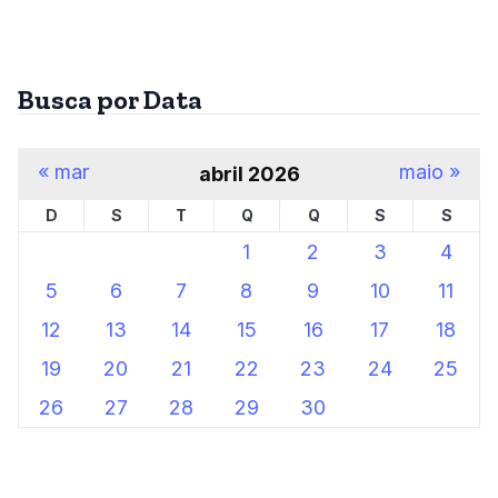
Busca por Data
« mar
maio »
abril 2026
D
S
T
Q
Q
S
S
1
2
3
4
5
6
7
8
9
10
11
12
13
14
15
16
17
18
19
20
21
22
23
24
25
26
27
28
29
30