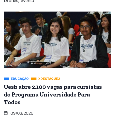
Drones, evento
EDUCAÇÃO
XDESTAQUE2
Uesb abre 2.100 vagas para cursistas
do Programa Universidade Para
Todos
09/03/2026