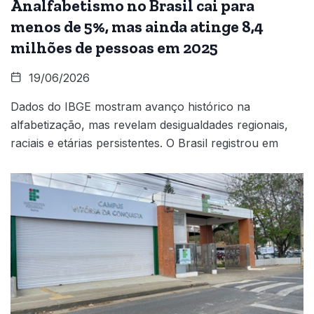
Analfabetismo no Brasil cai para
menos de 5%, mas ainda atinge 8,4
milhões de pessoas em 2025
19/06/2026
Dados do IBGE mostram avanço histórico na
alfabetização, mas revelam desigualdades regionais,
raciais e etárias persistentes. O Brasil registrou em