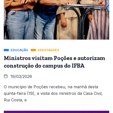
EDUCAÇÃO
XDESTAQUE3
Ministros visitam Poções e autorizam
construção do campus do IFBA
19/03/2026
O município de Poções recebeu, na manhã desta
quinta-feira (19), a visita dos ministros da Casa Civil,
Rui Costa, e