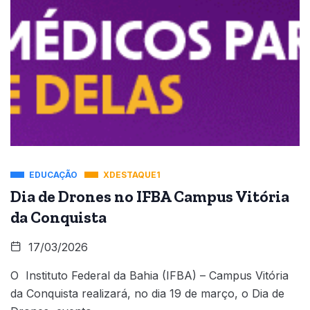
EDUCAÇÃO
XDESTAQUE1
Dia de Drones no IFBA Campus Vitória
da Conquista
17/03/2026
O Instituto Federal da Bahia (IFBA) – Campus Vitória
da Conquista realizará, no dia 19 de março, o Dia de