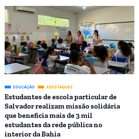
EDUCAÇÃO
XDESTAQUE2
Estudantes de escola particular de
Salvador realizam missão solidária
que beneficia mais de 3 mil
estudantes da rede pública no
interior da Bahia