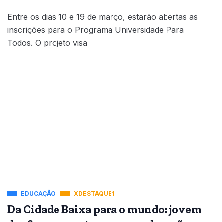
Entre os dias 10 e 19 de março, estarão abertas as
inscrições para o Programa Universidade Para
Todos. O projeto visa
EDUCAÇÃO
XDESTAQUE1
Da Cidade Baixa para o mundo: jovem