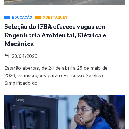
EDUCAÇÃO
XDESTAQUE1
Seleção do IFBA oferece vagas em
Engenharia Ambiental, Elétrica e
Mecânica
23/04/2026
Estarão abertas, de 24 de abril a 25 de maio de
2026, as inscrições para o Processo Seletivo
Simplificado do