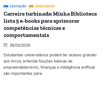
EDUCAÇÃO
XDESTAQUE1
Carreira turbinada: Minha Biblioteca
lista 5 e-books para aprimorar
competências técnicas e
comportamentais
28/02/2026
Estudantes universitários podem ter acesso gratuito
aos livros; entenda Noções básicas de
empreendedorismo, finanças e inteligência artificial
são importantes para