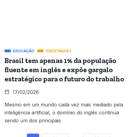
EDUCAÇÃO
XDESTAQUE2
Brasil tem apenas 1% da população
fluente em inglês e expõe gargalo
estratégico para o futuro do trabalho
17/02/2026
Mesmo em um mundo cada vez mais mediado pela
inteligência artificial, o domínio do inglês continua
sendo um dos principais