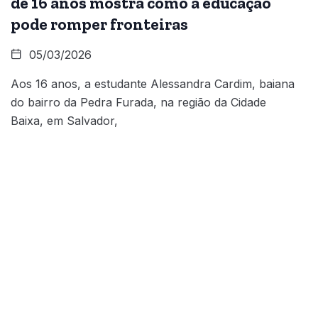
de 16 anos mostra como a educação
pode romper fronteiras
05/03/2026
Aos 16 anos, a estudante Alessandra Cardim, baiana
do bairro da Pedra Furada, na região da Cidade
Baixa, em Salvador,