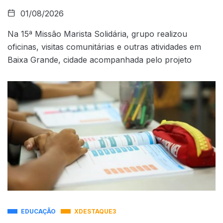
01/08/2026
Na 15ª Missão Marista Solidária, grupo realizou
oficinas, visitas comunitárias e outras atividades em
Baixa Grande, cidade acompanhada pelo projeto
EDUCAÇÃO
XDESTAQUE3