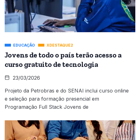
EDUCAÇÃO
XDESTAQUE2
Jovens de todo o país terão acesso a
curso gratuito de tecnologia
23/03/2026
Projeto da Petrobras e do SENAI inclui curso online
e seleção para formação presencial em
Programação Full Stack Jovens de