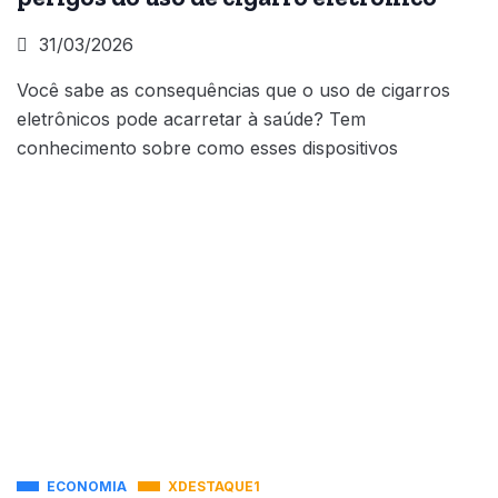
31/03/2026
Você sabe as consequências que o uso de cigarros
eletrônicos pode acarretar à saúde? Tem
conhecimento sobre como esses dispositivos
ECONOMIA
XDESTAQUE1