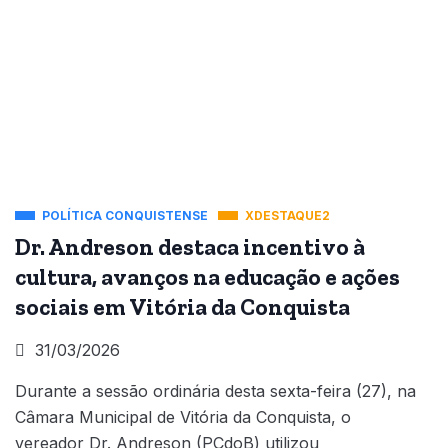
POLÍTICA CONQUISTENSE
XDESTAQUE2
Dr. Andreson destaca incentivo à
cultura, avanços na educação e ações
sociais em Vitória da Conquista
31/03/2026
Durante a sessão ordinária desta sexta-feira (27), na
Câmara Municipal de Vitória da Conquista, o
vereador Dr. Andreson (PCdoB) utilizou