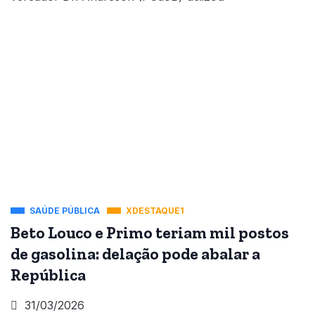
SAÚDE PÚBLICA
XDESTAQUE1
Beto Louco e Primo teriam mil postos
de gasolina: delação pode abalar a
República
31/03/2026