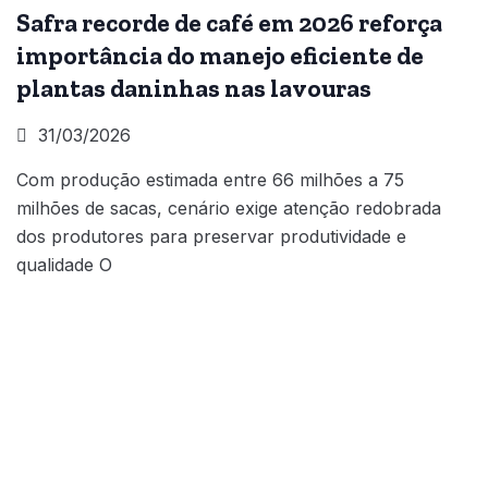
Safra recorde de café em 2026 reforça
importância do manejo eficiente de
plantas daninhas nas lavouras
31/03/2026
Com produção estimada entre 66 milhões a 75
milhões de sacas, cenário exige atenção redobrada
dos produtores para preservar produtividade e
qualidade O