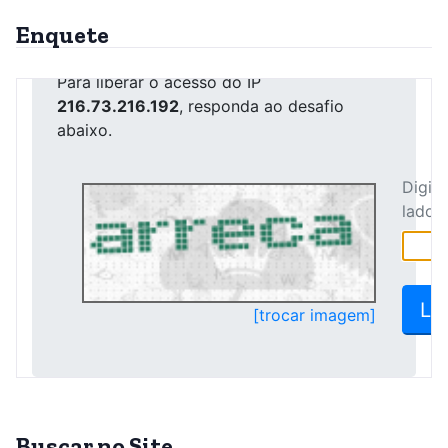
Enquete
Buscar no Site