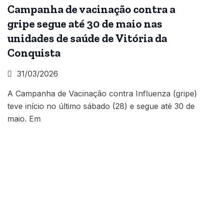
Campanha de vacinação contra a
gripe segue até 30 de maio nas
unidades de saúde de Vitória da
Conquista
31/03/2026
A Campanha de Vacinação contra Influenza (gripe)
teve início no último sábado (28) e segue até 30 de
maio. Em