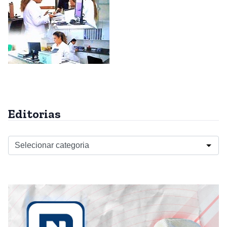
Editorias