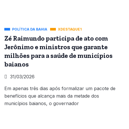
POLÍTICA DA BAHIA
XDESTAQUE1
Zé Raimundo participa de ato com
Jerônimo e ministros que garante
milhões para a saúde de municípios
baianos
31/03/2026
Em apenas três dias após formalizar um pacote de
benefícios que alcança mais da metade dos
municípios baianos, o governador