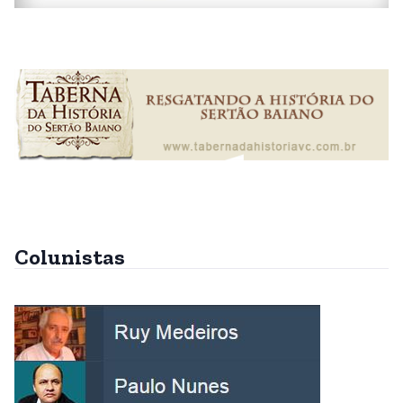
Colunistas