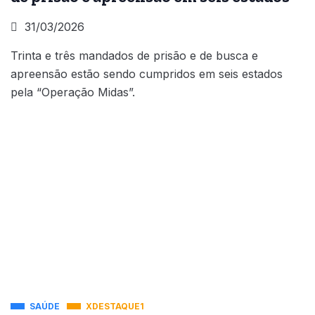
31/03/2026
Trinta e três mandados de prisão e de busca e
apreensão estão sendo cumpridos em seis estados
pela “Operação Midas”.
SAÚDE
XDESTAQUE1