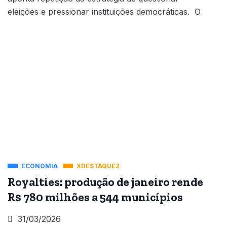
eleições e pressionar instituições democráticas. O
ECONOMIA
XDESTAQUE2
Royalties: produção de janeiro rende
R$ 780 milhões a 544 municípios
31/03/2026