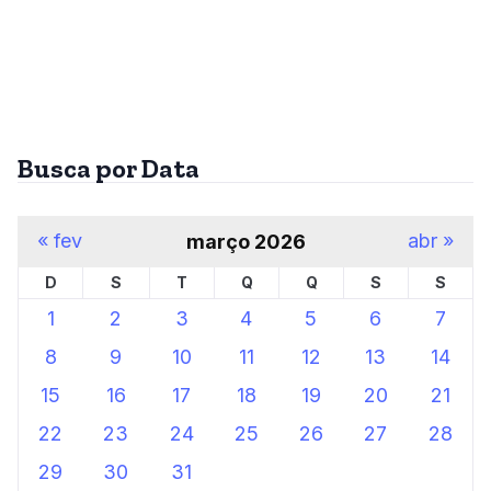
Busca por Data
« fev
abr »
março 2026
D
S
T
Q
Q
S
S
1
2
3
4
5
6
7
8
9
10
11
12
13
14
15
16
17
18
19
20
21
22
23
24
25
26
27
28
29
30
31