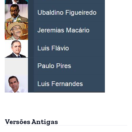
Versões Antigas