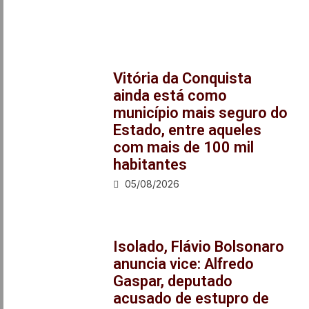
Vitória da Conquista
ainda está como
município mais seguro do
Estado, entre aqueles
com mais de 100 mil
habitantes
05/08/2026
Isolado, Flávio Bolsonaro
anuncia vice: Alfredo
Gaspar, deputado
acusado de estupro de