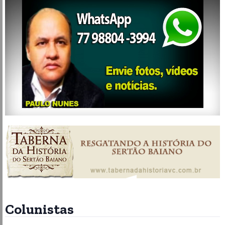
Colunistas