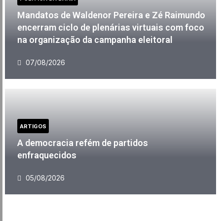
Mandatos de Waldenor Pereira e Zé Raimundo
encerram ciclo de plenárias virtuais com foco
na organização da campanha eleitoral
07/08/2026
ARTIGOS
A democracia refém de partidos
enfraquecidos
05/08/2026