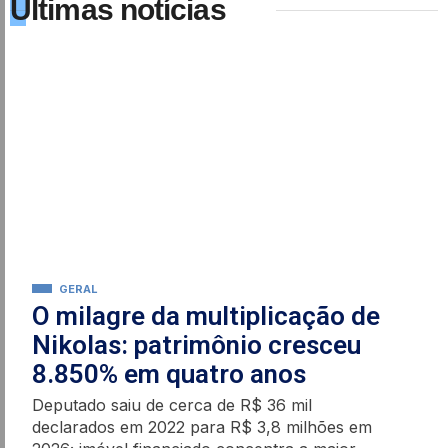
Últimas notícias
GERAL
O milagre da multiplicação de
Nikolas: patrimônio cresceu
8.850% em quatro anos
Deputado saiu de cerca de R$ 36 mil
declarados em 2022 para R$ 3,8 milhões em