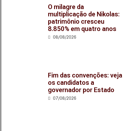
O milagre da
multiplicação de Nikolas:
patrimônio cresceu
8.850% em quatro anos
08/08/2026
Fim das convenções: veja
os candidatos a
governador por Estado
07/08/2026