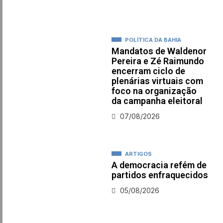
POLÍTICA DA BAHIA
Mandatos de Waldenor
Pereira e Zé Raimundo
encerram ciclo de
plenárias virtuais com
foco na organização
da campanha eleitoral
07/08/2026
ARTIGOS
A democracia refém de
partidos enfraquecidos
05/08/2026