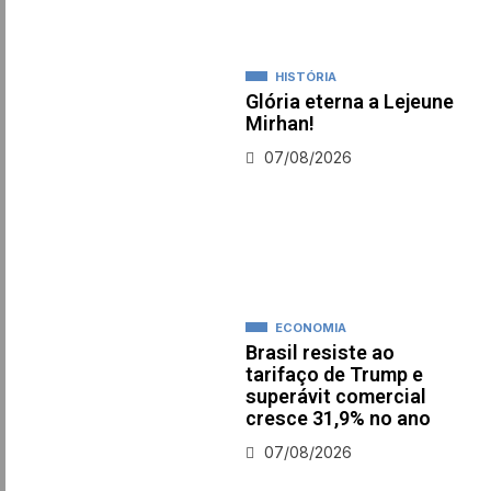
HISTÓRIA
Glória eterna a Lejeune
Mirhan!
07/08/2026
ECONOMIA
Brasil resiste ao
tarifaço de Trump e
superávit comercial
cresce 31,9% no ano
07/08/2026