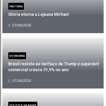
HISTÓRIA
Glória eterna a Lejeune Mirhan!
07/08/2026
ECONOMIA
Brasil resiste ao tarifaço de Trump e superávit
comercial cresce 31,9% no ano
07/08/2026
POLÍTICA DA BAHIA