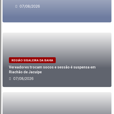
07/08/2026
REGIÃO SISALEIRA DA BAHIA
Vereadores trocam socos e sessão é suspensa em
Riachão de Jacuípe
07/08/2026