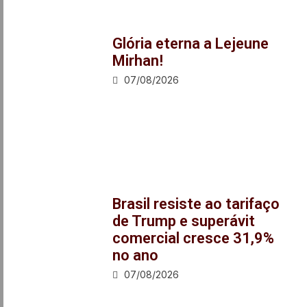
Glória eterna a Lejeune
Mirhan!
07/08/2026
Brasil resiste ao tarifaço
de Trump e superávit
comercial cresce 31,9%
no ano
07/08/2026