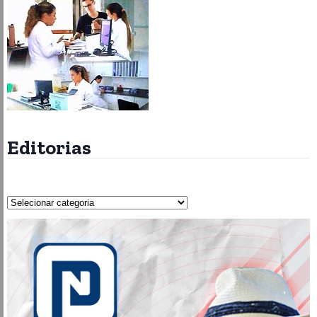
Editorias