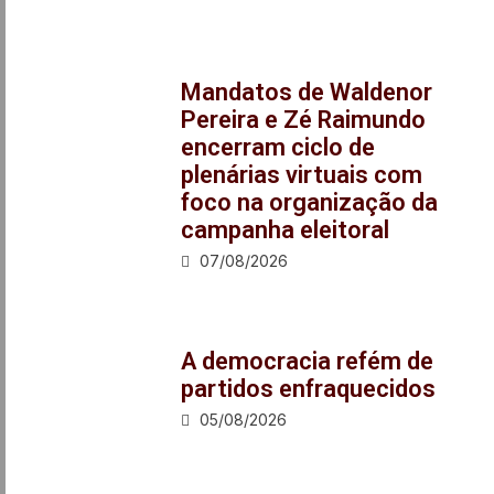
Mandatos de Waldenor
Pereira e Zé Raimundo
encerram ciclo de
plenárias virtuais com
foco na organização da
campanha eleitoral
07/08/2026
A democracia refém de
partidos enfraquecidos
05/08/2026