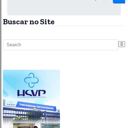
Buscar no Site