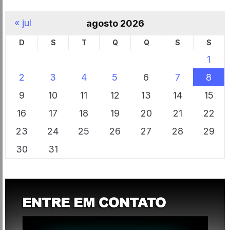
« jul
agosto 2026
D
S
T
Q
Q
S
S
1
2
3
4
5
6
7
8
9
10
11
12
13
14
15
16
17
18
19
20
21
22
23
24
25
26
27
28
29
30
31