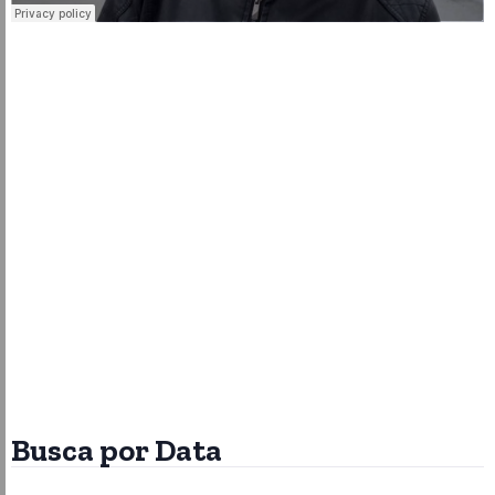
Busca por Data