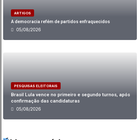
ARTIGOS
A democracia refém de partidos enfraquecidos
05/08/2026
PESQUISAS ELEITORAIS
Brasil Lula vence no primeiro e segundo turnos, após
confirmação das candidaturas
05/08/2026