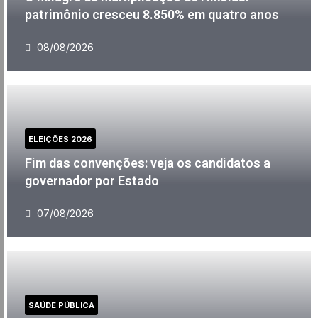
patrimônio cresceu 8.850% em quatro anos
08/08/2026
ELEIÇÕES 2026
Fim das convenções: veja os candidatos a
governador por Estado
07/08/2026
SAÚDE PÚBLICA