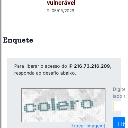
vulnerável
05/08/2026
Enquete