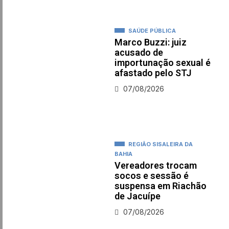
SAÚDE PÚBLICA
Marco Buzzi: juiz
acusado de
importunação sexual é
afastado pelo STJ
07/08/2026
REGIÃO SISALEIRA DA
BAHIA
Vereadores trocam
socos e sessão é
suspensa em Riachão
de Jacuípe
07/08/2026