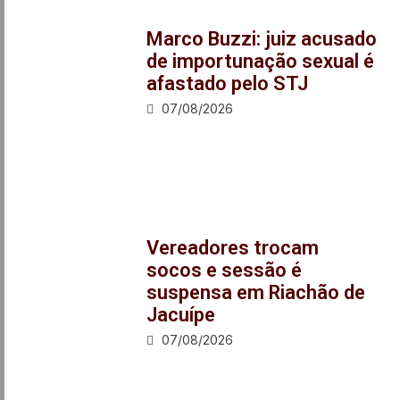
Marco Buzzi: juiz acusado
de importunação sexual é
afastado pelo STJ
07/08/2026
Vereadores trocam
socos e sessão é
suspensa em Riachão de
Jacuípe
07/08/2026