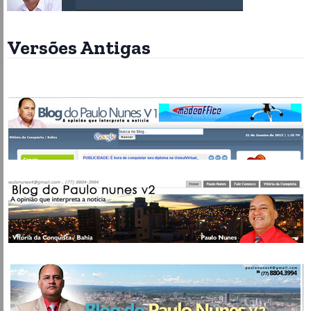
Versões Antigas