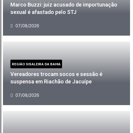
Marco Buzzi: juiz acusado de importunação
sexual é afastado pelo STJ
07/08/2026
REGIÃO SISALEIRA DA BAHIA
Vereadores trocam socos e sessão é
suspensa em Riachão de Jacuípe
07/08/2026