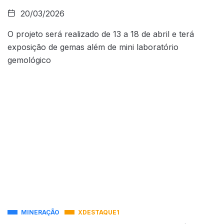
20/03/2026
O projeto será realizado de 13 a 18 de abril e terá
exposição de gemas além de mini laboratório
gemológico
MINERAÇÃO
XDESTAQUE1