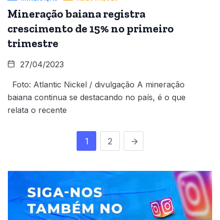
Mineração baiana registra
crescimento de 15% no primeiro
trimestre
27/04/2023
Foto: Atlantic Nickel / divulgação A mineração
baiana continua se destacando no país, é o que
relata o recente
1
2