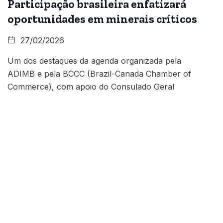
Participação brasileira enfatizará
oportunidades em minerais críticos
27/02/2026
Um dos destaques da agenda organizada pela
ADIMB e pela BCCC (Brazil-Canada Chamber of
Commerce), com apoio do Consulado Geral