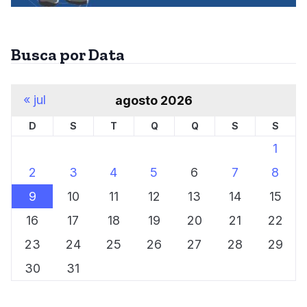
Busca por Data
« jul
agosto 2026
D
S
T
Q
Q
S
S
1
2
3
4
5
6
7
8
9
10
11
12
13
14
15
16
17
18
19
20
21
22
23
24
25
26
27
28
29
30
31