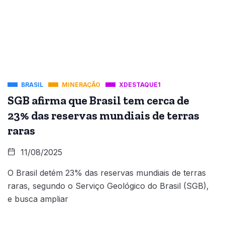
BRASIL
MINERAÇÃO
XDESTAQUE1
SGB afirma que Brasil tem cerca de
23% das reservas mundiais de terras
raras
11/08/2025
O Brasil detém 23% das reservas mundiais de terras
raras, segundo o Serviço Geológico do Brasil (SGB),
e busca ampliar