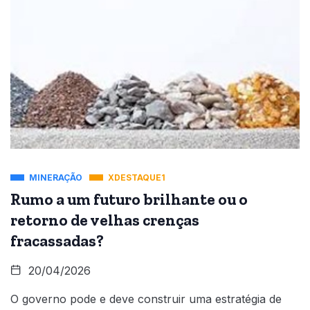
MINERAÇÃO
XDESTAQUE1
Rumo a um futuro brilhante ou o
retorno de velhas crenças
fracassadas?
20/04/2026
O governo pode e deve construir uma estratégia de