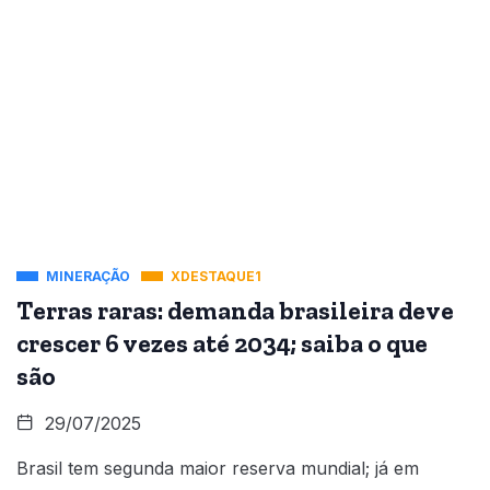
MINERAÇÃO
XDESTAQUE1
Terras raras: demanda brasileira deve
crescer 6 vezes até 2034; saiba o que
são
29/07/2025
Brasil tem segunda maior reserva mundial; já em