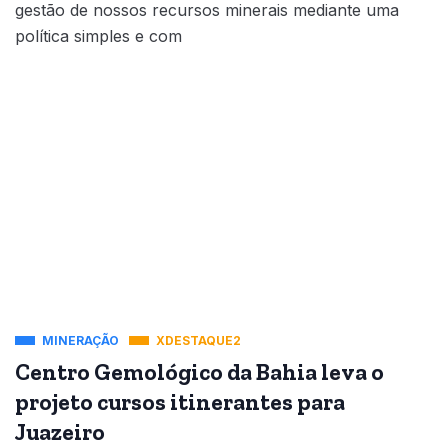
gestão de nossos recursos minerais mediante uma
política simples e com
MINERAÇÃO
XDESTAQUE2
Centro Gemológico da Bahia leva o
projeto cursos itinerantes para
Juazeiro