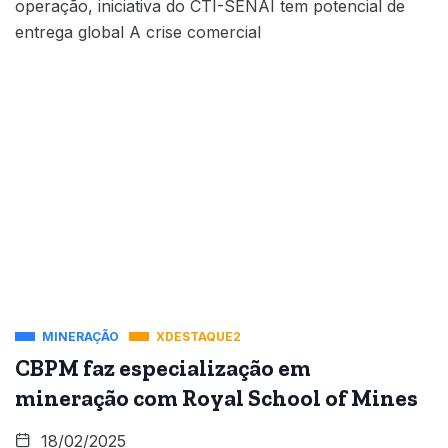
operação, iniciativa do CTI-SENAI tem potencial de
entrega global A crise comercial
MINERAÇÃO
XDESTAQUE2
CBPM faz especialização em
mineração com Royal School of Mines
18/02/2025