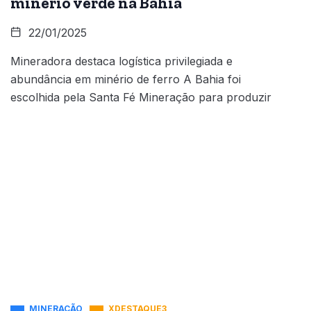
minério verde na Bahia
22/01/2025
Mineradora destaca logística privilegiada e
abundância em minério de ferro A Bahia foi
escolhida pela Santa Fé Mineração para produzir
MINERAÇÃO
XDESTAQUE3