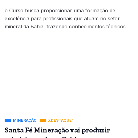
o Curso busca proporcionar uma formação de
excelência para profissionais que atuam no setor
mineral da Bahia, trazendo conhecimentos técnicos
MINERAÇÃO
XDESTAQUE1
Santa Fé Mineração vai produzir