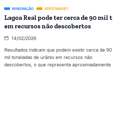
MINERAÇÃO
XDESTAQUE1
Lagoa Real pode ter cerca de 90 mil t
em recursos não descobertos
14/02/2026
Resultados indicam que podem existir cerca de 90
mil toneladas de urânio em recursos não
descobertos, o que representa aproximadamente