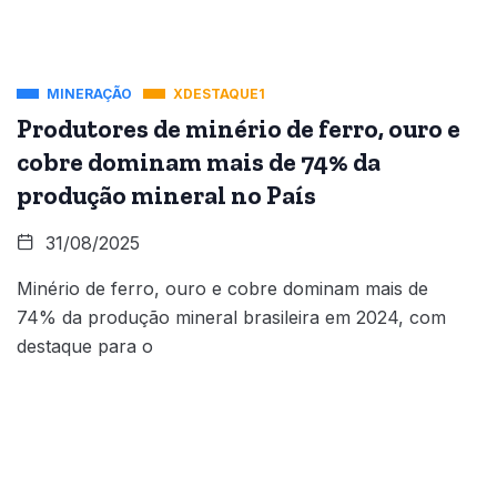
MINERAÇÃO
XDESTAQUE1
Produtores de minério de ferro, ouro e
cobre dominam mais de 74% da
produção mineral no País
31/08/2025
Minério de ferro, ouro e cobre dominam mais de
74% da produção mineral brasileira em 2024, com
destaque para o