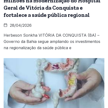
milhões na modernização do Hospital
Geral de Vitória da Conquista e
fortalece a saúde pública regional
28/04/2026
Herbeson Sonkha VITÓRIA DA CONQUISTA (BA) –
Governo da Bahia segue ampliando os investimentos
na regionalização da saúde pública e