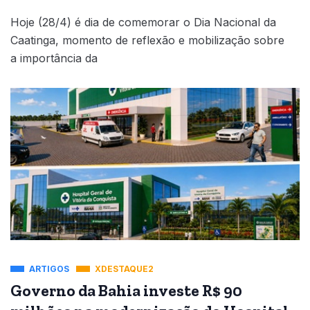
Hoje (28/4) é dia de comemorar o Dia Nacional da
Caatinga, momento de reflexão e mobilização sobre
a importância da
ARTIGOS
XDESTAQUE2
Governo da Bahia investe R$ 90