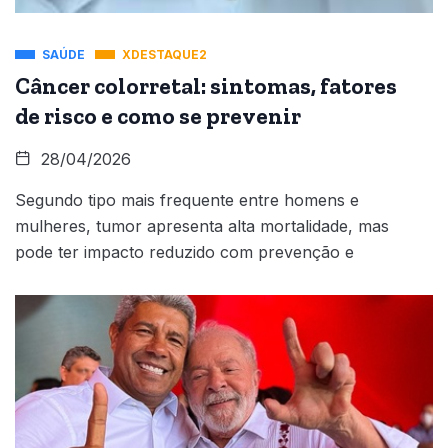
SAÚDE
XDESTAQUE2
Câncer colorretal: sintomas, fatores
de risco e como se prevenir
28/04/2026
Segundo tipo mais frequente entre homens e
mulheres, tumor apresenta alta mortalidade, mas
pode ter impacto reduzido com prevenção e