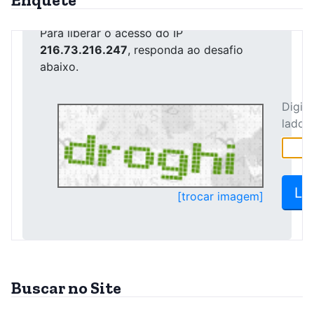
Buscar no Site