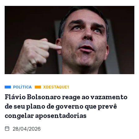
POLÍTICA
XDESTAQUE1
Flávio Bolsonaro reage ao vazamento
de seu plano de governo que prevê
congelar aposentadorias
28/04/2026