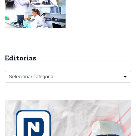
Editorias