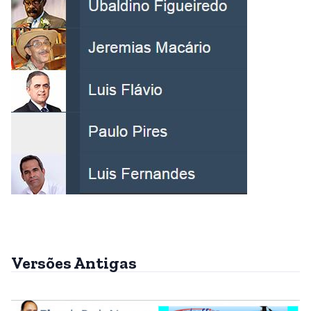
Versões Antigas