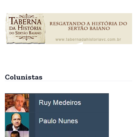
Colunistas