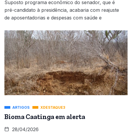
Suposto programa econômico do senador, que é
pré-candidato à presidência, acabaria com reajuste
de aposentadorias e despesas com saúde e
ARTIGOS
XDESTAQUE3
Bioma Caatinga em alerta
28/04/2026