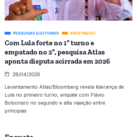
PESQUISAS ELEITORAIS
XDESTAQUE1
Com Lula forte no 1º turno e
empatado no 2º, pesquisa Atlas
aponta disputa acirrada em 2026
28/04/2026
Levantamento Atlas/Bloomberg revela liderança de
Lula no primeiro turno, empate com Flávio
Bolsonaro no segundo e alta rejeição entre
principais
Enquete