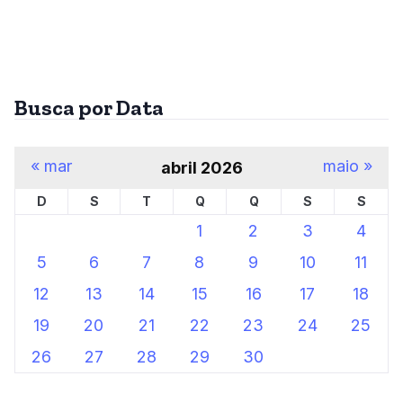
Busca por Data
« mar
maio »
abril 2026
D
S
T
Q
Q
S
S
1
2
3
4
5
6
7
8
9
10
11
12
13
14
15
16
17
18
19
20
21
22
23
24
25
26
27
28
29
30