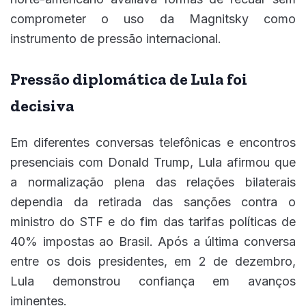
comprometer o uso da Magnitsky como
instrumento de pressão internacional.
Pressão diplomática de Lula foi
decisiva
Em diferentes conversas telefônicas e encontros
presenciais com Donald Trump, Lula afirmou que
a normalização plena das relações bilaterais
dependia da retirada das sanções contra o
ministro do STF e do fim das tarifas políticas de
40% impostas ao Brasil. Após a última conversa
entre os dois presidentes, em 2 de dezembro,
Lula demonstrou confiança em avanços
iminentes.