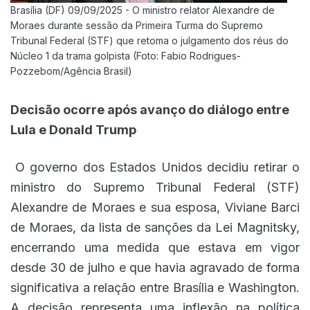
Brasília (DF) 09/09/2025 - O ministro relator Alexandre de
Moraes durante sessão da Primeira Turma do Supremo
Tribunal Federal (STF) que retoma o julgamento dos réus do
Núcleo 1 da trama golpista (Foto: Fabio Rodrigues-
Pozzebom/Agência Brasil)
Decisão ocorre após avanço do diálogo entre
Lula e Donald Trump
O governo dos Estados Unidos decidiu retirar o
ministro do Supremo Tribunal Federal (STF)
Alexandre de Moraes e sua esposa, Viviane Barci
de Moraes, da lista de sanções da Lei Magnitsky,
encerrando uma medida que estava em vigor
desde 30 de julho e que havia agravado de forma
significativa a relação entre Brasília e Washington.
A decisão representa uma inflexão na política