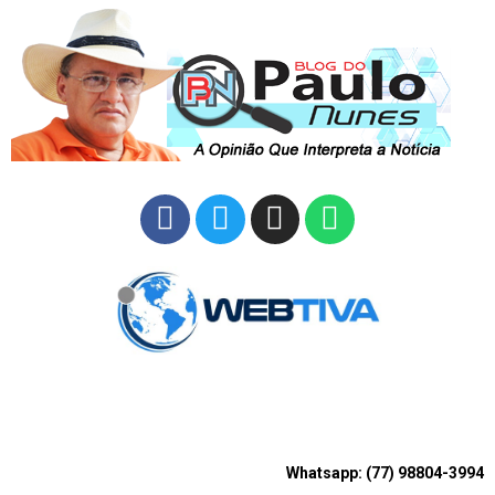
Whatsapp: (77) 98804-3994