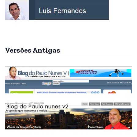
Versões Antigas