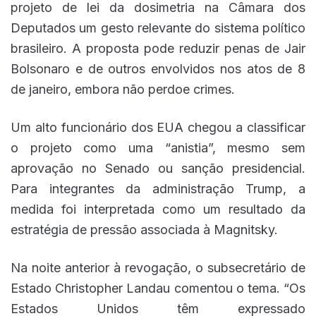
projeto de lei da dosimetria na Câmara dos
Deputados um gesto relevante do sistema político
brasileiro. A proposta pode reduzir penas de Jair
Bolsonaro e de outros envolvidos nos atos de 8
de janeiro, embora não perdoe crimes.
Um alto funcionário dos EUA chegou a classificar
o projeto como uma “anistia”, mesmo sem
aprovação no Senado ou sanção presidencial.
Para integrantes da administração Trump, a
medida foi interpretada como um resultado da
estratégia de pressão associada à Magnitsky.
Na noite anterior à revogação, o subsecretário de
Estado Christopher Landau comentou o tema. “Os
Estados Unidos têm expressado