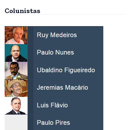
Colunistas