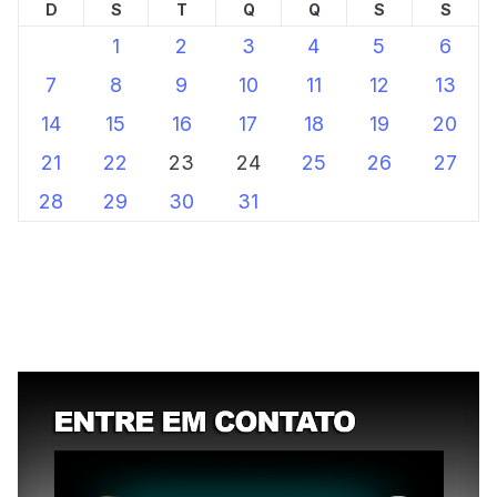
D
S
T
Q
Q
S
S
1
2
3
4
5
6
7
8
9
10
11
12
13
14
15
16
17
18
19
20
21
22
23
24
25
26
27
28
29
30
31