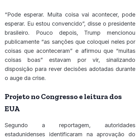
“Pode esperar. Muita coisa vai acontecer, pode
esperar. Eu estou convencido”, disse o presidente
brasileiro. Pouco depois, Trump mencionou
publicamente “as sanções que coloquei neles por
coisas que aconteceram” e afirmou que “muitas
coisas boas” estavam por vir, sinalizando
disposição para rever decisões adotadas durante
o auge da crise.
Projeto no Congresso e leitura dos
EUA
Segundo a reportagem, autoridades
estadunidenses identificaram na aprovação do