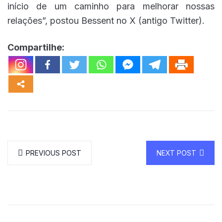
início de um caminho para melhorar nossas
relações”, postou Bessent no X (antigo Twitter).
Compartilhe:
PREVIOUS POST
NEXT POST