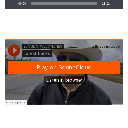
00:00
29:21