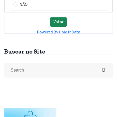
Buscar no Site