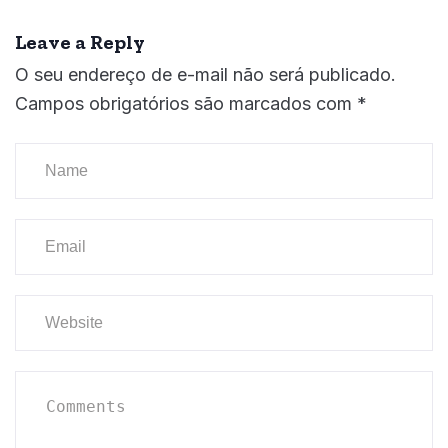
Leave a Reply
O seu endereço de e-mail não será publicado.
Campos obrigatórios são marcados com
*