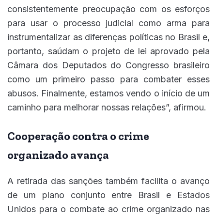
consistentemente preocupação com os esforços
para usar o processo judicial como arma para
instrumentalizar as diferenças políticas no Brasil e,
portanto, saúdam o projeto de lei aprovado pela
Câmara dos Deputados do Congresso brasileiro
como um primeiro passo para combater esses
abusos. Finalmente, estamos vendo o início de um
caminho para melhorar nossas relações”, afirmou.
Cooperação contra o crime
organizado avança
A retirada das sanções também facilita o avanço
de um plano conjunto entre Brasil e Estados
Unidos para o combate ao crime organizado nas