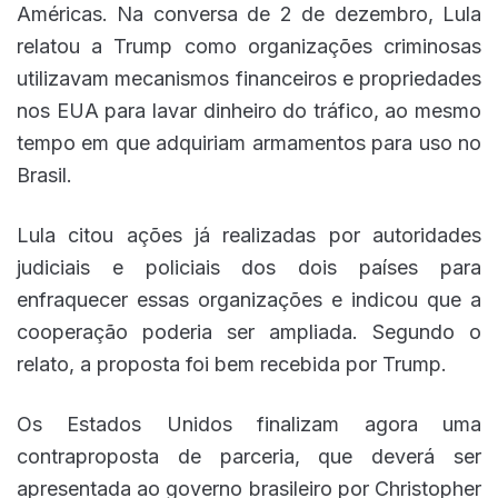
Américas. Na conversa de 2 de dezembro, Lula
relatou a Trump como organizações criminosas
utilizavam mecanismos financeiros e propriedades
nos EUA para lavar dinheiro do tráfico, ao mesmo
tempo em que adquiriam armamentos para uso no
Brasil.
Lula citou ações já realizadas por autoridades
judiciais e policiais dos dois países para
enfraquecer essas organizações e indicou que a
cooperação poderia ser ampliada. Segundo o
relato, a proposta foi bem recebida por Trump.
Os Estados Unidos finalizam agora uma
contraproposta de parceria, que deverá ser
apresentada ao governo brasileiro por Christopher