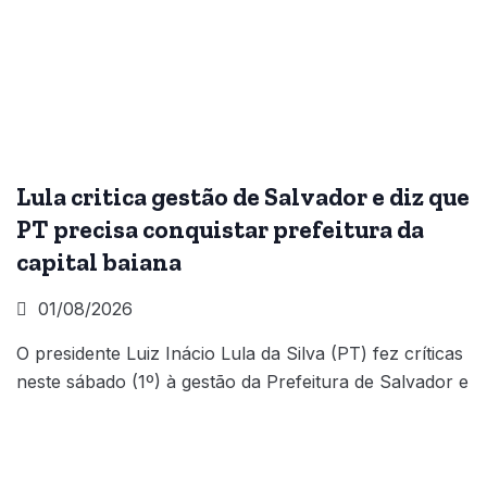
Lula critica gestão de Salvador e diz que
PT precisa conquistar prefeitura da
capital baiana
01/08/2026
O presidente Luiz Inácio Lula da Silva (PT) fez críticas
neste sábado (1º) à gestão da Prefeitura de Salvador e