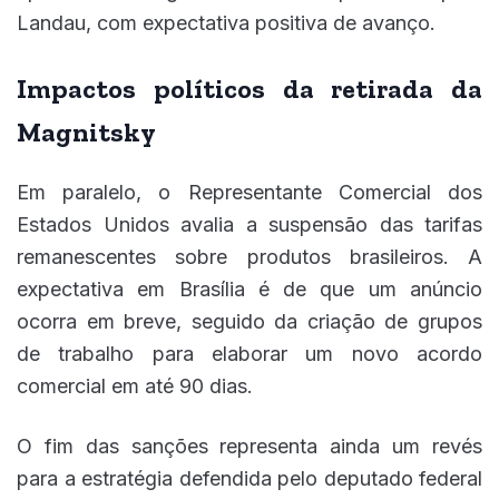
Landau, com expectativa positiva de avanço.
Impactos políticos da retirada da
Magnitsky
Em paralelo, o Representante Comercial dos
Estados Unidos avalia a suspensão das tarifas
remanescentes sobre produtos brasileiros. A
expectativa em Brasília é de que um anúncio
ocorra em breve, seguido da criação de grupos
de trabalho para elaborar um novo acordo
comercial em até 90 dias.
O fim das sanções representa ainda um revés
para a estratégia defendida pelo deputado federal