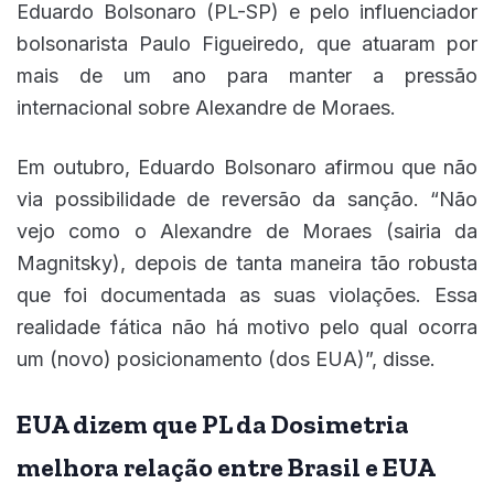
Eduardo Bolsonaro (PL-SP) e pelo influenciador
bolsonarista Paulo Figueiredo, que atuaram por
mais de um ano para manter a pressão
internacional sobre Alexandre de Moraes.
Em outubro, Eduardo Bolsonaro afirmou que não
via possibilidade de reversão da sanção. “Não
vejo como o Alexandre de Moraes (sairia da
Magnitsky), depois de tanta maneira tão robusta
que foi documentada as suas violações. Essa
realidade fática não há motivo pelo qual ocorra
um (novo) posicionamento (dos EUA)”, disse.
EUA dizem que PL da Dosimetria
melhora relação entre Brasil e EUA