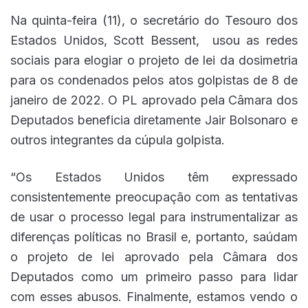
Na quinta-feira (11), o secretário do Tesouro dos
Estados Unidos, Scott Bessent, usou as redes
sociais para elogiar o projeto de lei da dosimetria
para os condenados pelos atos golpistas de 8 de
janeiro de 2022. O PL aprovado pela Câmara dos
Deputados beneficia diretamente Jair Bolsonaro e
outros integrantes da cúpula golpista.
“Os Estados Unidos têm expressado
consistentemente preocupação com as tentativas
de usar o processo legal para instrumentalizar as
diferenças políticas no Brasil e, portanto, saúdam
o projeto de lei aprovado pela Câmara dos
Deputados como um primeiro passo para lidar
com esses abusos. Finalmente, estamos vendo o