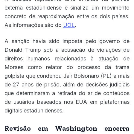
externa estadunidense e sinaliza um movimento
concreto de reaproximação entre os dois países.
As informações são do
UOL
.
A sanção havia sido imposta pelo governo de
Donald Trump sob a acusação de violações de
direitos humanos relacionadas à atuação de
Moraes como relator do processo da trama
golpista que condenou Jair Bolsonaro (PL) a mais
de 27 anos de prisão, além de decisões judiciais
que determinaram a retirada do ar de conteúdos
de usuários baseados nos EUA em plataformas
digitais estadunidenses.
Revisão em Washington encerra