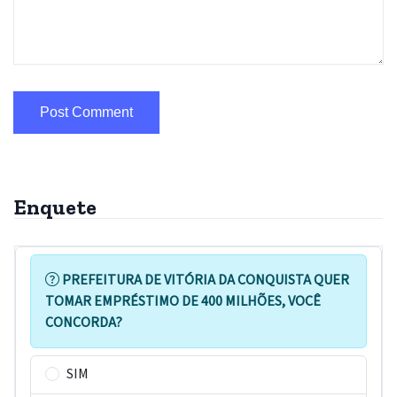
Enquete