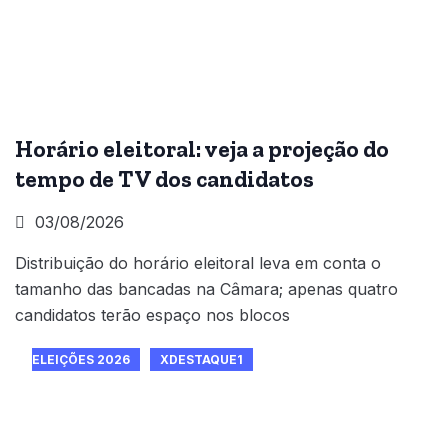
Horário eleitoral: veja a projeção do
tempo de TV dos candidatos
03/08/2026
Distribuição do horário eleitoral leva em conta o
tamanho das bancadas na Câmara; apenas quatro
candidatos terão espaço nos blocos
ELEIÇÕES 2026
XDESTAQUE1