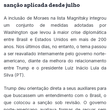
sanção aplicada desde julho
A inclusão de Moraes na lista Magnitsky integrou
um conjunto de medidas adotadas por
Washington que levou à maior crise diplomática
entre Brasil e Estados Unidos em mais de 200
anos. Nos últimos dias, no entanto, o tema passou
a ser reavaliado internamente pelo governo norte-
americano, diante da melhora do relacionamento
entre Trump e o presidente Luiz Inácio Lula da
Silva (PT).
Trump deu orientação direta a seus auxiliares para
que buscassem um entendimento com o Brasil, o
que colocou a sanção sob revisão. O governo
norte-americano avaliava formas de recuar sem