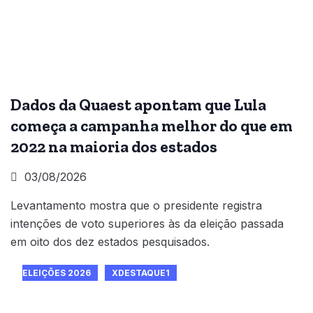
Dados da Quaest apontam que Lula
começa a campanha melhor do que em
2022 na maioria dos estados
03/08/2026
Levantamento mostra que o presidente registra
intenções de voto superiores às da eleição passada
em oito dos dez estados pesquisados.
ELEIÇÕES 2026
XDESTAQUE1