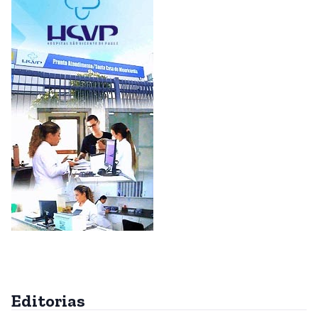
Editorias