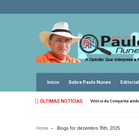
Início
Sobre Paulo Nunes
Editorial
ÚLTIMAS NOTÍCIAS
Vitória da Conquista ain
Home
Blogs for dezembro 15th, 2025