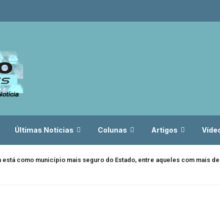
Últimas Notícias
Colunas
Artigos
Víde
da está como município mais seguro do Estado, entre aqueles com mais de 