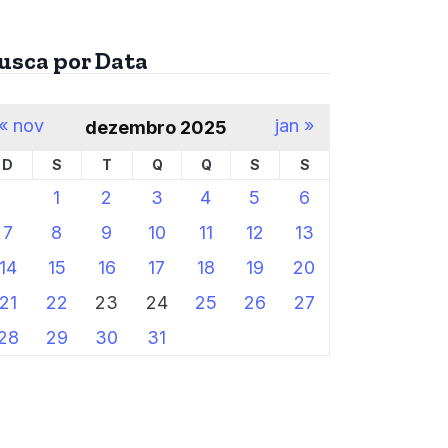
usca por Data
« nov
jan »
dezembro 2025
D
S
T
Q
Q
S
S
1
2
3
4
5
6
7
8
9
10
11
12
13
14
15
16
17
18
19
20
21
22
23
24
25
26
27
28
29
30
31