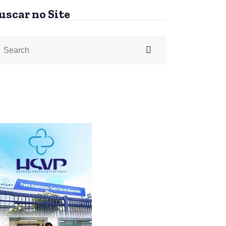
uscar no Site