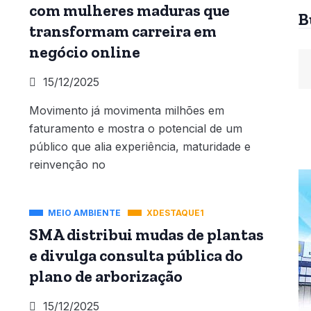
com mulheres maduras que
B
transformam carreira em
negócio online
15/12/2025
Movimento já movimenta milhões em
faturamento e mostra o potencial de um
público que alia experiência, maturidade e
reinvenção no
MEIO AMBIENTE
XDESTAQUE1
SMA distribui mudas de plantas
e divulga consulta pública do
plano de arborização
15/12/2025