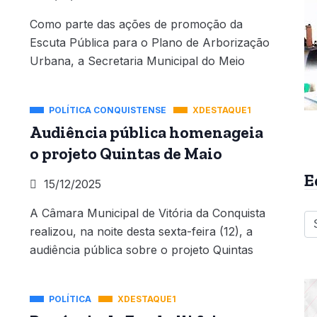
Como parte das ações de promoção da
Escuta Pública para o Plano de Arborização
Urbana, a Secretaria Municipal do Meio
POLÍTICA CONQUISTENSE
XDESTAQUE1
Audiência pública homenageia
o projeto Quintas de Maio
E
15/12/2025
A Câmara Municipal de Vitória da Conquista
realizou, na noite desta sexta-feira (12), a
audiência pública sobre o projeto Quintas
POLÍTICA
XDESTAQUE1