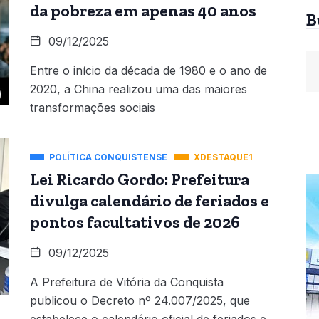
da pobreza em apenas 40 anos
B
09/12/2025
Entre o início da década de 1980 e o ano de
2020, a China realizou uma das maiores
transformações sociais
POLÍTICA CONQUISTENSE
XDESTAQUE1
Lei Ricardo Gordo: Prefeitura
divulga calendário de feriados e
pontos facultativos de 2026
09/12/2025
A Prefeitura de Vitória da Conquista
publicou o Decreto nº 24.007/2025, que