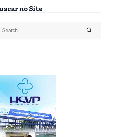
uscar no Site