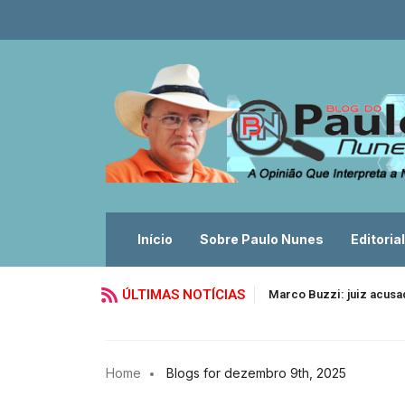
Início
Sobre Paulo Nunes
Editorial
ÚLTIMAS NOTÍCIAS
Marco Buzzi: juiz acusa
Home
Blogs for dezembro 9th, 2025