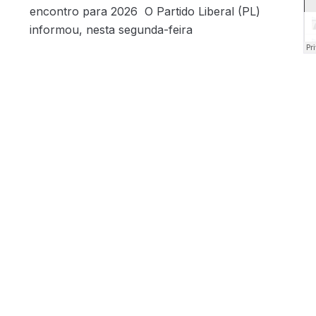
encontro para 2026 O Partido Liberal (PL)
informou, nesta segunda-feira