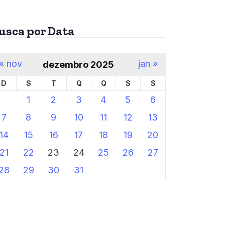
usca por Data
« nov
jan »
dezembro 2025
D
S
T
Q
Q
S
S
1
2
3
4
5
6
7
8
9
10
11
12
13
14
15
16
17
18
19
20
21
22
23
24
25
26
27
28
29
30
31