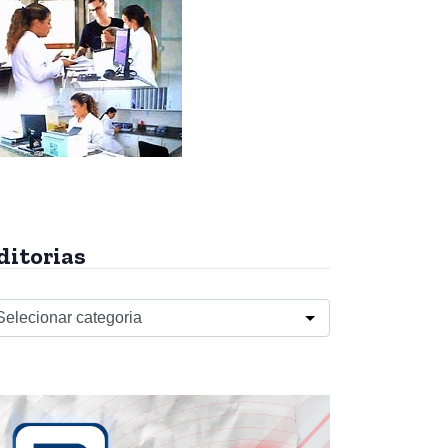
ditorias