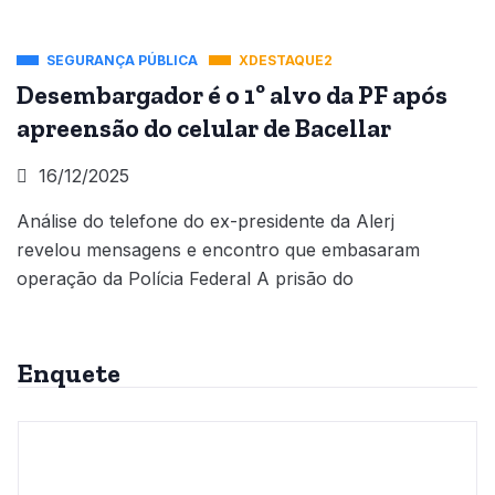
SEGURANÇA PÚBLICA
XDESTAQUE2
Desembargador é o 1º alvo da PF após
apreensão do celular de Bacellar
16/12/2025
Análise do telefone do ex-presidente da Alerj
revelou mensagens e encontro que embasaram
operação da Polícia Federal A prisão do
Enquete