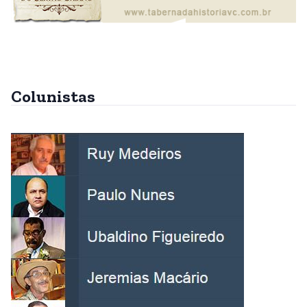
Colunistas