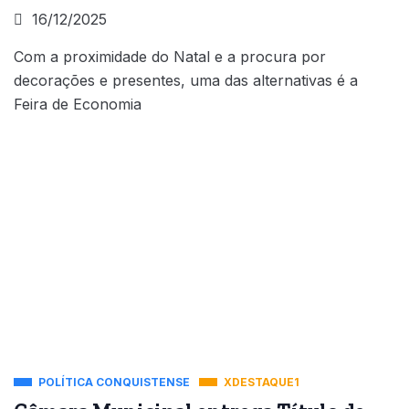
16/12/2025
Com a proximidade do Natal e a procura por
decorações e presentes, uma das alternativas é a
Feira de Economia
POLÍTICA CONQUISTENSE
XDESTAQUE1