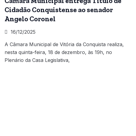
Câmara Municipal entrega Título de
Cidadão Conquistense ao senador
Angelo Coronel
16/12/2025
A Câmara Municipal de Vitória da Conquista realiza,
nesta quinta-feira, 18 de dezembro, às 19h, no
Plenário da Casa Legislativa,