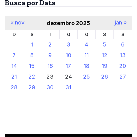
Busca por Data
« nov
jan »
dezembro 2025
D
S
T
Q
Q
S
S
1
2
3
4
5
6
7
8
9
10
11
12
13
14
15
16
17
18
19
20
21
22
23
24
25
26
27
28
29
30
31