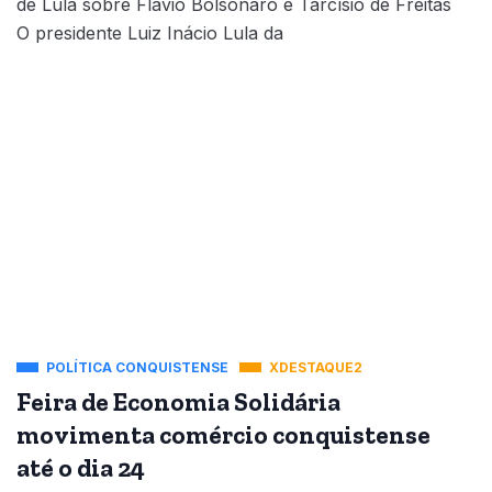
de Lula sobre Flávio Bolsonaro e Tarcísio de Freitas
O presidente Luiz Inácio Lula da
POLÍTICA CONQUISTENSE
XDESTAQUE2
Feira de Economia Solidária
movimenta comércio conquistense
até o dia 24