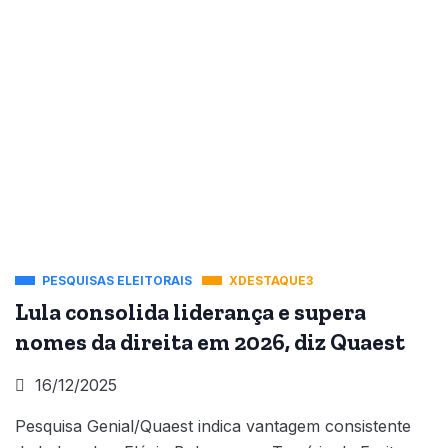
PESQUISAS ELEITORAIS
XDESTAQUE3
Lula consolida liderança e supera
nomes da direita em 2026, diz Quaest
16/12/2025
Pesquisa Genial/Quaest indica vantagem consistente