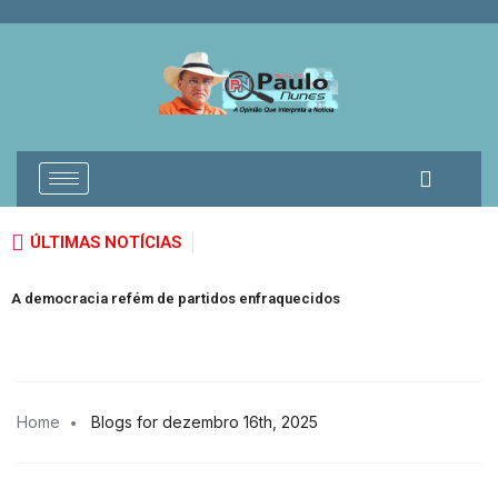
ÚLTIMAS NOTÍCIAS
A democracia refém de partidos enfraquecidos
Home
Blogs for dezembro 16th, 2025