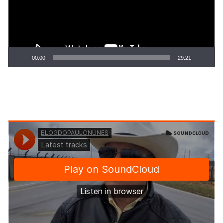
00:00
29:21