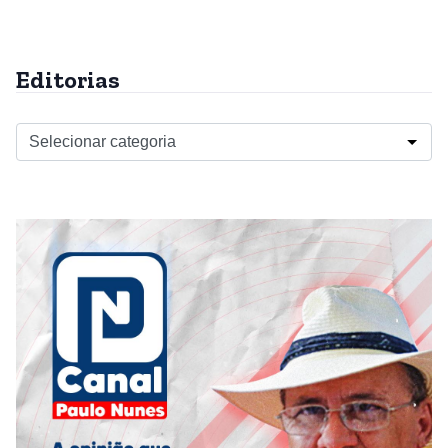
Editorias