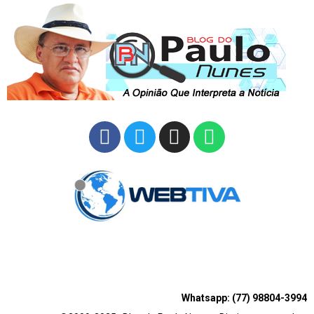
Whatsapp: (77) 98804-3994