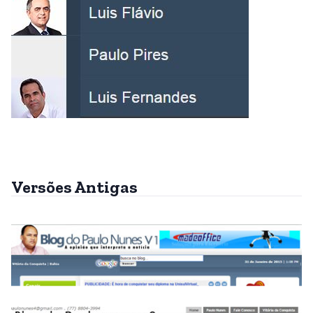
Versões Antigas