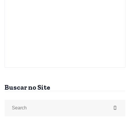
Buscar no Site