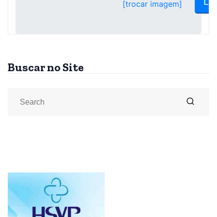
Buscar no Site