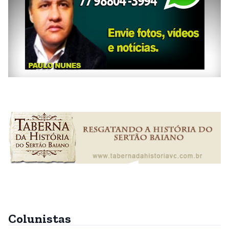
Colunistas