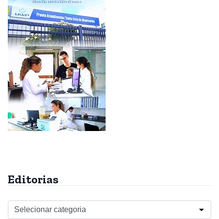
Editorias