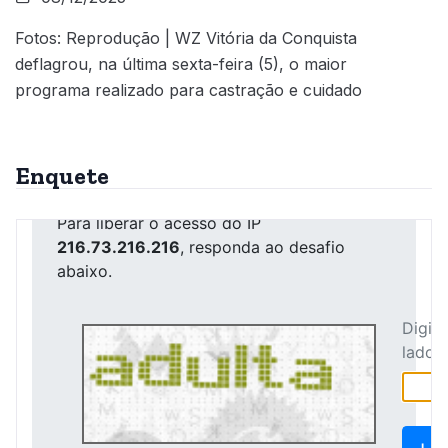
Fotos: Reprodução | WZ Vitória da Conquista
deflagrou, na última sexta-feira (5), o maior
programa realizado para castração e cuidado
Enquete