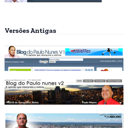
Versões Antigas