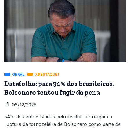
GERAL
XDESTAQUE1
Datafolha: para 54% dos brasileiros,
Bolsonaro tentou fugir da pena
08/12/2025
54% dos entrevistados pelo instituto enxergam a
ruptura da tornozeleira de Bolsonaro como parte de