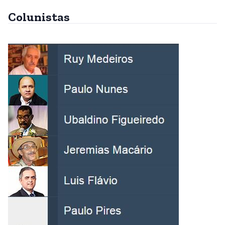
Colunistas