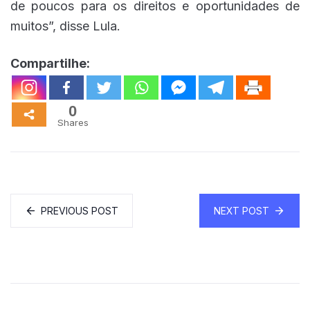
de poucos para os direitos e oportunidades de
muitos”, disse Lula.
Compartilhe:
0
Shares
PREVIOUS POST
NEXT POST