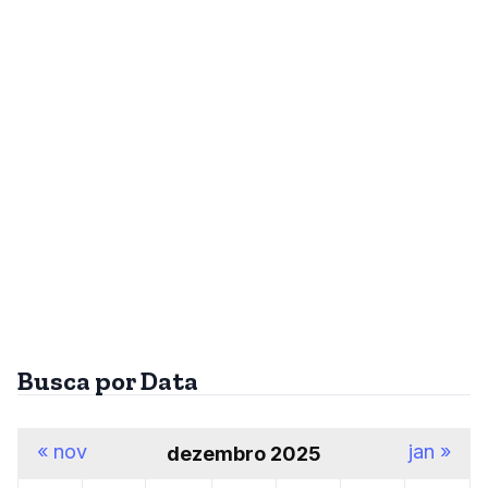
Busca por Data
« nov
jan »
dezembro 2025