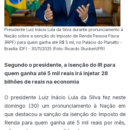
Presidente Luiz Inácio Lula da Silva durante pronunciamento à
Nação sobre a isenção do Imposto de Renda Pessoa Física
(IRPF) para quem ganha até R$ 5 mil, no Palácio do Planalto -
Brasília (DF) - 30/11/2025 (Foto: Ricardo Stuckert/PR)
Segundo o presidente, a isenção do IR para
quem ganha até 5 mil reais irá injetar 28
bilhões de reais na economia
O presidente Luiz Inácio Lula da Silva fez neste
domingo (30) um pronunciamento à Nação em
que destacou a sanção da isenção do Imposto de
Renda para quem ganha até 5 mil reais por mês,