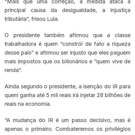
“Mais que uma correção, a medida ataca a
principal causa da desigualdade, a injustiça
tributária”, frisou Lula.
O presidente também afirmou que a classe
trabalhadora é quem “constrói de fato a riqueza
desse país” e afirmou ser injusto que eles paguem
mais impostos que os bilionários e “quem vive de
renda”.
Ainda segundo o presidente, a isenção do IR para
quem ganha até 5 mil reais irá injetar 28 bilhões de
reais na economia.
“A mudança do IR é um passo decisivo, mas é
apenas o primeiro. Combateremos os privilégios