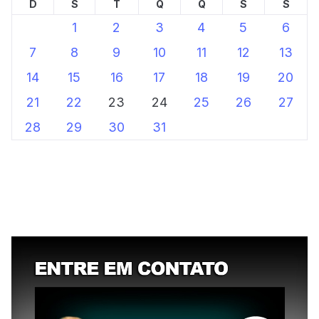
D
S
T
Q
Q
S
S
1
2
3
4
5
6
7
8
9
10
11
12
13
14
15
16
17
18
19
20
21
22
23
24
25
26
27
28
29
30
31