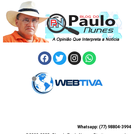
Whatsapp: (77) 98804-3994