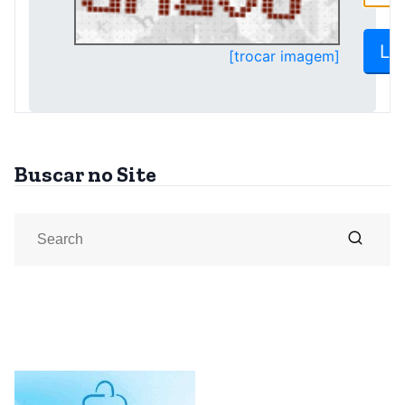
Buscar no Site