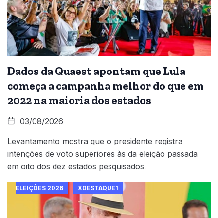
Dados da Quaest apontam que Lula
começa a campanha melhor do que em
2022 na maioria dos estados
03/08/2026
Levantamento mostra que o presidente registra
intenções de voto superiores às da eleição passada
em oito dos dez estados pesquisados.
ELEIÇÕES 2026
XDESTAQUE1