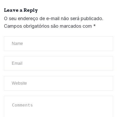
Leave a Reply
O seu endereço de e-mail não será publicado.
Campos obrigatórios são marcados com
*