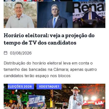
Horário eleitoral: veja a projeção do
tempo de TV dos candidatos
03/08/2026
Distribuição do horário eleitoral leva em conta o
tamanho das bancadas na Câmara; apenas quatro
candidatos terão espaço nos blocos
ELEIÇÕES 2026
XDESTAQUE1