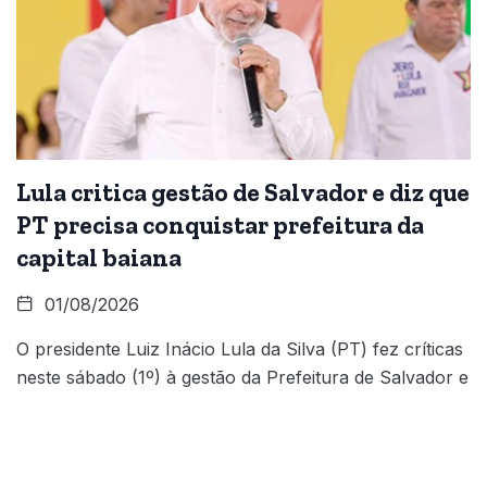
Lula critica gestão de Salvador e diz que
PT precisa conquistar prefeitura da
capital baiana
01/08/2026
O presidente Luiz Inácio Lula da Silva (PT) fez críticas
neste sábado (1º) à gestão da Prefeitura de Salvador e