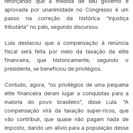
reforçando que a medida de seu governo e
aprovada por unanimidade no Congresso é um
passo na correção da histórica “injustiça
tributária” no país, segundo discursou.
Lula destacou que a compensação à renúncia
fiscal será feita por meio da taxação da elite
financeira, que historicamente, segundo o
presidente, se beneficiou de privilégios.
Contudo, agora, “os privilégios de uma pequena
elite financeira deram lugar a conquistas para a
maioria do povo brasileiro”, disse Lula. “A
compensação virá da taxação super-ricos, que
vão contribuir, que quase não pagam nada de
imposto, dando um alívio para a população desse