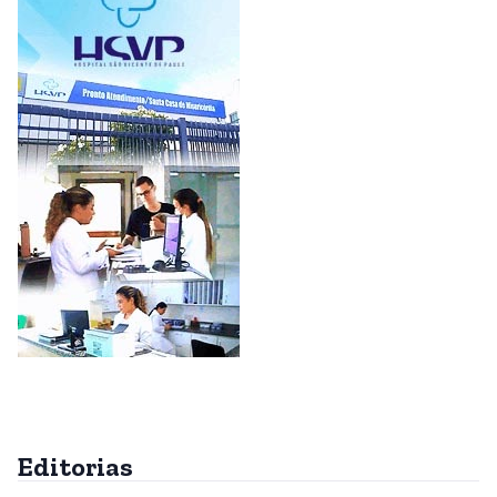
Editorias