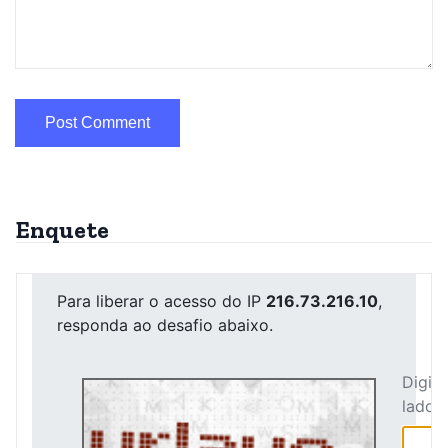
Enquete