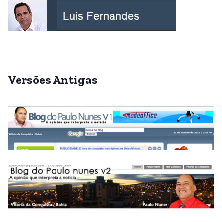
Versões Antigas