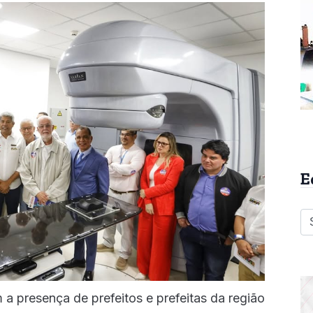
E
a presença de prefeitos e prefeitas da região