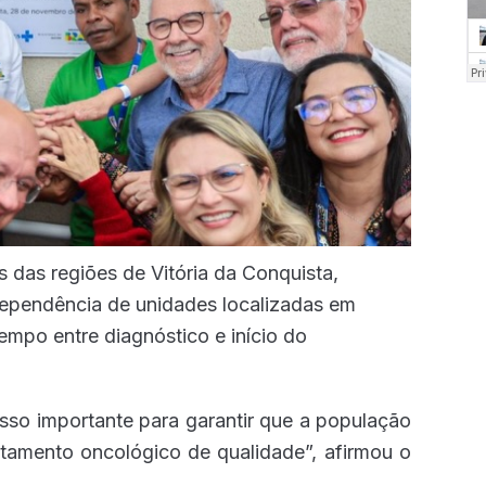
s das regiões de Vitória da Conquista,
 dependência de unidades localizadas em
empo entre diagnóstico e início do
sso importante para garantir que a população
tamento oncológico de qualidade”, afirmou o