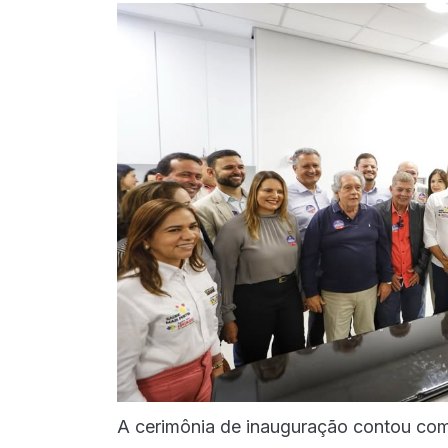
A cerimônia de inauguração contou com 