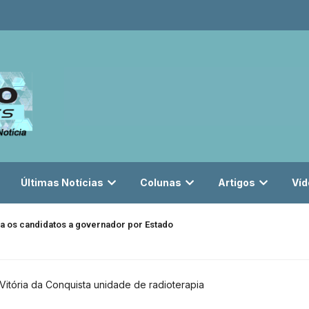
Últimas Notícias
Colunas
Artigos
Víd
a os candidatos a governador por Estado
Vitória da Conquista unidade de radioterapia