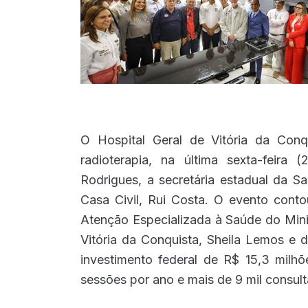
O Hospital Geral de Vitória da Con
radioterapia, na última sexta-feira
Rodrigues, a secretária estadual da S
Casa Civil, Rui Costa. O evento con
Atenção Especializada à Saúde do Minis
Vitória da Conquista, Sheila Lemos e 
investimento federal de R$ 15,3 milhõ
sessões por ano e mais de 9 mil consult