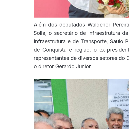
Além dos deputados Waldenor Pereir
Solla, o secretário de Infraestrutura 
Infraestrutura e de Transporte, Saulo P
de Conquista e região, o ex-preside
representantes de diversos setores do 
o diretor Gerardo Junior.