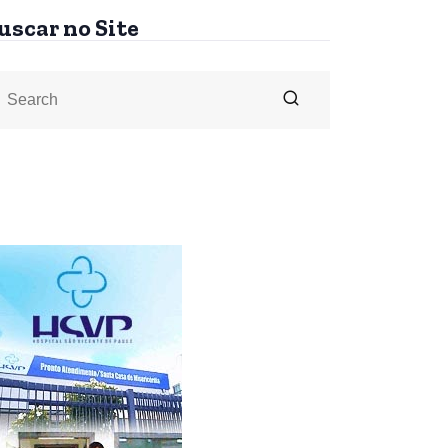
uscar no Site