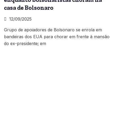
casa de Bolsonaro
12/09/2025
Grupo de apoiadores de Bolsonaro se enrola em
bandeiras dos EUA para chorar em frente à mansão
do ex-presidente; em