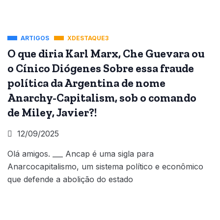
ARTIGOS
XDESTAQUE3
O que diria Karl Marx, Che Guevara ou
o Cínico Diógenes Sobre essa fraude
política da Argentina de nome
Anarchy-Capitalism, sob o comando
de Miley, Javier?!
12/09/2025
Olá amigos. ___ ​Ancap é uma sigla para
Anarcocapitalismo, um sistema político e econômico
que defende a abolição do estado