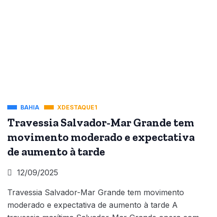
BAHIA
XDESTAQUE1
Travessia Salvador-Mar Grande tem
movimento moderado e expectativa
de aumento à tarde
12/09/2025
Travessia Salvador-Mar Grande tem movimento
moderado e expectativa de aumento à tarde A