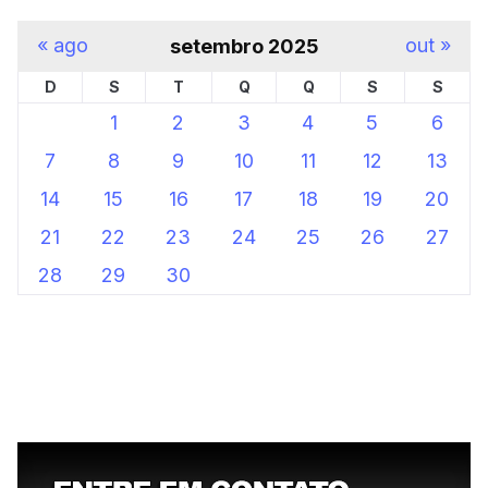
« ago
out »
setembro 2025
D
S
T
Q
Q
S
S
1
2
3
4
5
6
7
8
9
10
11
12
13
14
15
16
17
18
19
20
21
22
23
24
25
26
27
28
29
30