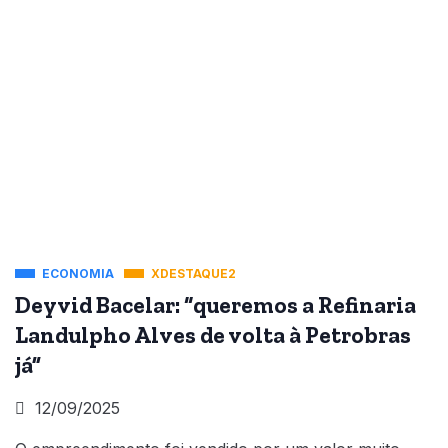
ECONOMIA
XDESTAQUE2
Deyvid Bacelar: “queremos a Refinaria
Landulpho Alves de volta à Petrobras
já”
12/09/2025