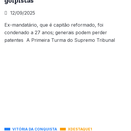
golpistas
12/09/2025
Ex-mandatário, que é capitão reformado, foi
condenado a 27 anos; generais podem perder
patentes A Primeira Turma do Supremo Tribunal
VITÓRIA DA CONQUISTA
XDESTAQUE1