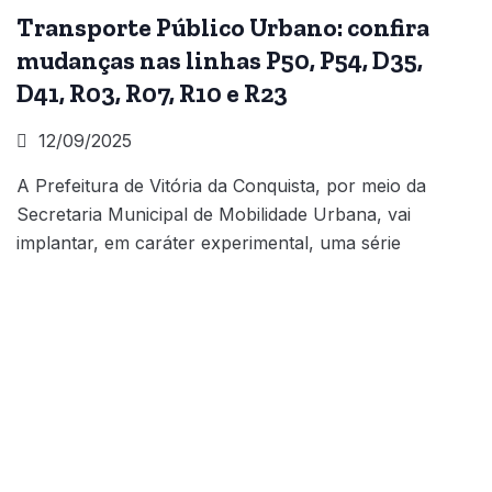
Transporte Público Urbano: confira
mudanças nas linhas P50, P54, D35,
D41, R03, R07, R10 e R23
12/09/2025
A Prefeitura de Vitória da Conquista, por meio da
Secretaria Municipal de Mobilidade Urbana, vai
implantar, em caráter experimental, uma série