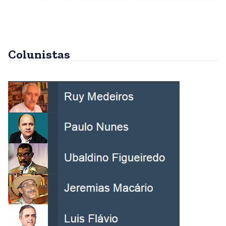
Colunistas