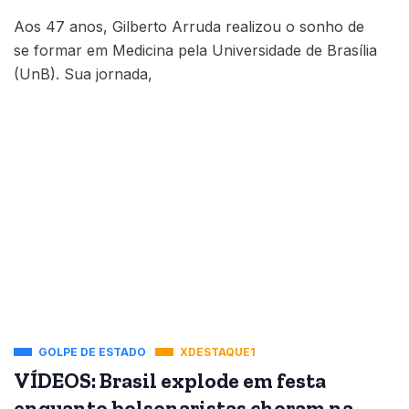
Aos 47 anos, Gilberto Arruda realizou o sonho de
se formar em Medicina pela Universidade de Brasília
(UnB). Sua jornada,
GOLPE DE ESTADO
XDESTAQUE1
VÍDEOS: Brasil explode em festa
enquanto bolsonaristas choram na