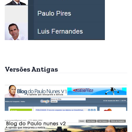
Versões Antigas