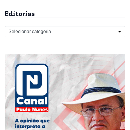
Editorias