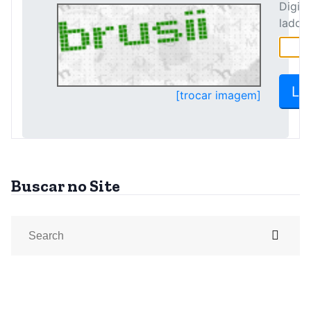
Buscar no Site