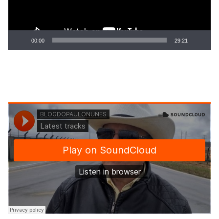
00:00
29:21