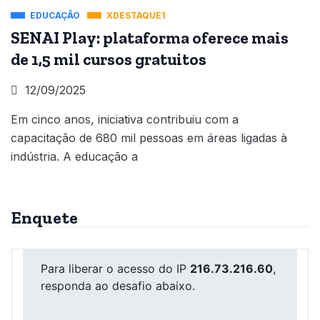
EDUCAÇÃO
XDESTAQUE1
SENAI Play: plataforma oferece mais
de 1,5 mil cursos gratuitos
12/09/2025
Em cinco anos, iniciativa contribuiu com a
capacitação de 680 mil pessoas em áreas ligadas à
indústria. A educação a
Enquete