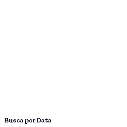
Busca por Data