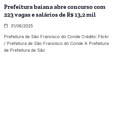
Prefeitura baiana abre concurso com
223 vagas e salários de R$ 13,2 mil
31/08/2025
Prefeitura de São Francisco do Conde Crédito: Flickr
/ Prefeitura de São Francisco do Conde A Prefeitura
de Prefeitura de São