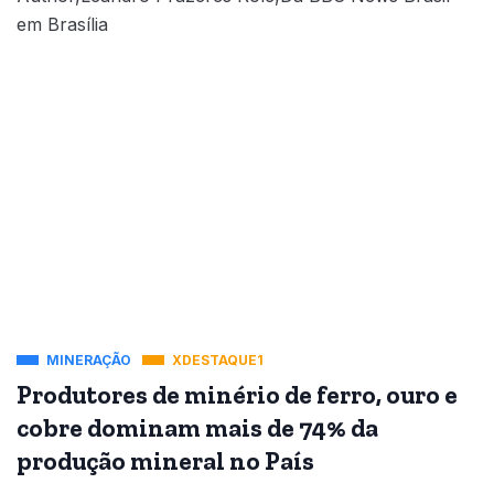
em Brasília
MINERAÇÃO
XDESTAQUE1
Produtores de minério de ferro, ouro e
cobre dominam mais de 74% da
produção mineral no País