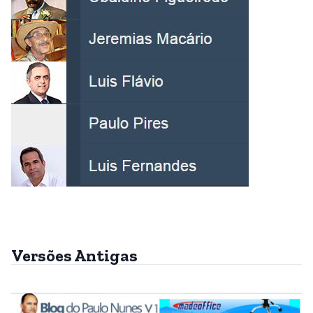
Versões Antigas