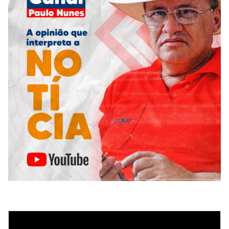
Tocador