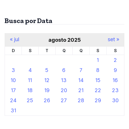
Busca por Data
« jul
set »
agosto 2025
D
S
T
Q
Q
S
S
1
2
3
4
5
6
7
8
9
10
11
12
13
14
15
16
17
18
19
20
21
22
23
24
25
26
27
28
29
30
31