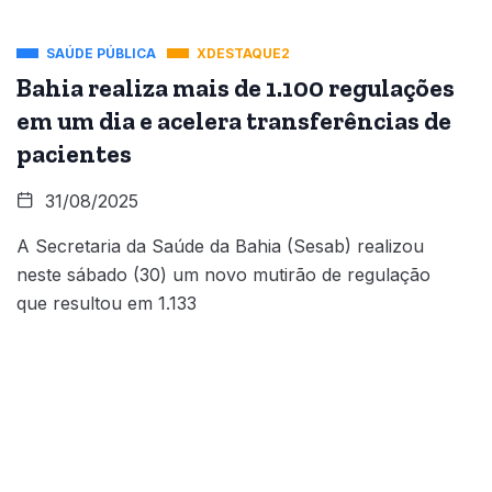
SAÚDE PÚBLICA
XDESTAQUE2
Bahia realiza mais de 1.100 regulações
em um dia e acelera transferências de
pacientes
31/08/2025
A Secretaria da Saúde da Bahia (Sesab) realizou
neste sábado (30) um novo mutirão de regulação
que resultou em 1.133