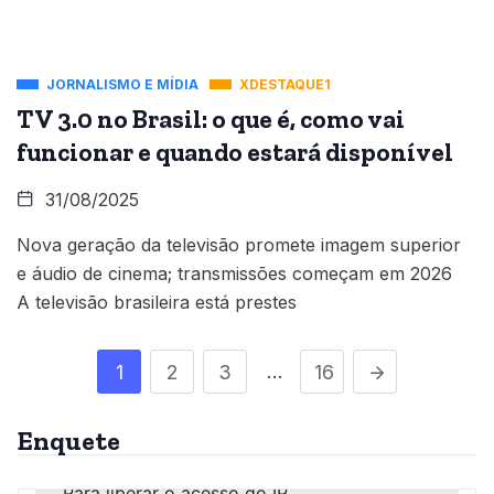
JORNALISMO E MÍDIA
XDESTAQUE1
TV 3.0 no Brasil: o que é, como vai
funcionar e quando estará disponível
31/08/2025
Nova geração da televisão promete imagem superior
e áudio de cinema; transmissões começam em 2026
A televisão brasileira está prestes
…
1
2
3
16
Enquete