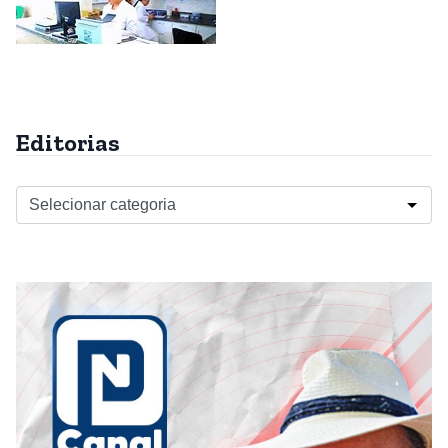
Editorias