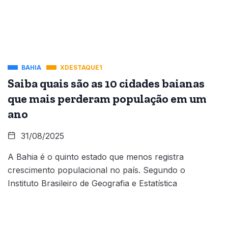
BAHIA
XDESTAQUE1
Saiba quais são as 10 cidades baianas
que mais perderam população em um
ano
31/08/2025
A Bahia é o quinto estado que menos registra
crescimento populacional no país. Segundo o
Instituto Brasileiro de Geografia e Estatística