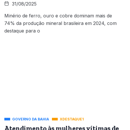
31/08/2025
Minério de ferro, ouro e cobre dominam mais de
74% da produção mineral brasileira em 2024, com
destaque para o
GOVERNO DA BAHIA
XDESTAQUE1
Atendimento às mulheres vítimas de