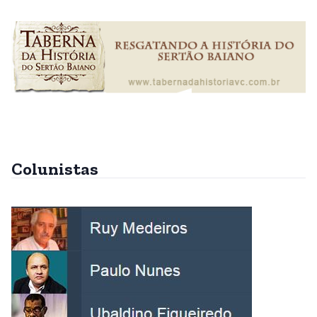
Colunistas