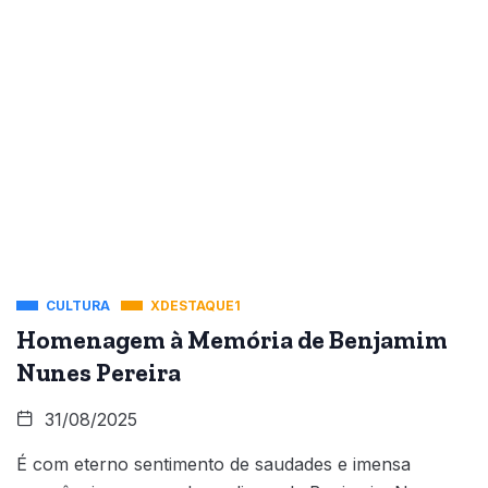
CULTURA
XDESTAQUE1
Homenagem à Memória de Benjamim
Nunes Pereira
31/08/2025
É com eterno sentimento de saudades e imensa