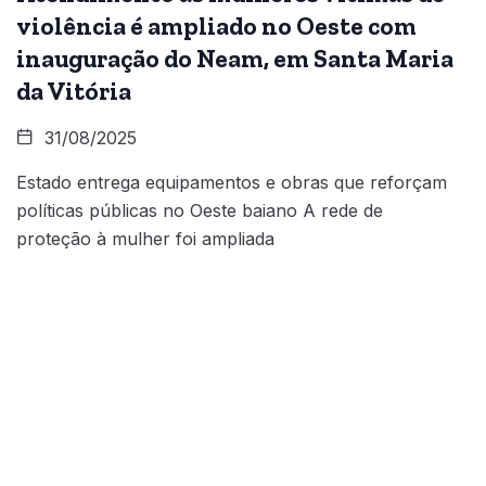
violência é ampliado no Oeste com
inauguração do Neam, em Santa Maria
da Vitória
31/08/2025
Estado entrega equipamentos e obras que reforçam
políticas públicas no Oeste baiano A rede de
proteção à mulher foi ampliada