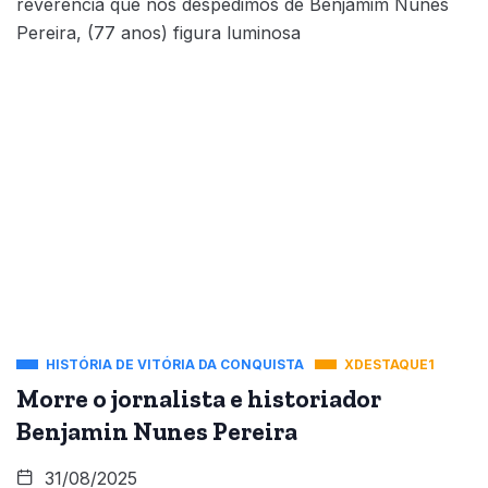
reverência que nos despedimos de Benjamim Nunes
Pereira, (77 anos) figura luminosa
HISTÓRIA DE VITÓRIA DA CONQUISTA
XDESTAQUE1
Morre o jornalista e historiador
Benjamin Nunes Pereira
31/08/2025