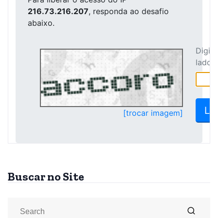
Buscar no Site