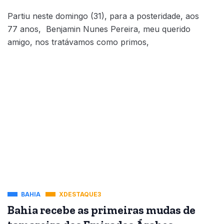
Partiu neste domingo (31), para a posteridade, aos
77 anos, Benjamin Nunes Pereira, meu querido
amigo, nos tratávamos como primos,
BAHIA
XDESTAQUE3
Bahia recebe as primeiras mudas de