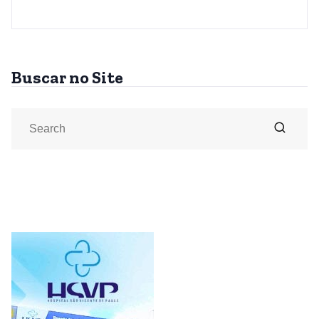
Buscar no Site