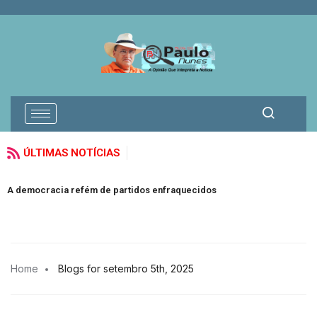
ÚLTIMAS NOTÍCIAS
A democracia refém de partidos enfraquecidos
Home
Blogs for setembro 5th, 2025