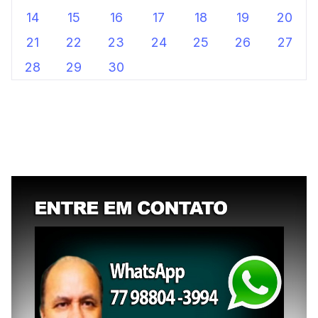
14
15
16
17
18
19
20
21
22
23
24
25
26
27
28
29
30