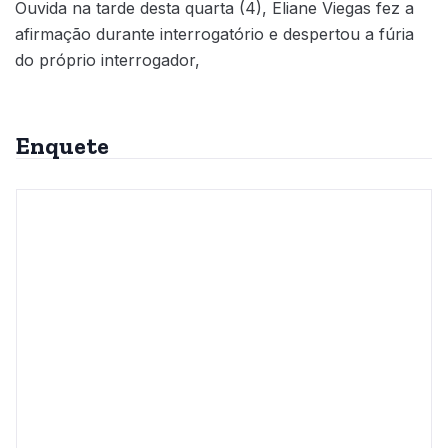
Ouvida na tarde desta quarta (4), Eliane Viegas fez a
afirmação durante interrogatório e despertou a fúria
do próprio interrogador,
Enquete