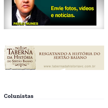
Colunistas