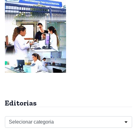
Editorias