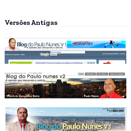
Versões Antigas