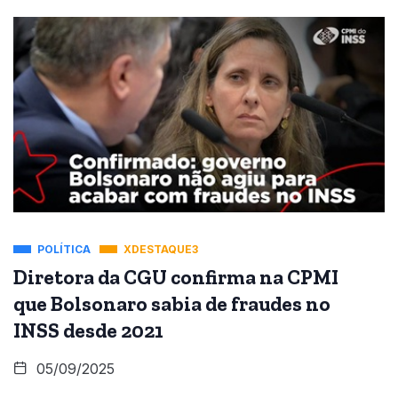
POLÍTICA
XDESTAQUE3
Diretora da CGU confirma na CPMI
que Bolsonaro sabia de fraudes no
INSS desde 2021
05/09/2025