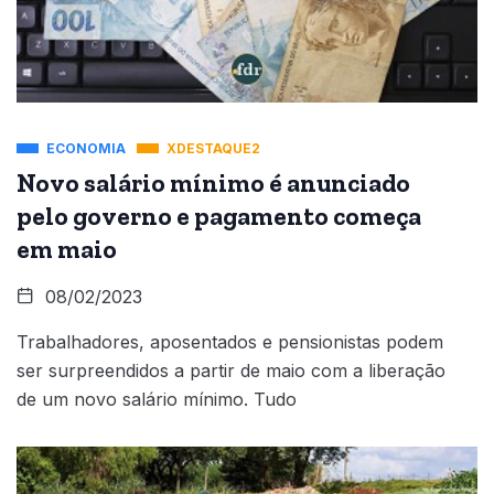
ECONOMIA
XDESTAQUE2
Novo salário mínimo é anunciado
pelo governo e pagamento começa
em maio
08/02/2023
Trabalhadores, aposentados e pensionistas podem
ser surpreendidos a partir de maio com a liberação
de um novo salário mínimo. Tudo