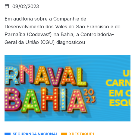
08/02/2023
Em auditoria sobre a Companhia de
Desenvolvimento dos Vales do São Francisco e do
Parnaíba (Codevasf) na Bahia, a Controladoria-
Geral da União (CGU) diagnosticou
SEGURANÇA NACIONAL
XDESTAQUE1