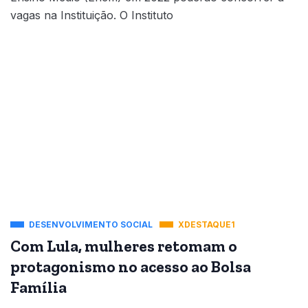
vagas na Instituição. O Instituto
DESENVOLVIMENTO SOCIAL
XDESTAQUE1
Com Lula, mulheres retomam o
protagonismo no acesso ao Bolsa
Família