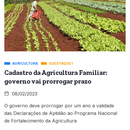
AGRICULTURA
XDESTAQUE1
Cadastro da Agricultura Familiar:
governo vai prorrogar prazo
08/02/2023
O governo deve prorrogar por um ano a validade
das Declarações de Aptidão ao Programa Nacional
de Fortalecimento da Agricultura