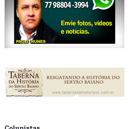
Colunistas