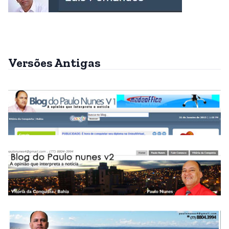
Versões Antigas