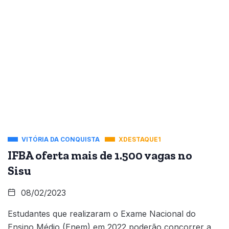
VITÓRIA DA CONQUISTA
XDESTAQUE1
IFBA oferta mais de 1.500 vagas no
Sisu
08/02/2023
Estudantes que realizaram o Exame Nacional do
Ensino Médio (Enem) em 2022 poderão concorrer a