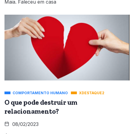
Maia. Faleceu em casa
COMPORTAMENTO HUMANO
XDESTAQUE2
O que pode destruir um
relacionamento?
08/02/2023