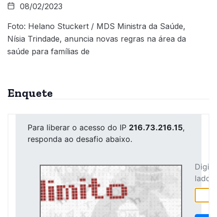
08/02/2023
Foto: Helano Stuckert / MDS Ministra da Saúde,
Nísia Trindade, anuncia novas regras na área da
saúde para famílias de
Enquete