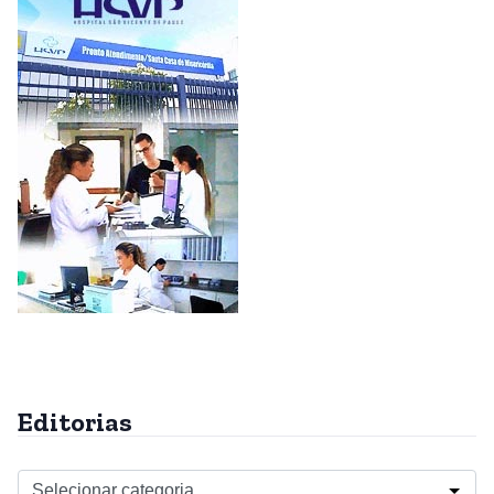
Editorias