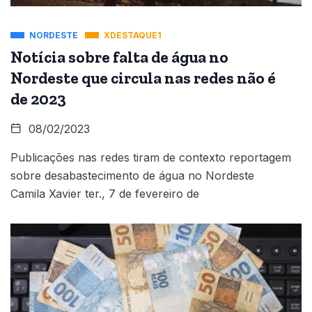
NORDESTE
XDESTAQUE1
Notícia sobre falta de água no
Nordeste que circula nas redes não é
de 2023
08/02/2023
Publicações nas redes tiram de contexto reportagem
sobre desabastecimento de água no Nordeste
Camila Xavier ter., 7 de fevereiro de