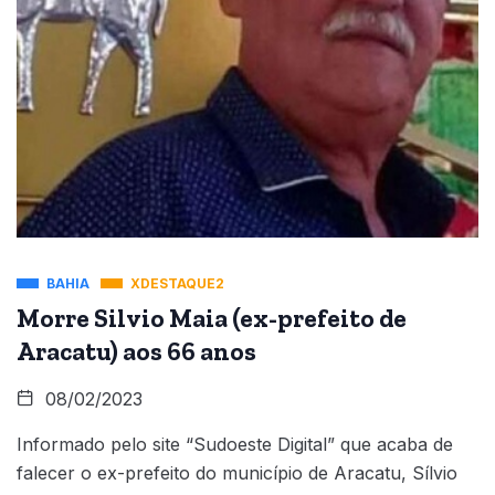
BAHIA
XDESTAQUE2
Morre Silvio Maia (ex-prefeito de
Aracatu) aos 66 anos
08/02/2023
Informado pelo site “Sudoeste Digital” que acaba de
falecer o ex-prefeito do município de Aracatu, Sílvio