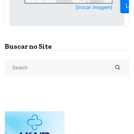
Buscar no Site