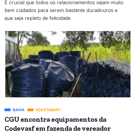
É crucial que todos os relacionamentos sejam muito
bem cuidados para serem bastante duradouros e
que seja repleto de felicidade
BAHIA
XDESTAQUE1
CGU encontra equipamentos da
Codevasf em fazenda de vereador