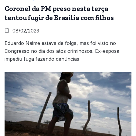
Coronel da PM preso nesta terça
tentou fugir de Brasília com filhos
08/02/2023
Eduardo Naime estava de folga, mas foi visto no
Congresso no dia dos atos criminosos. Ex-esposa
impediu fuga fazendo denúncias