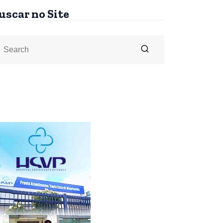
uscar no Site