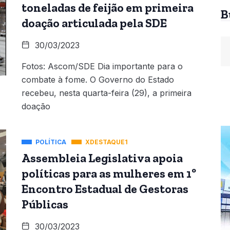
toneladas de feijão em primeira
B
doação articulada pela SDE
30/03/2023
Fotos: Ascom/SDE Dia importante para o
combate à fome. O Governo do Estado
recebeu, nesta quarta-feira (29), a primeira
doação
POLÍTICA
XDESTAQUE1
Assembleia Legislativa apoia
políticas para as mulheres em 1º
Encontro Estadual de Gestoras
Públicas
30/03/2023