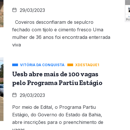
29/03/2023
Coveiros desconfiaram de sepulcro
fechado com tijolo e cimento fresco Uma
mulher de 36 anos foi encontrada enterrada
viva
VITÓRIA DA CONQUISTA
XDESTAQUE1
Uesb abre mais de 100 vagas
pelo Programa Partiu Estágio
29/03/2023
Por meio de Edital, o Programa Partiu
Estágio, do Governo do Estado da Bahia,
abre inscrições para o preenchimento de
vagas