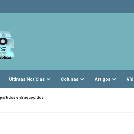
Últimas Notícias
Colunas
Artigos
Víd
partidos enfraquecidos