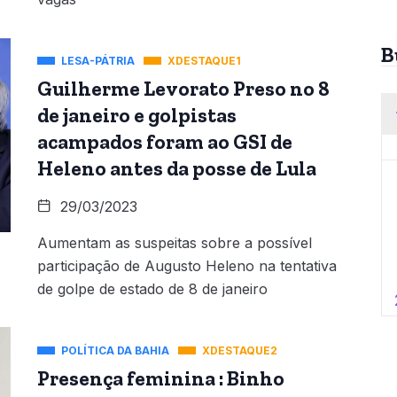
B
LESA-PÁTRIA
XDESTAQUE1
Guilherme Levorato Preso no 8
de janeiro e golpistas
acampados foram ao GSI de
Heleno antes da posse de Lula
29/03/2023
Aumentam as suspeitas sobre a possível
participação de Augusto Heleno na tentativa
de golpe de estado de 8 de janeiro
POLÍTICA DA BAHIA
XDESTAQUE2
Presença feminina : Binho