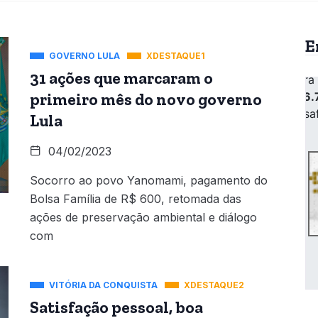
E
GOVERNO LULA
XDESTAQUE1
31 ações que marcaram o
primeiro mês do novo governo
Lula
04/02/2023
Socorro ao povo Yanomami, pagamento do
Bolsa Família de R$ 600, retomada das
ações de preservação ambiental e diálogo
com
VITÓRIA DA CONQUISTA
XDESTAQUE2
Satisfação pessoal, boa