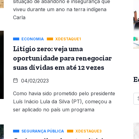
situação de abandono e insegurança que
viveu durante um ano na terra indígena
Carla
ECONOMIA
XDESTAQUE1
Litígio zero: veja uma
oportunidade para renegociar
suas dívidas em até 12 vezes
E
04/02/2023
Como havia sido prometido pelo presidente
Luís Inácio Lula da Silva (PT), começou a
ser aplicado no país um programa
SEGURANÇA PÚBLICA
XDESTAQUE3