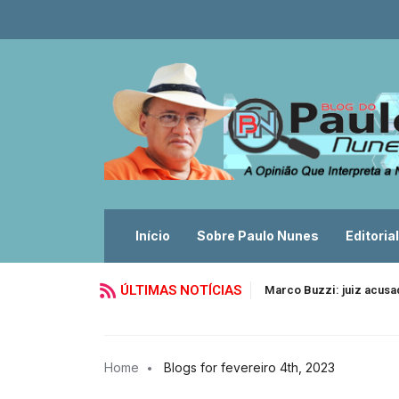
Início
Sobre Paulo Nunes
Editorial
ÚLTIMAS NOTÍCIAS
Marco Buzzi: juiz acusa
Home
Blogs for fevereiro 4th, 2023