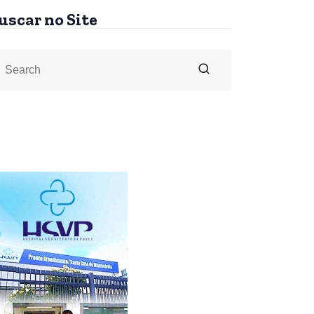
uscar no Site