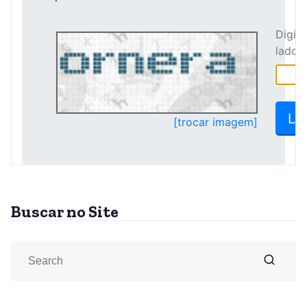
Buscar no Site