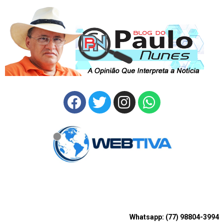
Whatsapp: (77) 98804-3994