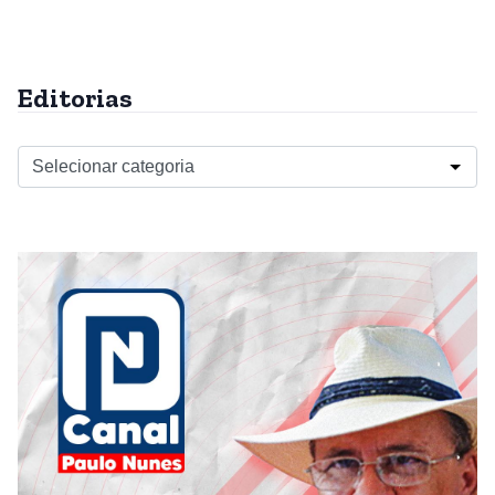
Editorias