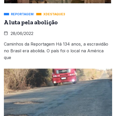
REPORTAGEM
XDESTAQUE3
A luta pela abolição
28/06/2022
Caminhos da Reportagem Há 134 anos, a escravidão
no Brasil era abolida. O país foi o local na América
que