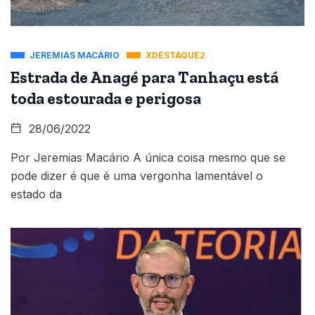
JEREMIAS MACÁRIO
XDESTAQUE2
Estrada de Anagé para Tanhaçu está
toda estourada e perigosa
28/06/2022
Por Jeremias Macário A única coisa mesmo que se
pode dizer é que é uma vergonha lamentável o
estado da