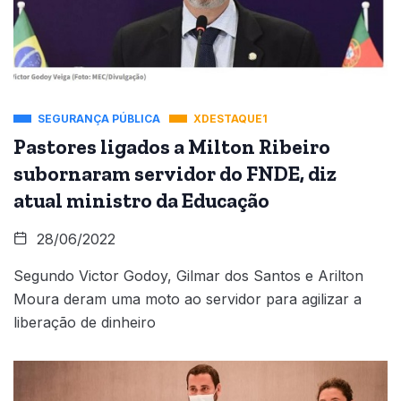
SEGURANÇA PÚBLICA
XDESTAQUE1
Pastores ligados a Milton Ribeiro
subornaram servidor do FNDE, diz
atual ministro da Educação
28/06/2022
Segundo Victor Godoy, Gilmar dos Santos e Arilton
Moura deram uma moto ao servidor para agilizar a
liberação de dinheiro