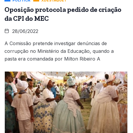
POLÍTICA
XDESTAQUE1
Oposição protocola pedido de criação
da CPI do MEC
28/06/2022
A Comissão pretende investigar denúncias de
corrupção no Ministério da Educação, quando a
pasta era comandada por Milton Ribeiro A