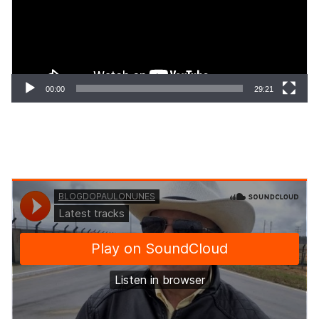
00:00
29:21