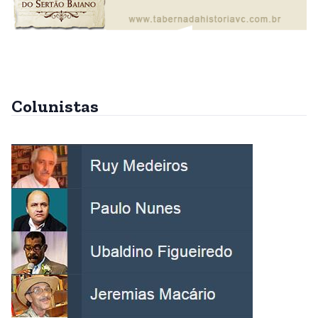
Colunistas