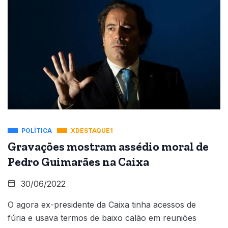
POLÍTICA
XDESTAQUE1
Gravações mostram assédio moral de
Pedro Guimarães na Caixa
30/06/2022
O agora ex-presidente da Caixa tinha acessos de
fúria e usava termos de baixo calão em reuniões