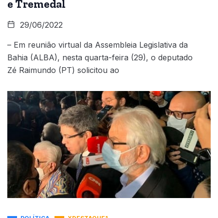
e Tremedal
29/06/2022
– Em reunião virtual da Assembleia Legislativa da
Bahia (ALBA), nesta quarta-feira (29), o deputado
Zé Raimundo (PT) solicitou ao