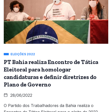
ELEIÇÕES 2022
PT Bahia realiza Encontro de Tática
Eleitoral para homologar
candidaturas e definir diretrizes do
Plano de Governo
28/06/2022
O Partido dos Trabalhadores da Bahia realiza o
Encontro de Tática Eleitoral para o pleito de 2022,