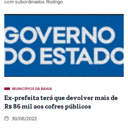
com subordinados Rodrigo
MUNICÍPIOS DA BAHIA
Ex-prefeita terá que devolver mais de
R$ 86 mil aos cofres públicos
30/06/2022