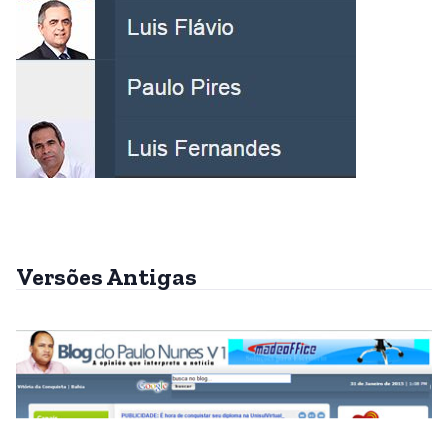
Versões Antigas