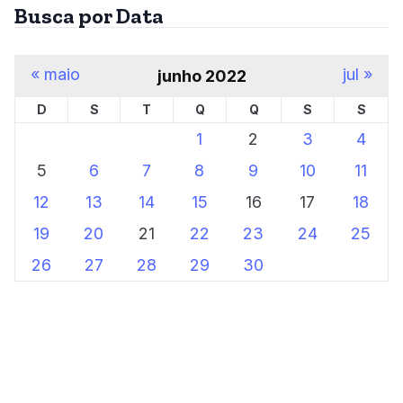
Busca por Data
« maio
jul »
junho 2022
D
S
T
Q
Q
S
S
1
2
3
4
5
6
7
8
9
10
11
12
13
14
15
16
17
18
19
20
21
22
23
24
25
26
27
28
29
30