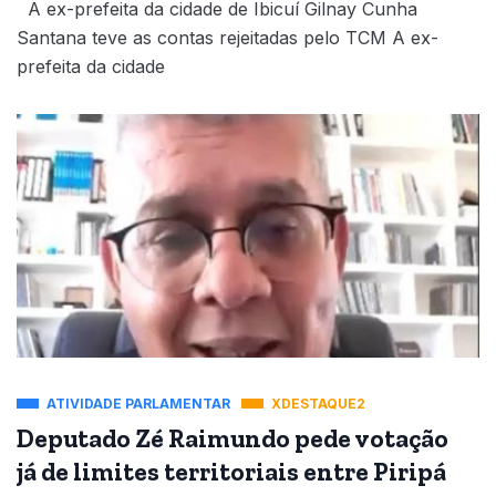
A ex-prefeita da cidade de Ibicuí Gilnay Cunha
Santana teve as contas rejeitadas pelo TCM A ex-
prefeita da cidade
ATIVIDADE PARLAMENTAR
XDESTAQUE2
Deputado Zé Raimundo pede votação
já de limites territoriais entre Piripá