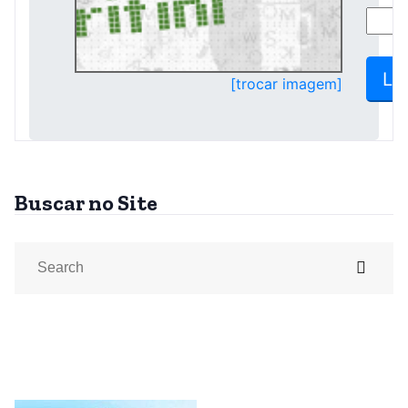
Buscar no Site