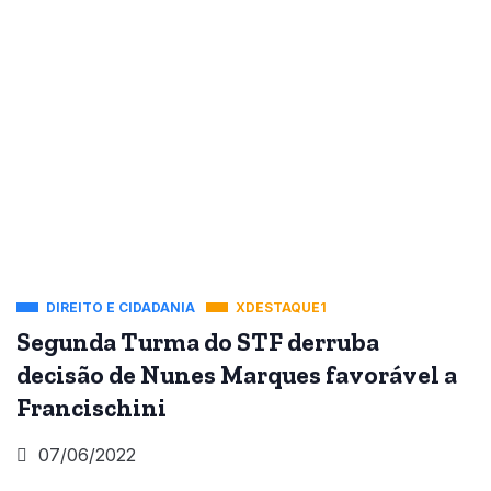
DIREITO E CIDADANIA
XDESTAQUE1
Segunda Turma do STF derruba
decisão de Nunes Marques favorável a
Francischini
07/06/2022