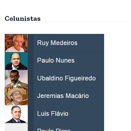
Colunistas