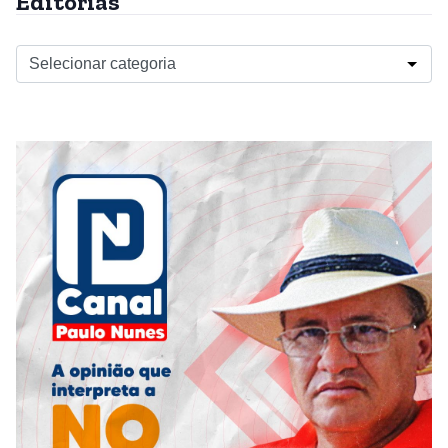
Editorias