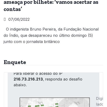
ameaça por bilhete: ‘vamos acertar as
contas’
07/06/2022
O indigenista Bruno Pereira, da Fundação Nacional
do Índio, que desapareceu no último domingo (5)
junto com o jornalista britânico
Enquete