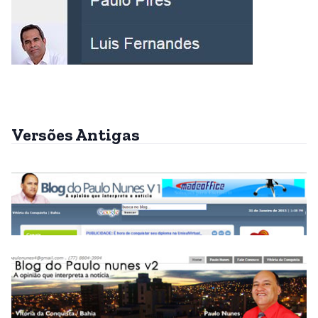
Versões Antigas