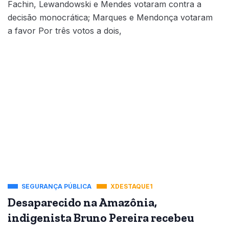
Fachin, Lewandowski e Mendes votaram contra a
decisão monocrática; Marques e Mendonça votaram
a favor Por três votos a dois,
SEGURANÇA PÚBLICA
XDESTAQUE1
Desaparecido na Amazônia,
indigenista Bruno Pereira recebeu