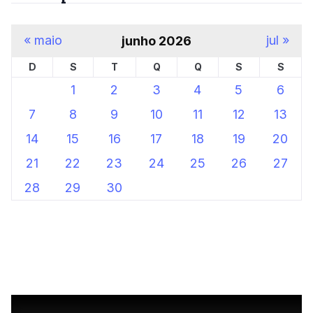
« maio
jul »
junho 2026
D
S
T
Q
Q
S
S
1
2
3
4
5
6
7
8
9
10
11
12
13
14
15
16
17
18
19
20
21
22
23
24
25
26
27
28
29
30