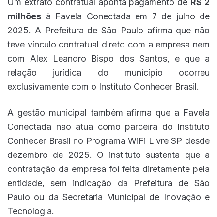
Um extrato contratual aponta pagamento de
R$ 2
milhões
à Favela Conectada em 7 de julho de
2025. A Prefeitura de São Paulo afirma que não
teve vínculo contratual direto com a empresa nem
com Alex Leandro Bispo dos Santos, e que a
relação jurídica do município ocorreu
exclusivamente com o Instituto Conhecer Brasil.
A gestão municipal também afirma que a Favela
Conectada não atua como parceira do Instituto
Conhecer Brasil no Programa WiFi Livre SP desde
dezembro de 2025. O instituto sustenta que a
contratação da empresa foi feita diretamente pela
entidade, sem indicação da Prefeitura de São
Paulo ou da Secretaria Municipal de Inovação e
Tecnologia.