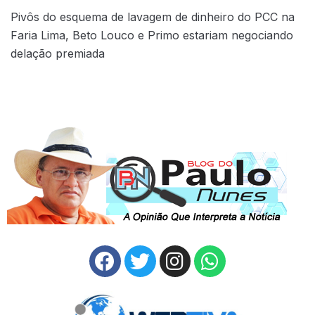
Pivôs do esquema de lavagem de dinheiro do PCC na
Faria Lima, Beto Louco e Primo estariam negociando
delação premiada