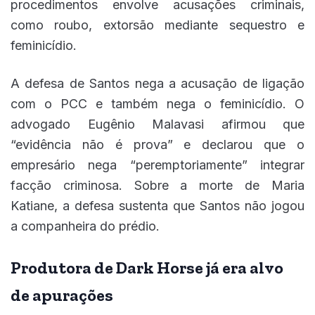
procedimentos envolve acusações criminais,
como roubo, extorsão mediante sequestro e
feminicídio.
A defesa de Santos nega a acusação de ligação
com o PCC e também nega o feminicídio. O
advogado Eugênio Malavasi afirmou que
“evidência não é prova” e declarou que o
empresário nega “peremptoriamente” integrar
facção criminosa. Sobre a morte de Maria
Katiane, a defesa sustenta que Santos não jogou
a companheira do prédio.
Produtora de Dark Horse já era alvo
de apurações