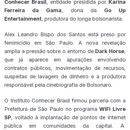
Conhecer Brasil
, entidade presidida por
Karina
Ferreira da Gama
, dona da
Go Up
Entertainment
, produtora do longa bolsonarista.
Alex Leandro Bispo dos Santos está preso por
feminicídio em São Paulo. A nova revelação
amplia a pressão sobre o entorno de
Dark Horse
,
que já aparece em apurações envolvendo
contratos públicos, movimentação de recursos,
suspeitas de lavagem de dinheiro e a produtora
responsável pela cinebiografia de Bolsonaro.
O Instituto Conhecer Brasil firmou parceria com a
Prefeitura de São Paulo no programa
WiFi Livre
SP
, voltado à implantação de pontos de internet
pública em comunidades da capital. A