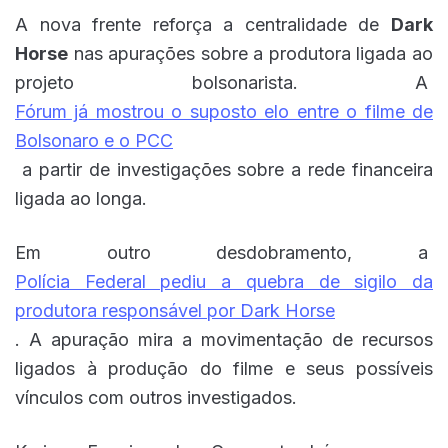
A nova frente reforça a centralidade de
Dark
Horse
nas apurações sobre a produtora ligada ao
projeto bolsonarista. A
Fórum já mostrou o suposto elo entre o filme de
Bolsonaro e o PCC
a partir de investigações sobre a rede financeira
ligada ao longa.
Em outro desdobramento, a
Polícia Federal pediu a quebra de sigilo da
produtora responsável por Dark Horse
. A apuração mira a movimentação de recursos
ligados à produção do filme e seus possíveis
vínculos com outros investigados.