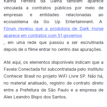
Karina Ferreira da Gama também aparece
vinculada a contratos públicos por meio de
empresas e entidades relacionadas ao
ecossistema da Go Up Entertainment. A
Fórum revelou que a produtora de Dark Horse
aparece em contratos com 51 governos
, em uma rede que passou a ser escrutinada
depois de o filme entrar no centro das apurações.
Até aqui, os elementos disponíveis indicam que a
Favela Conectada foi subcontratada pelo Instituto
Conhecer Brasil no projeto WiFi Livre SP. Não há,
no material analisado, registro de contrato direto
entre a Prefeitura de São Paulo e a empresa de
Alex Leandro Bispo dos Santos.