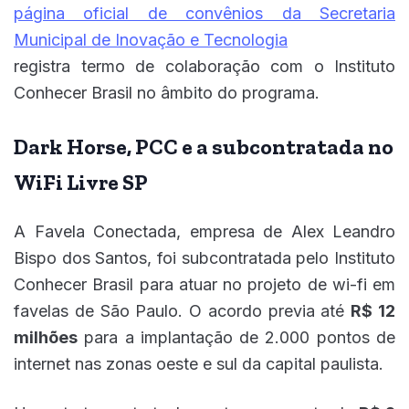
página oficial de convênios da Secretaria
Municipal de Inovação e Tecnologia
registra termo de colaboração com o Instituto
Conhecer Brasil no âmbito do programa.
Dark Horse, PCC e a subcontratada no
WiFi Livre SP
A Favela Conectada, empresa de Alex Leandro
Bispo dos Santos, foi subcontratada pelo Instituto
Conhecer Brasil para atuar no projeto de wi-fi em
favelas de São Paulo. O acordo previa até
R$ 12
milhões
para a implantação de 2.000 pontos de
internet nas zonas oeste e sul da capital paulista.