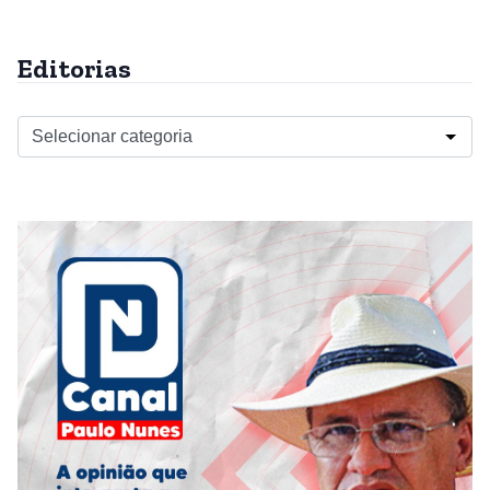
Editorias