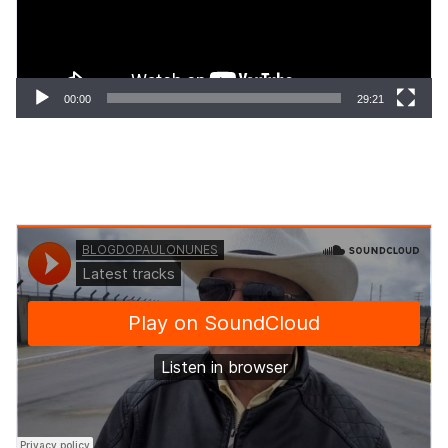
00:00
29:21