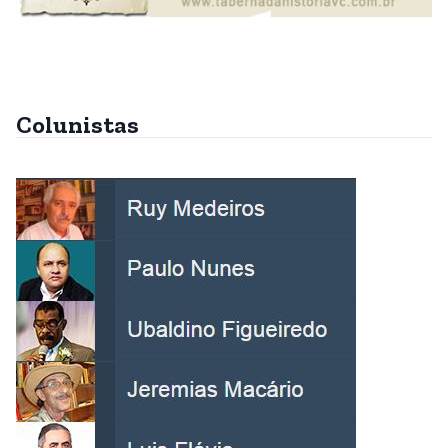
Colunistas