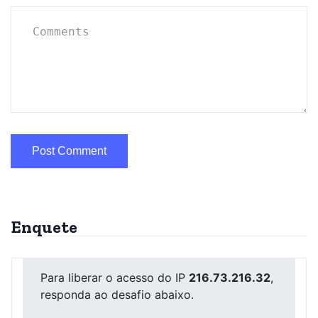
Enquete