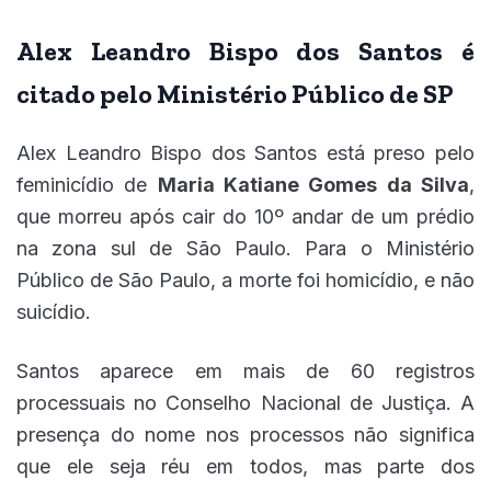
Alex Leandro Bispo dos Santos é
citado pelo Ministério Público de SP
Alex Leandro Bispo dos Santos está preso pelo
feminicídio de
Maria Katiane Gomes da Silva
,
que morreu após cair do 10º andar de um prédio
na zona sul de São Paulo. Para o Ministério
Público de São Paulo, a morte foi homicídio, e não
suicídio.
Santos aparece em mais de 60 registros
processuais no Conselho Nacional de Justiça. A
presença do nome nos processos não significa
que ele seja réu em todos, mas parte dos