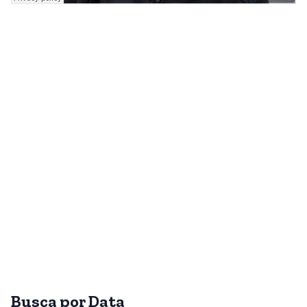
Busca por Data