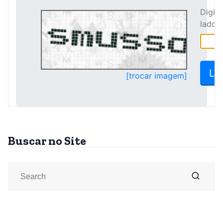
Buscar no Site