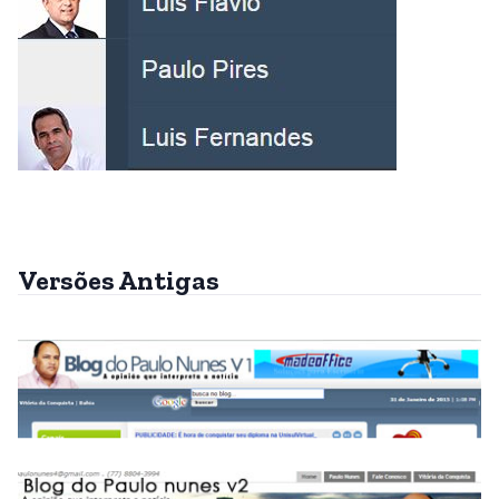
Versões Antigas