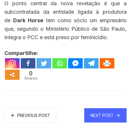
O ponto central da nova revelação é que a
subcontratada da entidade ligada à produtora
de
Dark Horse
tem como sócio um empresário
que, segundo o Ministério Público de São Paulo,
integra o PCC e está preso por feminicídio.
Compartilhe:
0
Shares
PREVIOUS POST
NEXT POST