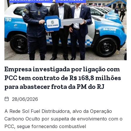
Empresa investigada por ligação com
PCC tem contrato de R$ 168,8 milhões
para abastecer frota da PM do RJ
28/06/2026
A Rede Sol Fuel Distribuidora, alvo da Operação
Carbono Oculto por suspeita de envolvimento com o
PCC, segue fornecendo combustível