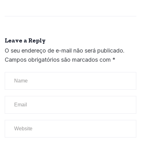
Leave a Reply
O seu endereço de e-mail não será publicado.
Campos obrigatórios são marcados com
*