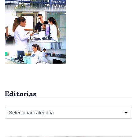
Editorias