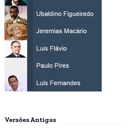
Versões Antigas