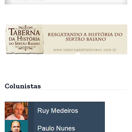
Colunistas