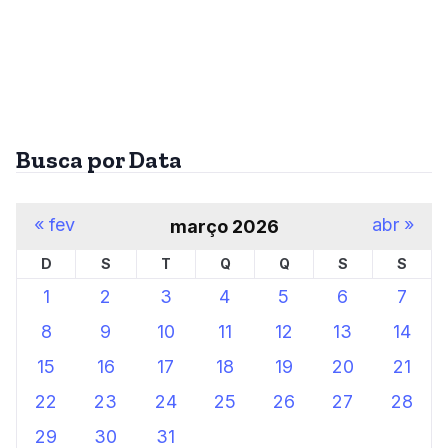
Busca por Data
« fev
abr »
março 2026
D
S
T
Q
Q
S
S
1
2
3
4
5
6
7
8
9
10
11
12
13
14
15
16
17
18
19
20
21
22
23
24
25
26
27
28
29
30
31