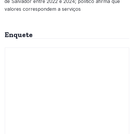
de Salvador entre 2022 e 2024; político afirma que
valores correspondem a serviços
Enquete