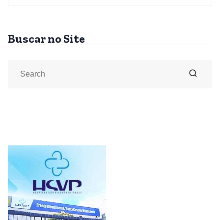
Buscar no Site