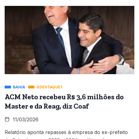
BAHIA
XDESTAQUE1
ACM Neto recebeu R$ 3,6 milhões do
Master e da Reag, diz Coaf
11/03/2026
Relatório aponta repasses à empresa do ex-prefeito