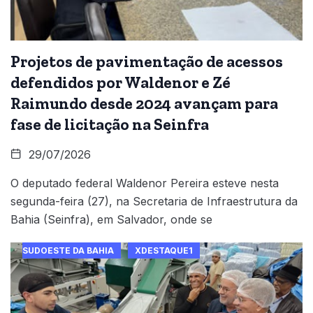
Projetos de pavimentação de acessos
defendidos por Waldenor e Zé
Raimundo desde 2024 avançam para
fase de licitação na Seinfra
29/07/2026
O deputado federal Waldenor Pereira esteve nesta
segunda-feira (27), na Secretaria de Infraestrutura da
Bahia (Seinfra), em Salvador, onde se
SUDOESTE DA BAHIA
XDESTAQUE1