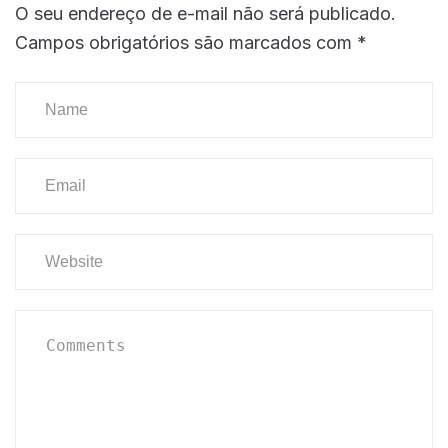
O seu endereço de e-mail não será publicado.
Campos obrigatórios são marcados com
*