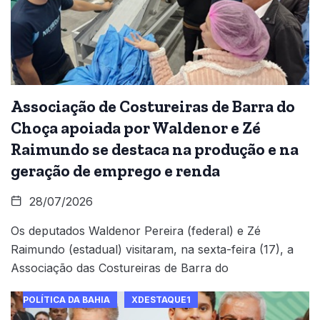
Associação de Costureiras de Barra do
Choça apoiada por Waldenor e Zé
Raimundo se destaca na produção e na
geração de emprego e renda
28/07/2026
Os deputados Waldenor Pereira (federal) e Zé
Raimundo (estadual) visitaram, na sexta-feira (17), a
Associação das Costureiras de Barra do
POLÍTICA DA BAHIA
XDESTAQUE1