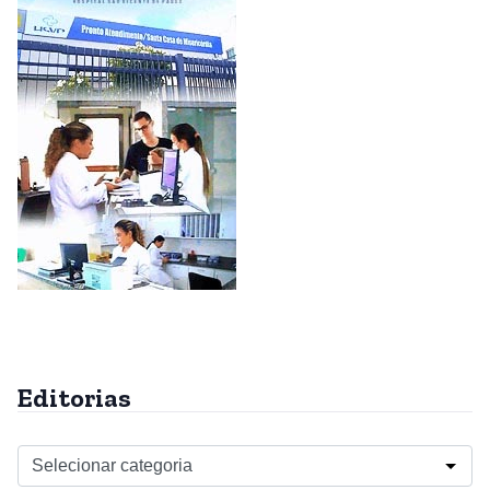
Editorias