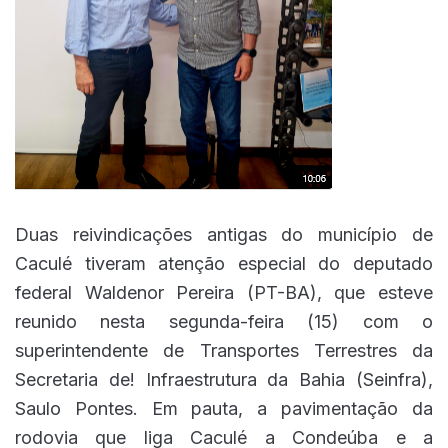
Duas reivindicações antigas do município de
Caculé tiveram atenção especial do deputado
federal Waldenor Pereira (PT-BA), que esteve
reunido nesta segunda-feira (15) com o
superintendente de Transportes Terrestres da
Secretaria de! Infraestrutura da Bahia (Seinfra),
Saulo Pontes. Em pauta, a pavimentação da
rodovia que liga Caculé a Condeúba e a