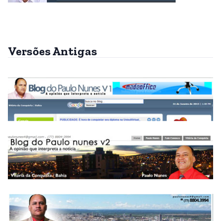
Versões Antigas