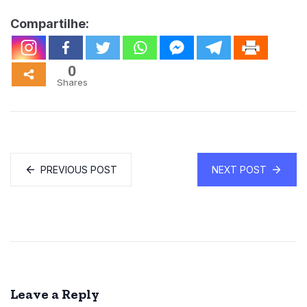
Compartilhe:
0
Shares
PREVIOUS POST
NEXT POST
Leave a Reply