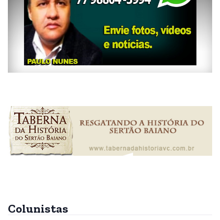
Colunistas