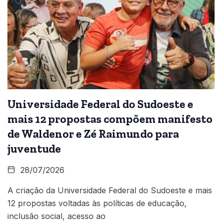
Universidade Federal do Sudoeste e
mais 12 propostas compõem manifesto
de Waldenor e Zé Raimundo para
juventude
28/07/2026
A criação da Universidade Federal do Sudoeste e mais
12 propostas voltadas às políticas de educação,
inclusão social, acesso ao