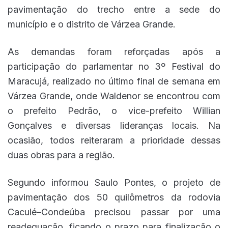
pavimentação do trecho entre a sede do
município e o distrito de Várzea Grande.
As demandas foram reforçadas após a
participação do parlamentar no 3º Festival do
Maracujá, realizado no último final de semana em
Várzea Grande, onde Waldenor se encontrou com
o prefeito Pedrão, o vice-prefeito Willian
Gonçalves e diversas lideranças locais. Na
ocasião, todos reiteraram a prioridade dessas
duas obras para a região.
Segundo informou Saulo Pontes, o projeto de
pavimentação dos 50 quilômetros da rodovia
Caculé–Condeúba precisou passar por uma
readequação, ficando o prazo para finalização o