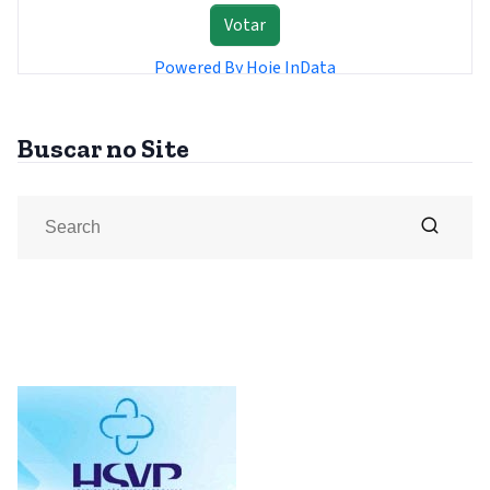
Buscar no Site