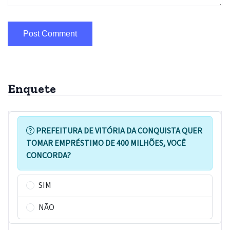
Enquete