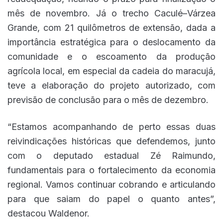
mês de novembro. Já o trecho Caculé–Várzea
Grande, com 21 quilômetros de extensão, dada a
importância estratégica para o deslocamento da
comunidade e o escoamento da produção
agrícola local, em especial da cadeia do maracujá,
teve a elaboração do projeto autorizado, com
previsão de conclusão para o mês de dezembro.
“Estamos acompanhando de perto essas duas
reivindicações históricas que defendemos, junto
com o deputado estadual Zé Raimundo,
fundamentais para o fortalecimento da economia
regional. Vamos continuar cobrando e articulando
para que saiam do papel o quanto antes”,
destacou Waldenor.