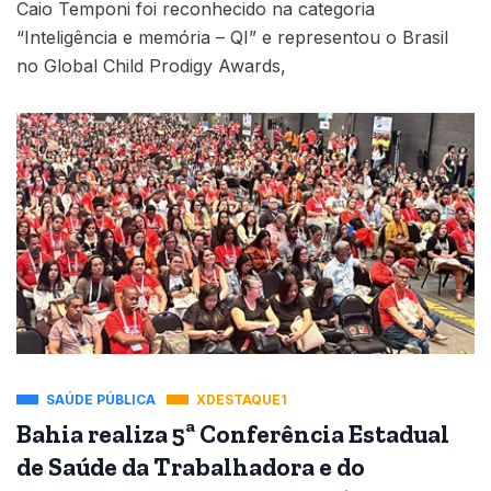
Caio Temponi foi reconhecido na categoria
“Inteligência e memória – QI” e representou o Brasil
no Global Child Prodigy Awards,
SAÚDE PÚBLICA
XDESTAQUE1
Bahia realiza 5ª Conferência Estadual
de Saúde da Trabalhadora e do