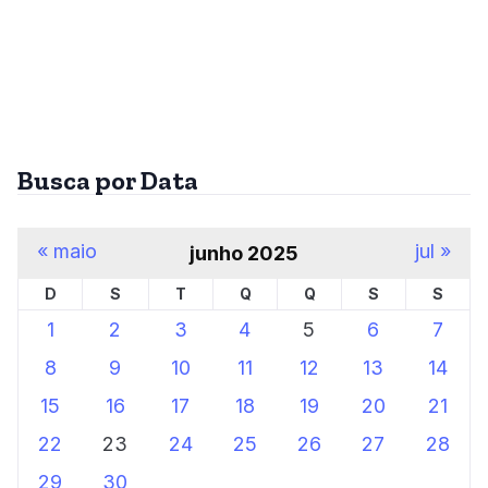
Busca por Data
« maio
jul »
junho 2025
D
S
T
Q
Q
S
S
1
2
3
4
5
6
7
8
9
10
11
12
13
14
15
16
17
18
19
20
21
22
23
24
25
26
27
28
29
30