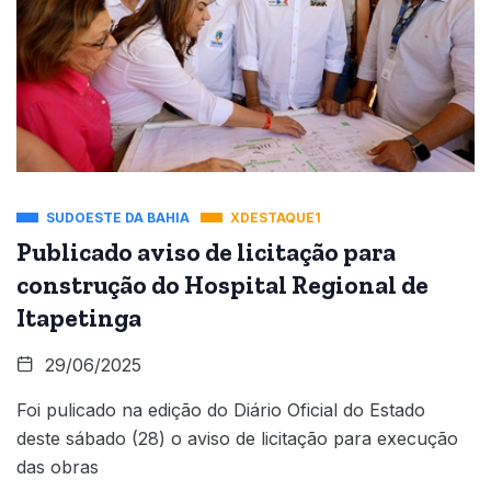
SUDOESTE DA BAHIA
XDESTAQUE1
Publicado aviso de licitação para
construção do Hospital Regional de
Itapetinga
29/06/2025
Foi pulicado na edição do Diário Oficial do Estado
deste sábado (28) o aviso de licitação para execução
das obras