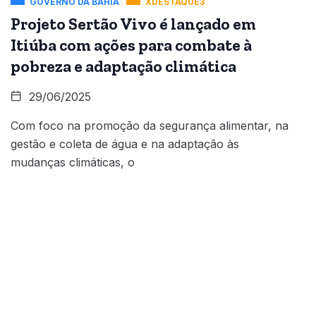
GOVERNO DA BAHIA
XDESTAQUE3
Projeto Sertão Vivo é lançado em
Itiúba com ações para combate à
pobreza e adaptação climática
29/06/2025
Com foco na promoção da segurança alimentar, na
gestão e coleta de água e na adaptação às
mudanças climáticas, o