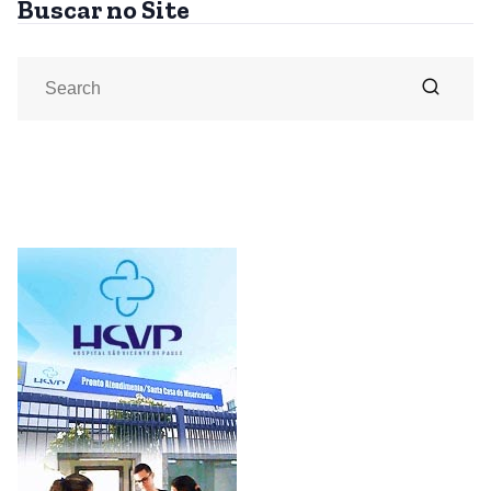
Buscar no Site