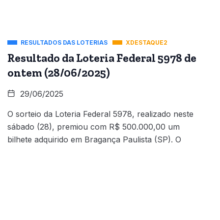
RESULTADOS DAS LOTERIAS
XDESTAQUE2
Resultado da Loteria Federal 5978 de
ontem (28/06/2025)
29/06/2025
O sorteio da Loteria Federal 5978, realizado neste
sábado (28), premiou com R$ 500.000,00 um
bilhete adquirido em Bragança Paulista (SP). O