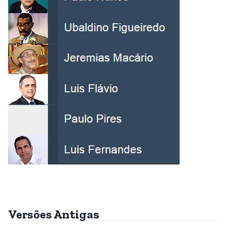
Versões Antigas