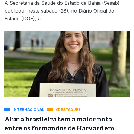
A Secretaria da Saúde do Estado da Bahia (Sesab)
publicou, neste sábado (28), no Diário Oficial do
Estado (DOE), a
INTERNACIONAL
XDESTAQUE1
Aluna brasileira tem a maior nota
entre os formandos de Harvard em