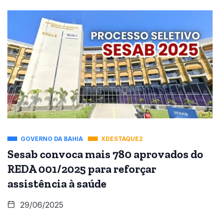
GOVERNO DA BAHIA
XDESTAQUE2
Sesab convoca mais 780 aprovados do
REDA 001/2025 para reforçar
assistência à saúde
29/06/2025