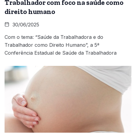
Trabalhador com foco na saúde como
direito humano
30/06/2025
Com o tema: “Saúde da Trabalhadora e do
Trabalhador como Direito Humano”, a 5ª
Conferência Estadual de Saúde da Trabalhadora