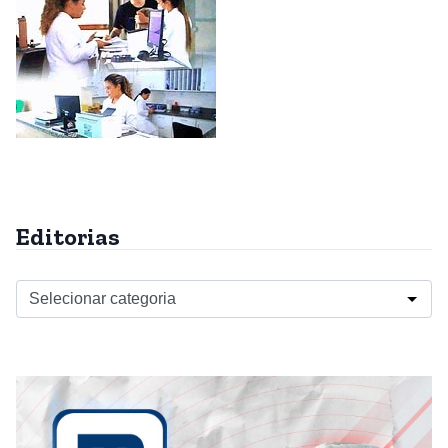
Editorias