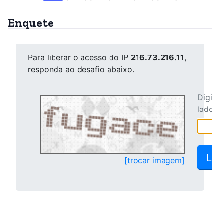
Enquete