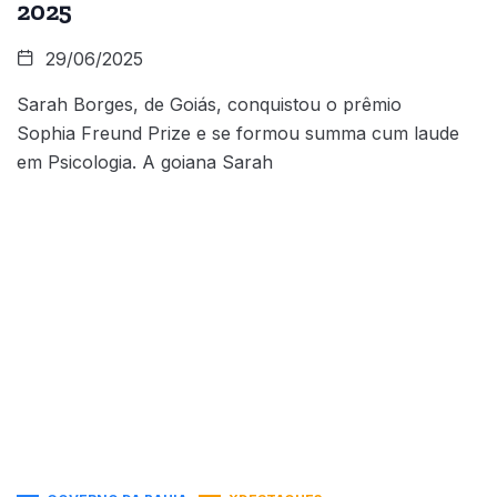
2025
29/06/2025
Sarah Borges, de Goiás, conquistou o prêmio
Sophia Freund Prize e se formou summa cum laude
em Psicologia. A goiana Sarah