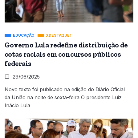
EDUCAÇÃO
XDESTAQUE1
Governo Lula redefine distribuição de
cotas raciais em concursos públicos
federais
29/06/2025
Novo texto foi publicado na edição do Diário Oficial
da União na noite de sexta-feira O presidente Luiz
Inácio Lula