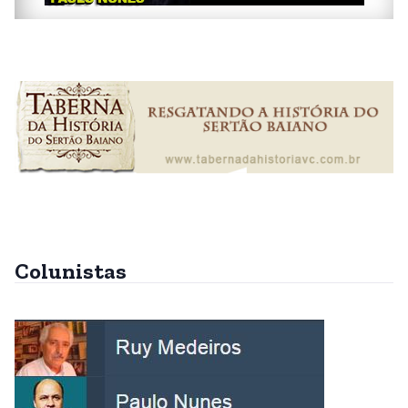
Colunistas