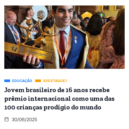
EDUCAÇÃO
XDESTAQUE1
Jovem brasileiro de 16 anos recebe
prêmio internacional como uma das
100 crianças prodígio do mundo
30/06/2025