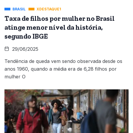
BRASIL
XDESTAQUE1
Taxa de filhos por mulher no Brasil
atinge menor nível da história,
segundo IBGE
29/06/2025
Tendência de queda vem sendo observada desde os
anos 1960, quando a média era de 6,28 filhos por
mulher O