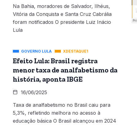
Na Bahia, moradores de Salvador, Ilhéus,
Vitória da Conquista e Santa Cruz Cabrália
foram notificados O presidente Luiz Inácio
Lula
GOVERNO LULA
XDESTAQUE1
Efeito Lula: Brasil registra
menor taxa de analfabetismo da
história, aponta IBGE
16/06/2025
Taxa de analfabetismo no Brasil caiu para
5,3%, refletindo melhora no acesso à
educação básica O Brasil alcançou em 2024