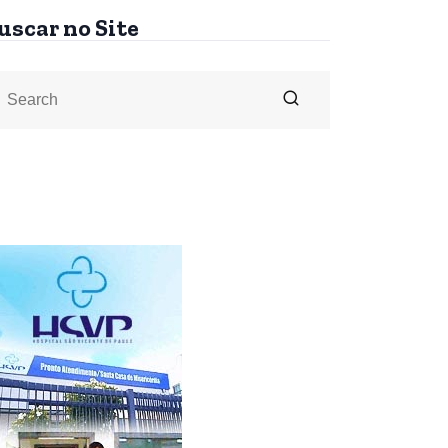
uscar no Site