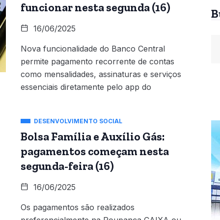
funcionar nesta segunda (16)
B
16/06/2025
Nova funcionalidade do Banco Central
permite pagamento recorrente de contas
como mensalidades, assinaturas e serviços
essenciais diretamente pelo app do
DESENVOLVIMENTO SOCIAL
Bolsa Família e Auxílio Gás:
pagamentos começam nesta
segunda-feira (16)
16/06/2025
Os pagamentos são realizados