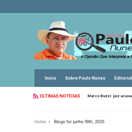
Início
Sobre Paulo Nunes
Editorial
ÚLTIMAS NOTÍCIAS
Marco Buzzi: juiz acusa
Home
Blogs for junho 16th, 2025