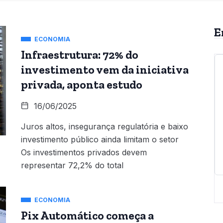
E
ECONOMIA
Infraestrutura: 72% do
investimento vem da iniciativa
privada, aponta estudo
16/06/2025
Juros altos, insegurança regulatória e baixo
investimento público ainda limitam o setor
Os investimentos privados devem
representar 72,2% do total
ECONOMIA
Pix Automático começa a