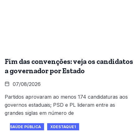
Fim das convenções: veja os candidatos
a governador por Estado
07/08/2026
Partidos aprovaram ao menos 174 candidaturas aos
governos estaduais; PSD e PL lideram entre as
grandes siglas em número de
SAÚDE PÚBLICA
XDESTAQUE1