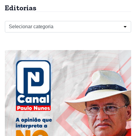
Editorias