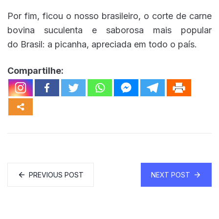
Por fim, ficou o nosso brasileiro, o corte de carne
bovina suculenta e saborosa mais popular
do Brasil: a picanha, apreciada em todo o país.
Compartilhe:
PREVIOUS POST
NEXT POST