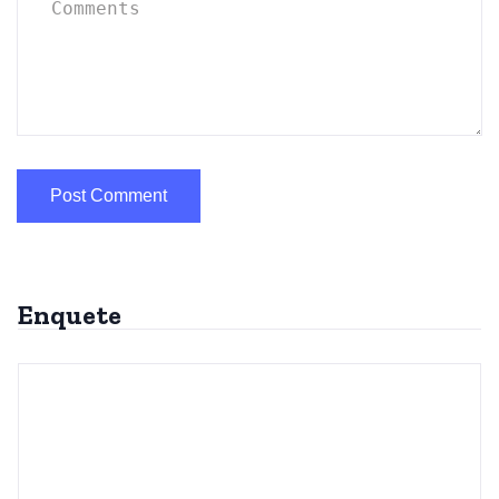
Enquete