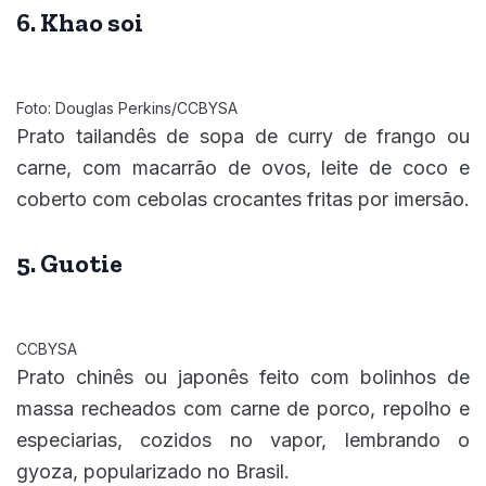
6. Khao soi
Foto: Douglas Perkins/CCBYSA
Prato tailandês de sopa de curry de frango ou
carne, com macarrão de ovos, leite de coco e
coberto com cebolas crocantes fritas por imersão.
5. Guotie
CCBYSA
Prato chinês ou japonês feito com bolinhos de
massa recheados com carne de porco, repolho e
especiarias, cozidos no vapor, lembrando o
gyoza, popularizado no Brasil.