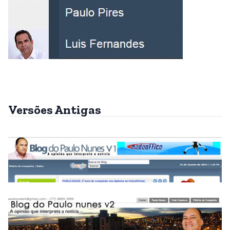
Versões Antigas