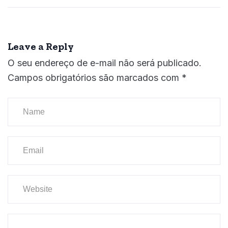
Leave a Reply
O seu endereço de e-mail não será publicado.
Campos obrigatórios são marcados com
*