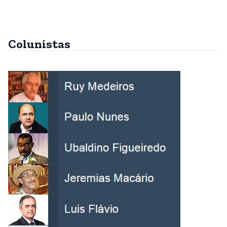
Colunistas