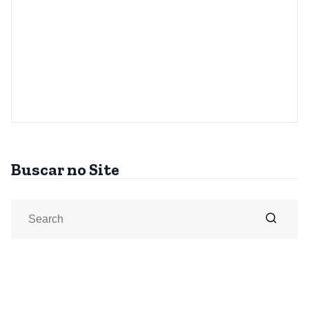
Buscar no Site