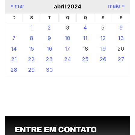
« mar
maio »
abril 2024
D
S
T
Q
Q
S
S
1
2
3
4
5
6
7
8
9
10
11
12
13
14
15
16
17
18
19
20
21
22
23
24
25
26
27
28
29
30