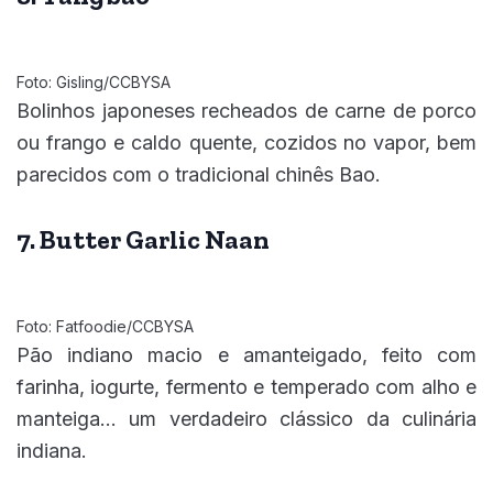
Foto: Gisling/CCBYSA
Bolinhos japoneses recheados de carne de porco
ou frango e caldo quente, cozidos no vapor, bem
parecidos com o tradicional chinês Bao.
7. Butter Garlic Naan
Foto: Fatfoodie/CCBYSA
Pão indiano macio e amanteigado, feito com
farinha, iogurte, fermento e temperado com alho e
manteiga… um verdadeiro clássico da culinária
indiana.