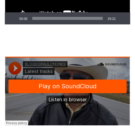
00:00
29:21