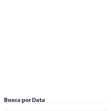
Busca por Data