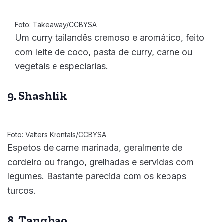
Foto: Takeaway/CCBYSA
Um curry tailandês cremoso e aromático, feito
com leite de coco, pasta de curry, carne ou
vegetais e especiarias.
9. Shashlik
Foto: Valters Krontals/CCBYSA
Espetos de carne marinada, geralmente de
cordeiro ou frango, grelhadas e servidas com
legumes. Bastante parecida com os kebaps
turcos.
8. Tangbao