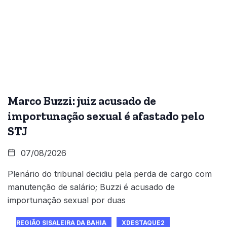
Marco Buzzi: juiz acusado de
importunação sexual é afastado pelo
STJ
07/08/2026
Plenário do tribunal decidiu pela perda de cargo com
manutenção de salário; Buzzi é acusado de
importunação sexual por duas
REGIÃO SISALEIRA DA BAHIA
XDESTAQUE2