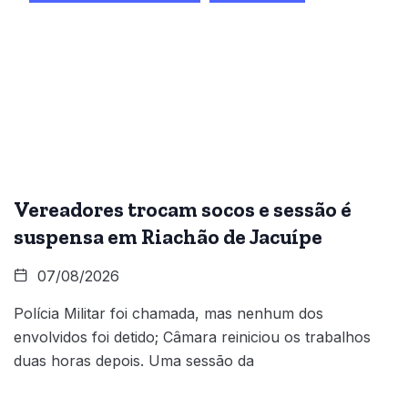
Vereadores trocam socos e sessão é
suspensa em Riachão de Jacuípe
07/08/2026
Polícia Militar foi chamada, mas nenhum dos
envolvidos foi detido; Câmara reiniciou os trabalhos
duas horas depois. Uma sessão da