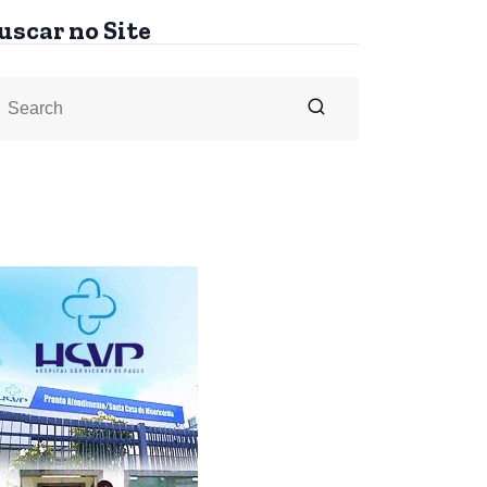
uscar no Site