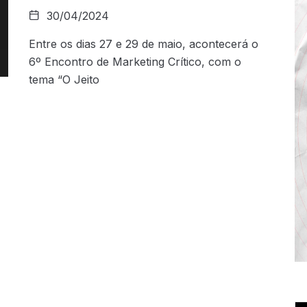
30/04/2024
Entre os dias 27 e 29 de maio, acontecerá o
6º Encontro de Marketing Crítico, com o
tema “O Jeito