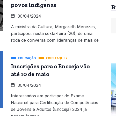
povos indígenas
B
30/04/2024
A ministra da Cultura, Margareth Menezes,
participou, nesta sexta-feira (26), de uma
roda de conversa com lideranças de mais de
EDUCAÇÃO
XDESTAQUE2
Inscrições para o Encceja vão
até 10 de maio
30/04/2024
Interessados em participar do Exame
Nacional para Certificação de Competências
de Jovens e Adultos (Encceja) 2024 já