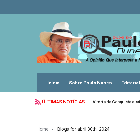
Início
Sobre Paulo Nunes
Editorial
ÚLTIMAS NOTÍCIAS
Vitória da Conquista ain
Home
Blogs for abril 30th, 2024