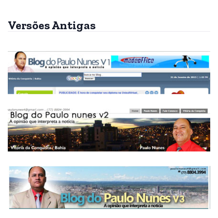
Versões Antigas