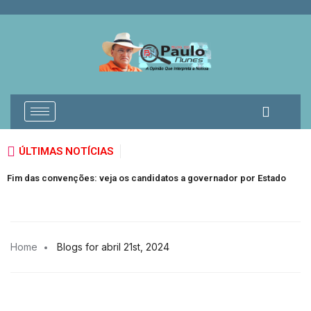
ÚLTIMAS NOTÍCIAS
Fim das convenções: veja os candidatos a governador por Estado
Home
Blogs for abril 21st, 2024