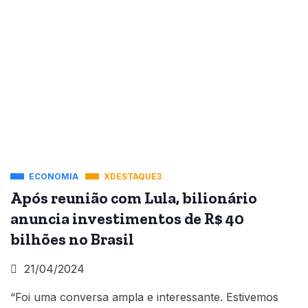
ECONOMIA
XDESTAQUE3
Após reunião com Lula, bilionário
anuncia investimentos de R$ 40
bilhões no Brasil
21/04/2024
“Foi uma conversa ampla e interessante. Estivemos