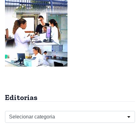
Editorias