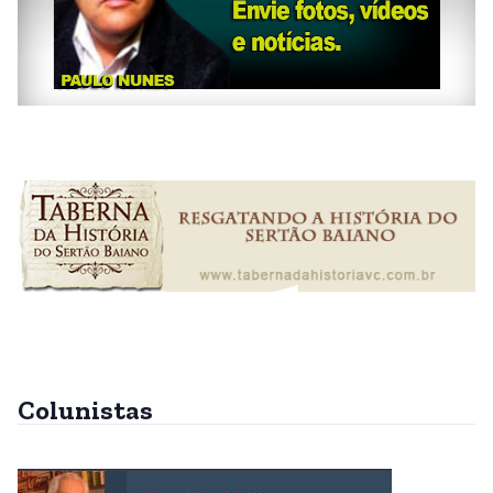
Colunistas