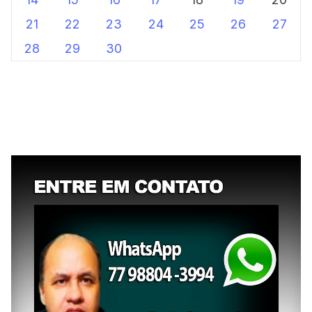
21
22
23
24
25
26
27
28
29
30