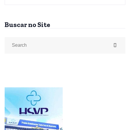
Buscar no Site