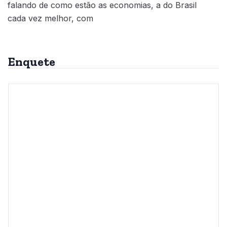
falando de como estão as economias, a do Brasil
cada vez melhor, com
Enquete