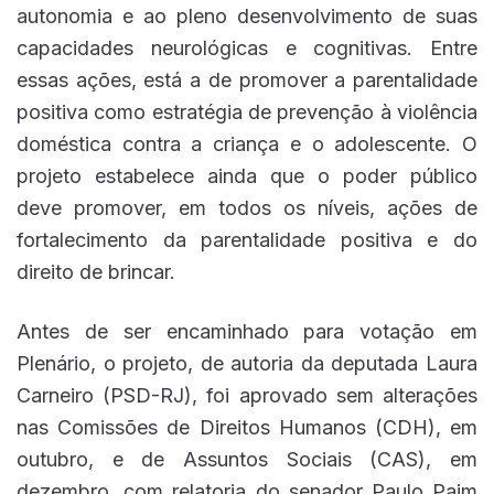
autonomia e ao pleno desenvolvimento de suas
capacidades neurológicas e cognitivas. Entre
essas ações, está a de promover a parentalidade
positiva como estratégia de prevenção à violência
doméstica contra a criança e o adolescente. O
projeto estabelece ainda que o poder público
deve promover, em todos os níveis, ações de
fortalecimento da parentalidade positiva e do
direito de brincar.
Antes de ser encaminhado para votação em
Plenário, o projeto, de autoria da deputada Laura
Carneiro (PSD-RJ), foi aprovado sem alterações
nas Comissões de Direitos Humanos (CDH), em
outubro, e de Assuntos Sociais (CAS), em
dezembro, com relatoria do senador Paulo Paim