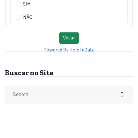
Buscar no Site