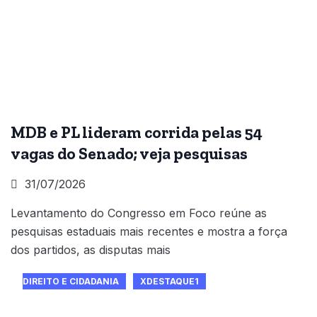
MDB e PL lideram corrida pelas 54
vagas do Senado; veja pesquisas
31/07/2026
Levantamento do Congresso em Foco reúne as
pesquisas estaduais mais recentes e mostra a força
dos partidos, as disputas mais
DIREITO E CIDADANIA
XDESTAQUE1