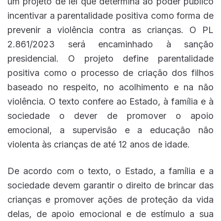
um projeto de lei que determina ao poder público
incentivar a parentalidade positiva como forma de
prevenir a violência contra as crianças. O PL
2.861/2023 será encaminhado à sanção
presidencial. O projeto define parentalidade
positiva como o processo de criação dos filhos
baseado no respeito, no acolhimento e na não
violência. O texto confere ao Estado, à família e à
sociedade o dever de promover o apoio
emocional, a supervisão e a educação não
violenta às crianças de até 12 anos de idade.
De acordo com o texto, o Estado, a família e a
sociedade devem garantir o direito de brincar das
crianças e promover ações de proteção da vida
delas, de apoio emocional e de estímulo a sua