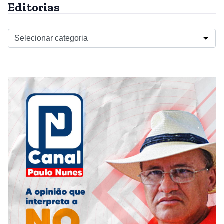
Editorias