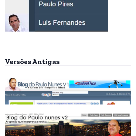
Versões Antigas