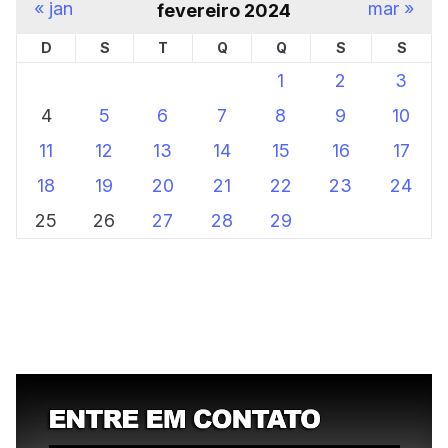
« jan
mar »
fevereiro 2024
D
S
T
Q
Q
S
S
1
2
3
4
5
6
7
8
9
10
11
12
13
14
15
16
17
18
19
20
21
22
23
24
25
26
27
28
29