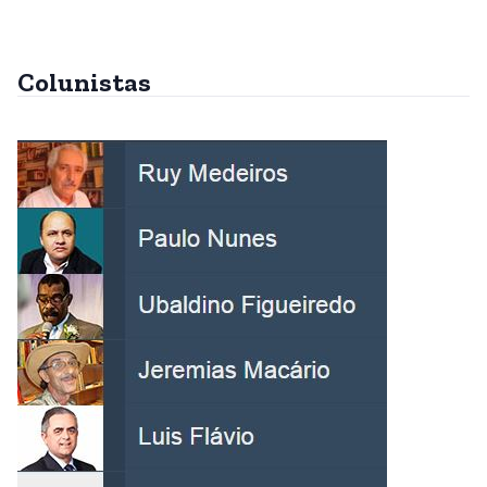
Colunistas