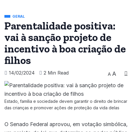
GERAL
Parentalidade positiva:
vai à sanção projeto de
incentivo à boa criação de
filhos
14/02/2024
2 Min Read
A
A
Estado, família e sociedade devem garantir o direito de brincar
das crianças e promover ações de proteção da vida delas
O Senado Federal aprovou, em votação simbólica,