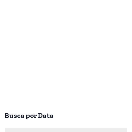
Busca por Data