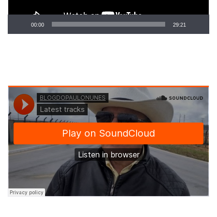
00:00
29:21