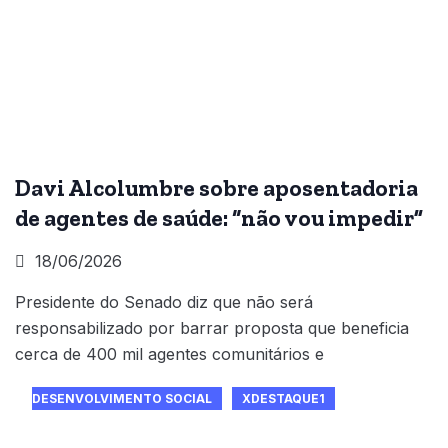
Davi Alcolumbre sobre aposentadoria
de agentes de saúde: “não vou impedir”
18/06/2026
Presidente do Senado diz que não será
responsabilizado por barrar proposta que beneficia
cerca de 400 mil agentes comunitários e
DESENVOLVIMENTO SOCIAL
XDESTAQUE1