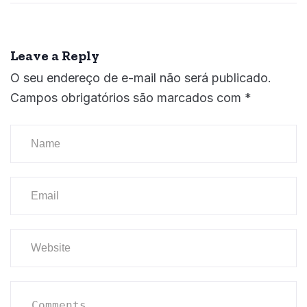
Leave a Reply
O seu endereço de e-mail não será publicado.
Campos obrigatórios são marcados com
*