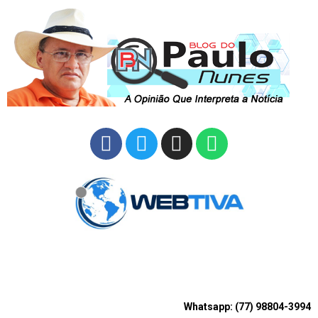
Whatsapp: (77) 98804-3994