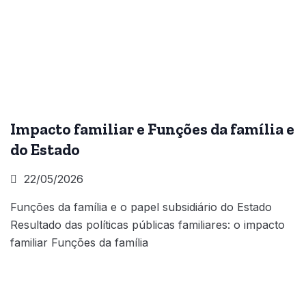
Impacto familiar e Funções da família e
do Estado
22/05/2026
Funções da família e o papel subsidiário do Estado
Resultado das políticas públicas familiares: o impacto
familiar Funções da família