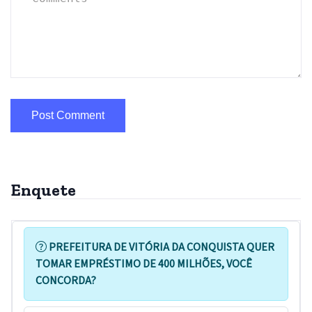
Enquete