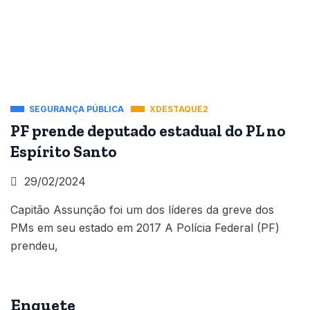
SEGURANÇA PÚBLICA
XDESTAQUE2
PF prende deputado estadual do PL no
Espírito Santo
29/02/2024
Capitão Assunção foi um dos líderes da greve dos
PMs em seu estado em 2017 A Polícia Federal (PF)
prendeu,
Enquete