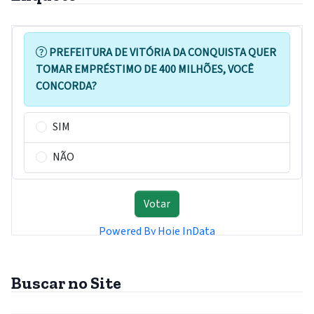
Buscar no Site