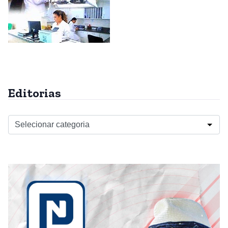
Editorias