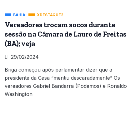
BAHIA
XDESTAQUE2
Vereadores trocam socos durante
sessão na Câmara de Lauro de Freitas
(BA); veja
29/02/2024
Briga começou após parlamentar dizer que a
presidente da Casa “mentiu descaradamente” Os
vereadores Gabriel Bandarra (Podemos) e Ronaldo
Washington