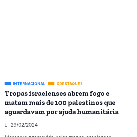
INTERNACIONAL
XDESTAQUE1
Tropas israelenses abrem fogo e
matam mais de 100 palestinos que
aguardavam por ajuda humanitária
29/02/2024