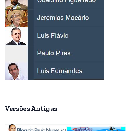
Versões Antigas