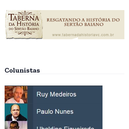
Colunistas