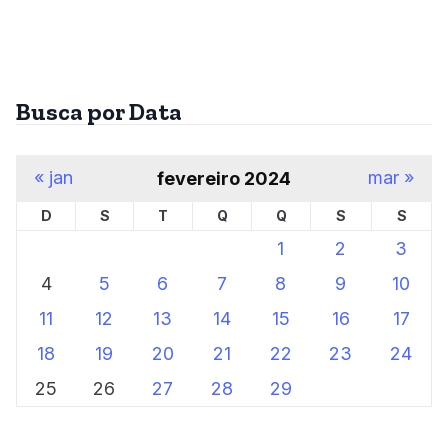
Busca por Data
« jan
mar »
fevereiro 2024
D
S
T
Q
Q
S
S
1
2
3
4
5
6
7
8
9
10
11
12
13
14
15
16
17
18
19
20
21
22
23
24
25
26
27
28
29