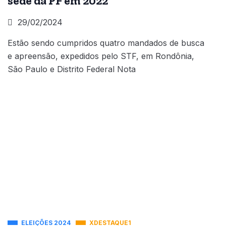
sede da PF em 2022
29/02/2024
Estão sendo cumpridos quatro mandados de busca
e apreensão, expedidos pelo STF, em Rondônia,
São Paulo e Distrito Federal Nota
ELEIÇÕES 2024
XDESTAQUE1