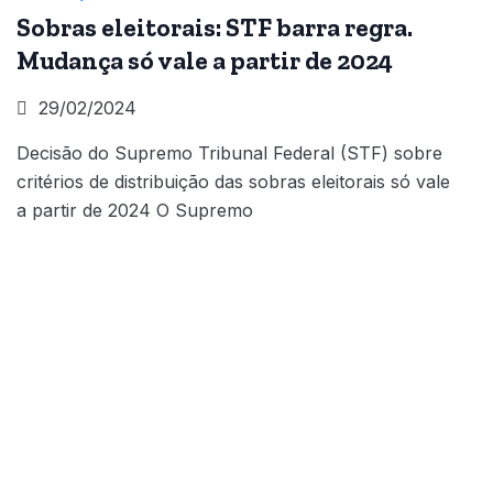
Sobras eleitorais: STF barra regra.
Mudança só vale a partir de 2024
29/02/2024
Decisão do Supremo Tribunal Federal (STF) sobre
critérios de distribuição das sobras eleitorais só vale
a partir de 2024 O Supremo