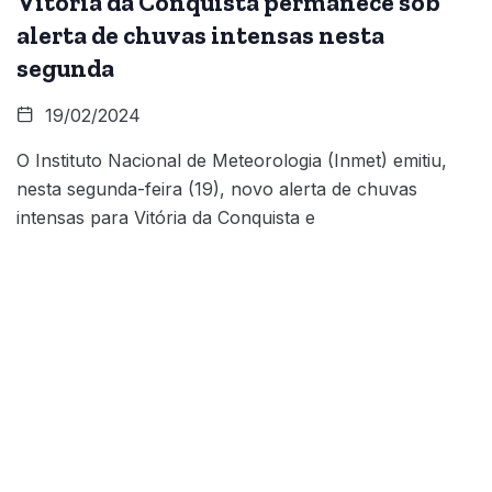
Vitória da Conquista permanece sob
alerta de chuvas intensas nesta
segunda
19/02/2024
O Instituto Nacional de Meteorologia (Inmet) emitiu,
nesta segunda-feira (19), novo alerta de chuvas
intensas para Vitória da Conquista e