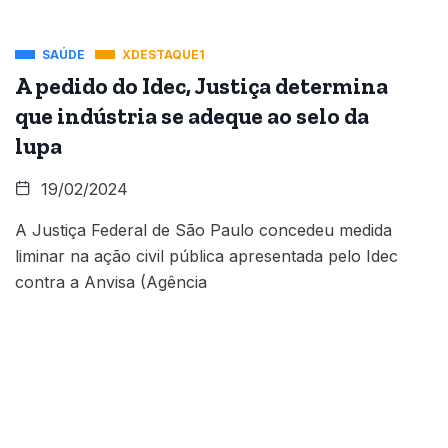
SAÚDE
XDESTAQUE1
A pedido do Idec, Justiça determina
que indústria se adeque ao selo da
lupa
19/02/2024
A Justiça Federal de São Paulo concedeu medida
liminar na ação civil pública apresentada pelo Idec
contra a Anvisa (Agência