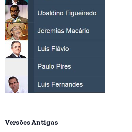
Versões Antigas