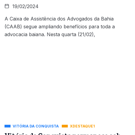
19/02/2024
A Caixa de Assistência dos Advogados da Bahia
(CAAB) segue ampliando benefícios para toda a
advocacia baiana. Nesta quarta (21/02),
VITÓRIA DA CONQUISTA
XDESTAQUE1