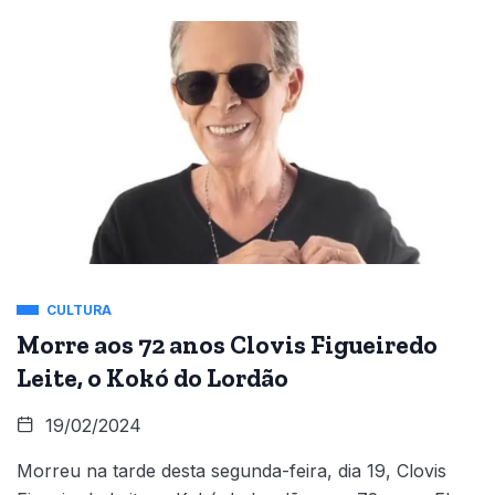
CULTURA
Morre aos 72 anos Clovis Figueiredo
Leite, o Kokó do Lordão
19/02/2024
Morreu na tarde desta segunda-feira, dia 19, Clovis