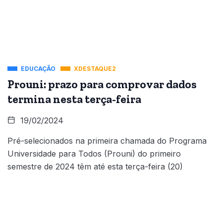
EDUCAÇÃO
XDESTAQUE2
Prouni: prazo para comprovar dados
termina nesta terça-feira
19/02/2024
Pré-selecionados na primeira chamada do Programa
Universidade para Todos (Prouni) do primeiro
semestre de 2024 têm até esta terça-feira (20)