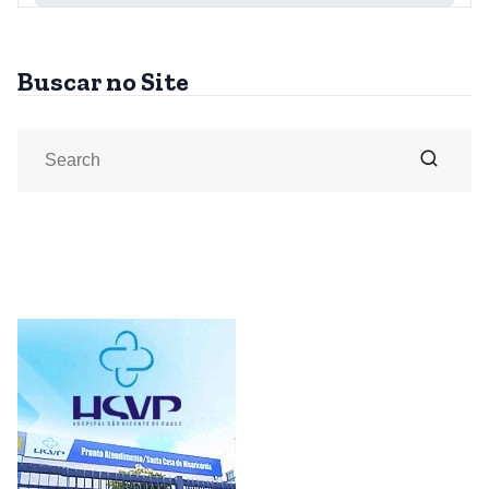
Buscar no Site