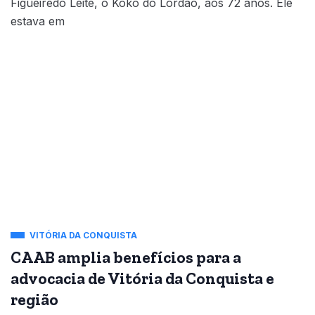
Figueiredo Leite, o Kokó do Lordão, aos 72 anos. Ele
estava em
VITÓRIA DA CONQUISTA
CAAB amplia benefícios para a
advocacia de Vitória da Conquista e
região