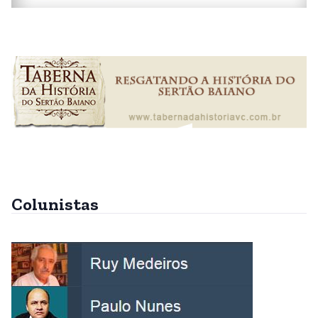
Colunistas