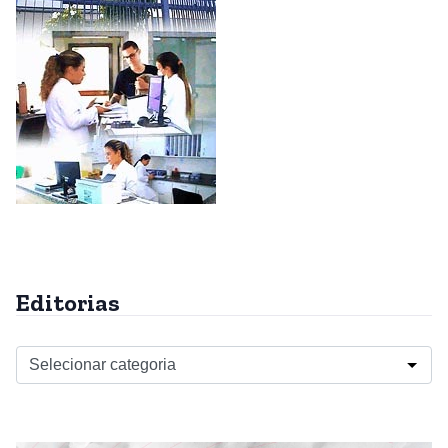
Editorias