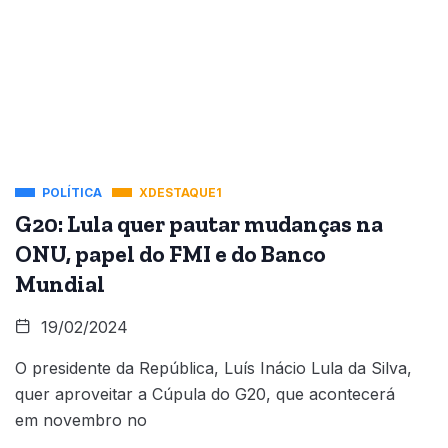
POLÍTICA
XDESTAQUE1
G20: Lula quer pautar mudanças na
ONU, papel do FMI e do Banco
Mundial
19/02/2024
O presidente da República, Luís Inácio Lula da Silva,
quer aproveitar a Cúpula do G20, que acontecerá
em novembro no