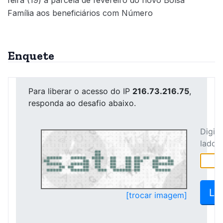
Família aos beneficiários com Número
Enquete