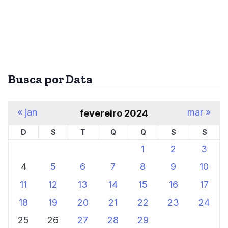
Busca por Data
« jan
mar »
fevereiro 2024
D
S
T
Q
Q
S
S
1
2
3
4
5
6
7
8
9
10
11
12
13
14
15
16
17
18
19
20
21
22
23
24
25
26
27
28
29