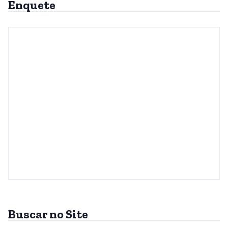
Enquete
Buscar no Site