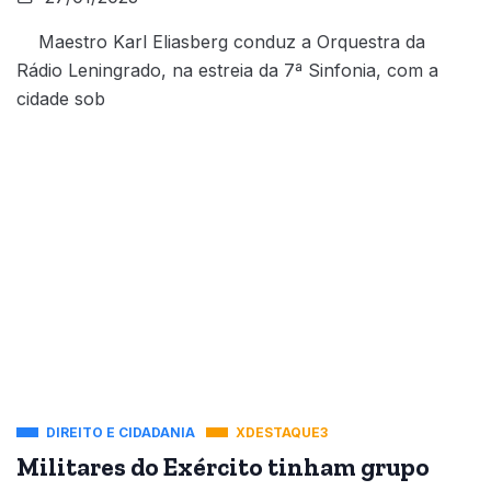
Maestro Karl Eliasberg conduz a Orquestra da
Rádio Leningrado, na estreia da 7ª Sinfonia, com a
cidade sob
DIREITO E CIDADANIA
XDESTAQUE3
Militares do Exército tinham grupo