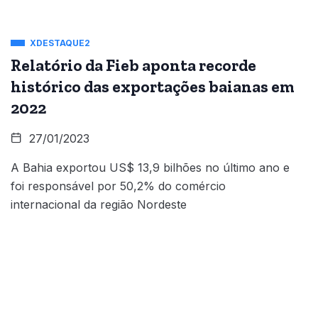
XDESTAQUE2
Relatório da Fieb aponta recorde
histórico das exportações baianas em
2022
27/01/2023
A Bahia exportou US$ 13,9 bilhões no último ano e
foi responsável por 50,2% do comércio
internacional da região Nordeste