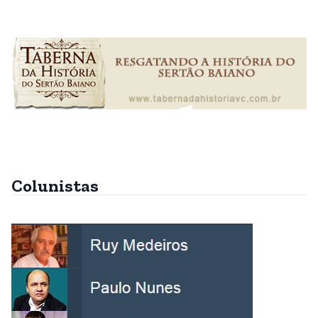
Colunistas