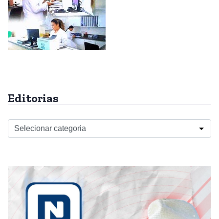
Editorias