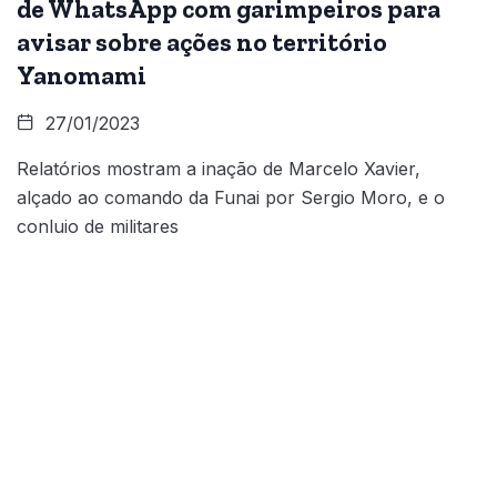
de WhatsApp com garimpeiros para
avisar sobre ações no território
Yanomami
27/01/2023
Relatórios mostram a inação de Marcelo Xavier,
alçado ao comando da Funai por Sergio Moro, e o
conluio de militares