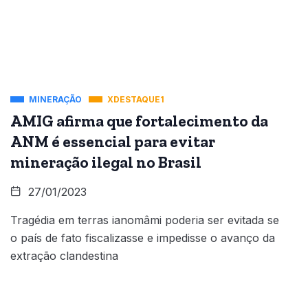
MINERAÇÃO
XDESTAQUE1
AMIG afirma que fortalecimento da
ANM é essencial para evitar
mineração ilegal no Brasil
27/01/2023
Tragédia em terras ianomâmi poderia ser evitada se
o país de fato fiscalizasse e impedisse o avanço da
extração clandestina