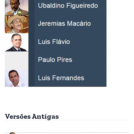
Versões Antigas