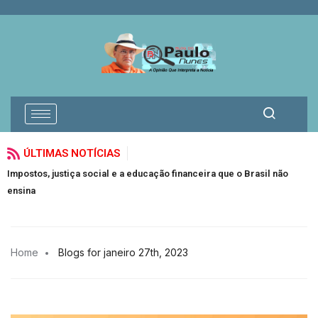
ÚLTIMAS NOTÍCIAS
Impostos, justiça social e a educação financeira que o Brasil não
ensina
Home
Blogs for janeiro 27th, 2023