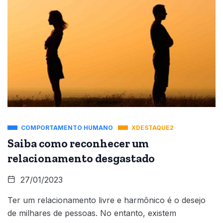
COMPORTAMENTO HUMANO
XDESTAQUE2
Saiba como reconhecer um
relacionamento desgastado
27/01/2023
Ter um relacionamento livre e harmônico é o desejo
de milhares de pessoas. No entanto, existem