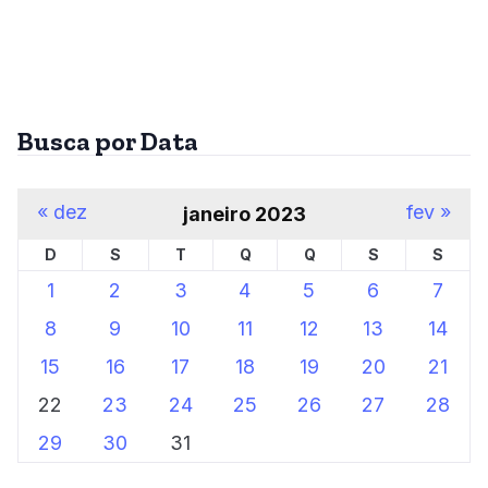
Busca por Data
« dez
fev »
janeiro 2023
D
S
T
Q
Q
S
S
1
2
3
4
5
6
7
8
9
10
11
12
13
14
15
16
17
18
19
20
21
22
23
24
25
26
27
28
29
30
31