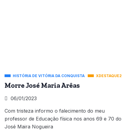
HISTÓRIA DE VITÓRIA DA CONQUISTA
XDESTAQUE2
Morre José Maria Arêas
06/01/2023
Com tristeza informo o falecimento do meu
professor de Educação física nos anos 69 e 70 do
José Maira Nogueira