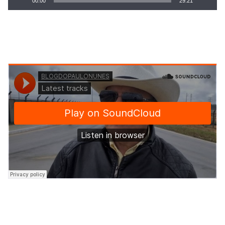
00:00
29:21