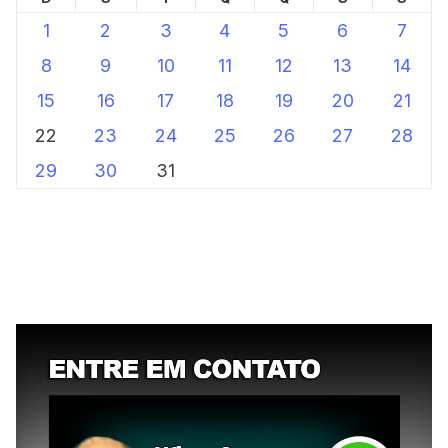
1
2
3
4
5
6
7
8
9
10
11
12
13
14
15
16
17
18
19
20
21
22
23
24
25
26
27
28
29
30
31