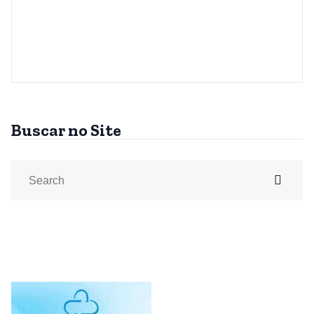
Buscar no Site