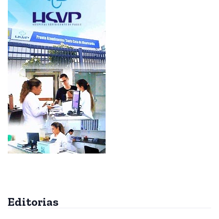
Editorias