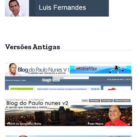
Versões Antigas