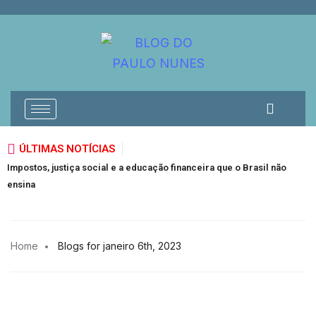
ÚLTIMAS NOTÍCIAS
Impostos, justiça social e a educação financeira que o Brasil não
ensina
Home
Blogs for janeiro 6th, 2023