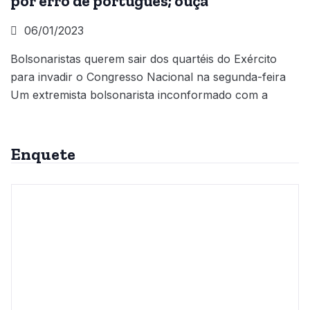
por erro de português; ouça
06/01/2023
Bolsonaristas querem sair dos quartéis do Exército
para invadir o Congresso Nacional na segunda-feira
Um extremista bolsonarista inconformado com a
Enquete