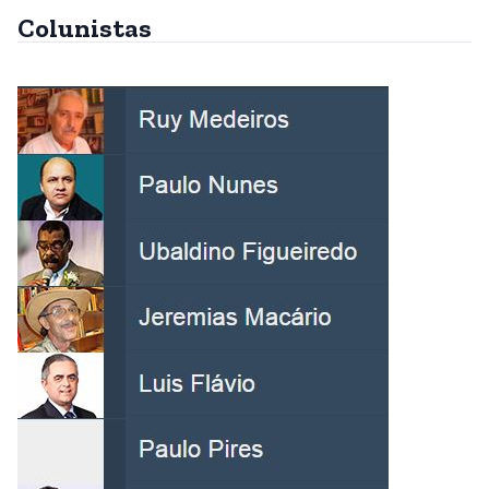
Colunistas