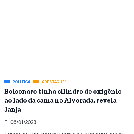
POLÍTICA
XDESTAQUE1
Bolsonaro tinha cilindro de oxigênio
ao lado da cama no Alvorada, revela
Janja
06/01/2023