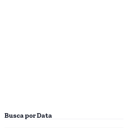
Busca por Data