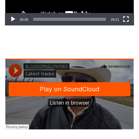
00:00
29:21