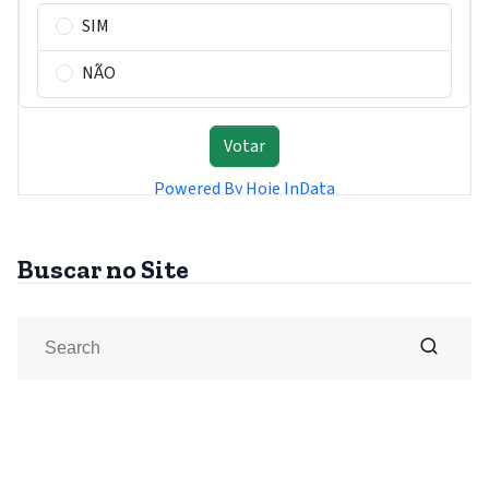
Buscar no Site