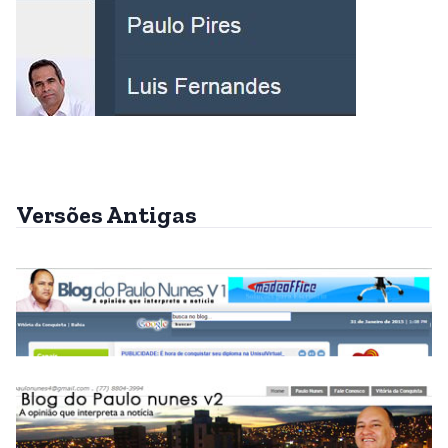
Versões Antigas