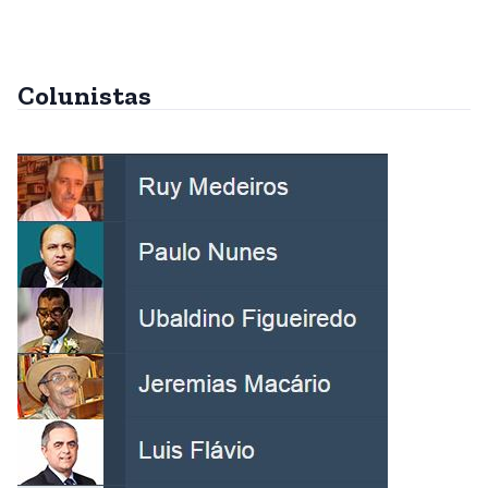
Colunistas