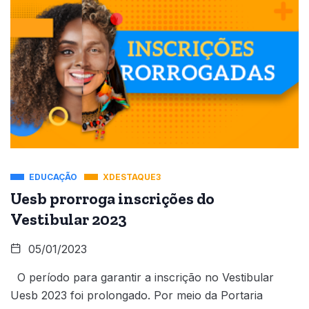
EDUCAÇÃO
XDESTAQUE3
Uesb prorroga inscrições do
Vestibular 2023
05/01/2023
O período para garantir a inscrição no Vestibular
Uesb 2023 foi prolongado. Por meio da Portaria