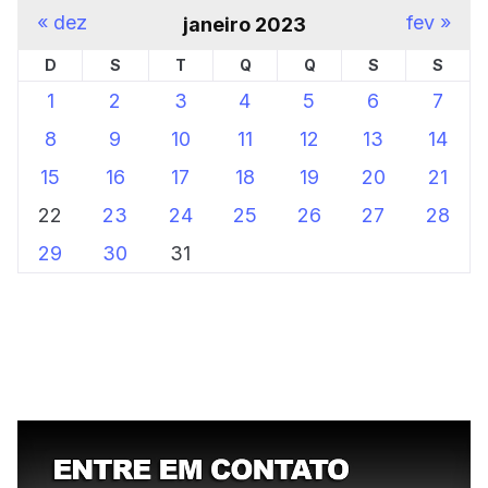
« dez
fev »
janeiro 2023
D
S
T
Q
Q
S
S
1
2
3
4
5
6
7
8
9
10
11
12
13
14
15
16
17
18
19
20
21
22
23
24
25
26
27
28
29
30
31