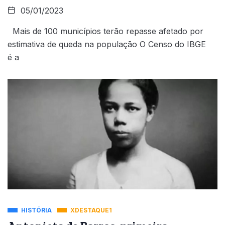
05/01/2023
Mais de 100 municípios terão repasse afetado por
estimativa de queda na população O Censo do IBGE
é a
HISTÓRIA
XDESTAQUE1