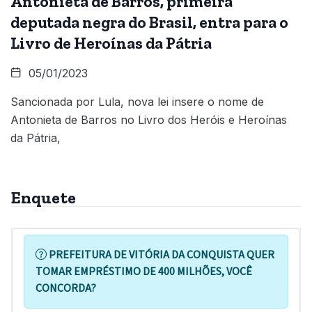
Antonieta de Barros, primeira
deputada negra do Brasil, entra para o
Livro de Heroínas da Pátria
05/01/2023
Sancionada por Lula, nova lei insere o nome de
Antonieta de Barros no Livro dos Heróis e Heroínas
da Pátria,
Enquete