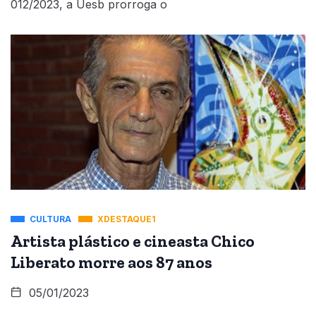
012/2023, a Uesb prorroga o
CULTURA
XDESTAQUE1
Artista plástico e cineasta Chico
Liberato morre aos 87 anos
05/01/2023