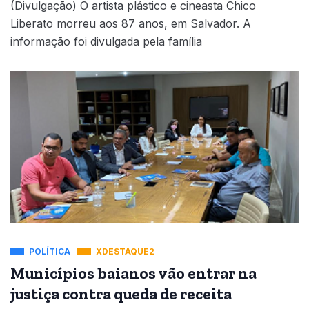
(Divulgação) O artista plástico e cineasta Chico
Liberato morreu aos 87 anos, em Salvador. A
informação foi divulgada pela família
POLÍTICA
XDESTAQUE2
Municípios baianos vão entrar na
justiça contra queda de receita