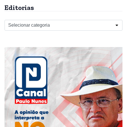
Editorias