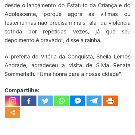
desde o lançamento do Estatuto da Criança e do
Adolescente, porque agora as vítimas ou
testemunhas não precisam mais falar da violência
sofrida por repetidas vezes, já que seu
depoimento é gravado”, disse a rainha.
A prefeita de Vitória da Conquista, Sheila Lemos
Andrade, agradeceu a visita de Silvia Renata
Sommerlath. “Uma honra para a nossa cidade”.
Compartilhe: