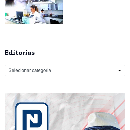
Editorias