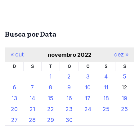
Busca por Data
« out
dez »
novembro 2022
D
S
T
Q
Q
S
S
1
2
3
4
5
6
7
8
9
10
11
12
13
14
15
16
17
18
19
20
21
22
23
24
25
26
27
28
29
30