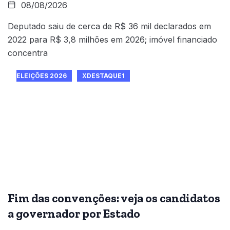
08/08/2026
Deputado saiu de cerca de R$ 36 mil declarados em
2022 para R$ 3,8 milhões em 2026; imóvel financiado
concentra
ELEIÇÕES 2026
XDESTAQUE1
Fim das convenções: veja os candidatos
a governador por Estado