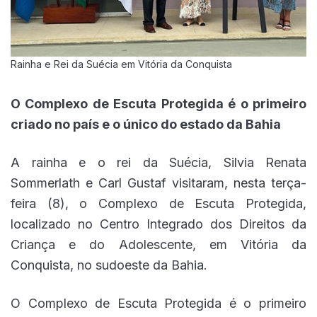
Rainha e Rei da Suécia em Vitória da Conquista
O Complexo de Escuta Protegida é o primeiro
criado no país e o único do estado da Bahia
A rainha e o rei da Suécia, Silvia Renata
Sommerlath e Carl Gustaf visitaram, nesta terça-
feira (8), o Complexo de Escuta Protegida,
localizado no Centro Integrado dos Direitos da
Criança e do Adolescente, em Vitória da
Conquista, no sudoeste da Bahia.
O Complexo de Escuta Protegida é o primeiro