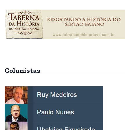
Colunistas