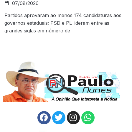
07/08/2026
Partidos aprovaram ao menos 174 candidaturas aos
governos estaduais; PSD e PL lideram entre as
grandes siglas em número de