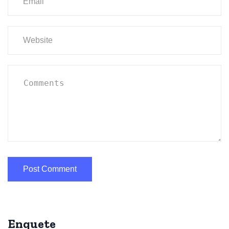
Enquete