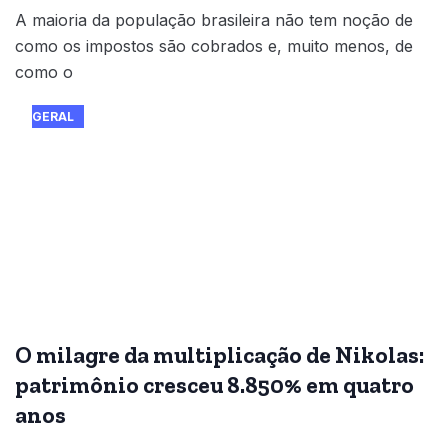
A maioria da população brasileira não tem noção de
como os impostos são cobrados e, muito menos, de
como o
GERAL
O milagre da multiplicação de Nikolas:
patrimônio cresceu 8.850% em quatro
anos