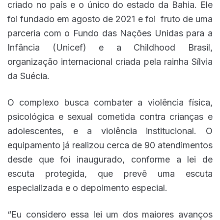
criado no país e o único do estado da Bahia. Ele
foi fundado em agosto de 2021 e foi fruto de uma
parceria com o Fundo das Nações Unidas para a
Infância (Unicef) e a Childhood Brasil,
organização internacional criada pela rainha Sílvia
da Suécia.
O complexo busca combater a violência física,
psicológica e sexual cometida contra crianças e
adolescentes, e a violência institucional. O
equipamento já realizou cerca de 90 atendimentos
desde que foi inaugurado, conforme a lei de
escuta protegida, que prevê uma escuta
especializada e o depoimento especial.
“Eu considero essa lei um dos maiores avanços