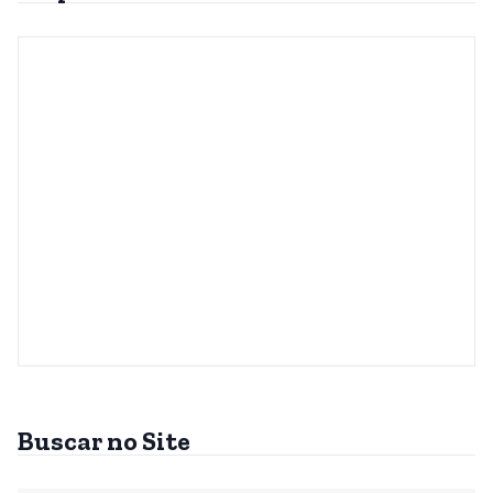
Buscar no Site