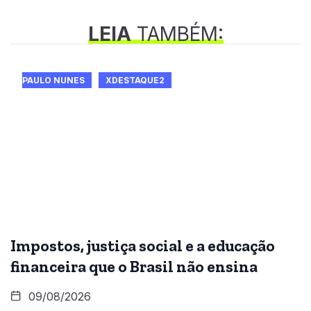
LEIA
TAMBÉM:
PAULO NUNES
XDESTAQUE2
Impostos, justiça social e a educação
financeira que o Brasil não ensina
09/08/2026