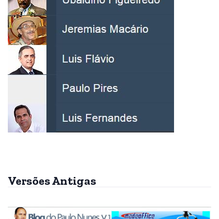
Versões Antigas