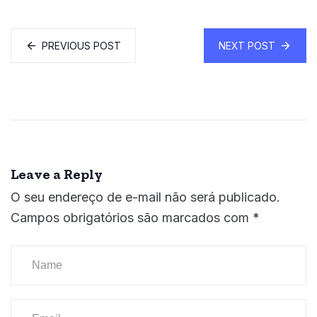
PREVIOUS POST
NEXT POST
Leave a Reply
O seu endereço de e-mail não será publicado.
Campos obrigatórios são marcados com
*