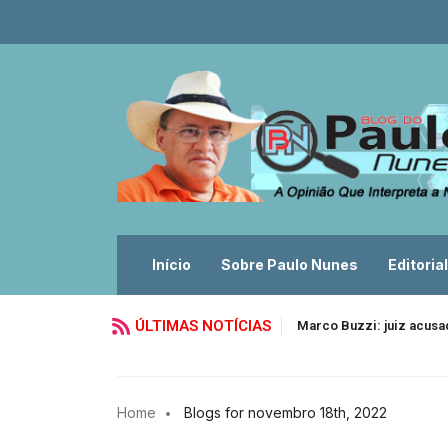
Início
Sobre Paulo Nunes
Editorial
ÚLTIMAS NOTÍCIAS
Marco Buzzi: juiz acusa
Home
Blogs for novembro 18th, 2022