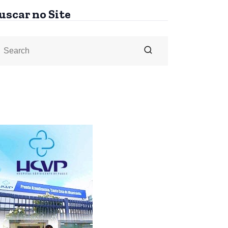
uscar no Site