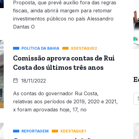
Proposta, que prevê auxílio fora das regras
fiscais, ainda abrirá margem para retomar
investimentos públicos no país Alessandro
Dantas O
POLÍTICA DA BAHIA
XDESTAQUE2
Comissão aprova contas de Rui
Costa dos últimos três anos
E
18/11/2022
As contas do governador Rui Costa,
relativas aos períodos de 2019, 2020 e 2021,
x foram aprovadas hoje, 17, no
REPORTAGEM
XDESTAQUE1