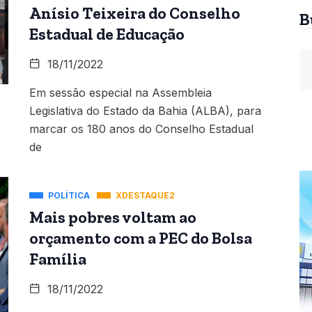
Anísio Teixeira do Conselho
B
Estadual de Educação
18/11/2022
Em sessão especial na Assembleia
Legislativa do Estado da Bahia (ALBA), para
marcar os 180 anos do Conselho Estadual
de
POLÍTICA
XDESTAQUE2
Mais pobres voltam ao
orçamento com a PEC do Bolsa
Família
18/11/2022