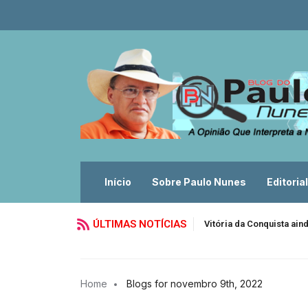
Início
Sobre Paulo Nunes
Editorial
ÚLTIMAS NOTÍCIAS
Vitória da Conquista ain
Home
Blogs for novembro 9th, 2022