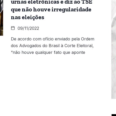
urnas eletrônicas e diz ao TSE
que não houve irregularidade
nas eleições
09/11/2022
De acordo com ofício enviado pela Ordem
dos Advogados do Brasil à Corte Eleitoral,
“não houve qualquer fato que aponte