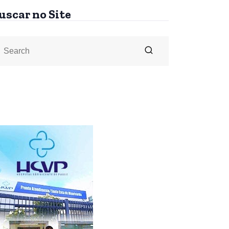
uscar no Site