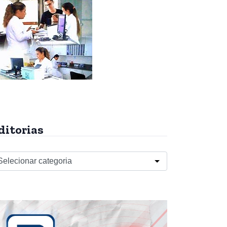
ditorias