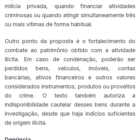
milícia privada, quando financiar atividades
criminosas ou quando atingir simultaneamente três
ou mais vítimas de forma habitual.
Outro ponto da proposta é o fortalecimento do
combate ao patrimônio obtido com a atividade
ilícita. Em caso de condenação, poderão ser
perdidos bens, veículos, imóveis, contas
bancárias, ativos financeiros e outros valores
considerados instrumentos, produtos ou proveitos
do crime. O texto também autoriza a
indisponibilidade cautelar desses bens durante a
investigação, desde que haja indícios suficientes
de origem ilícita.
Denúncia