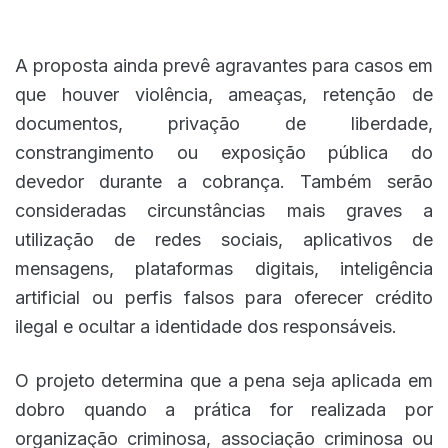
A proposta ainda prevê agravantes para casos em
que houver violência, ameaças, retenção de
documentos, privação de liberdade,
constrangimento ou exposição pública do
devedor durante a cobrança. Também serão
consideradas circunstâncias mais graves a
utilização de redes sociais, aplicativos de
mensagens, plataformas digitais, inteligência
artificial ou perfis falsos para oferecer crédito
ilegal e ocultar a identidade dos responsáveis.
O projeto determina que a pena seja aplicada em
dobro quando a prática for realizada por
organização criminosa, associação criminosa ou