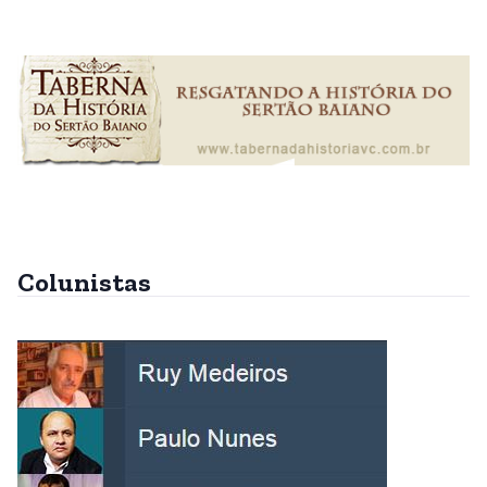
Colunistas