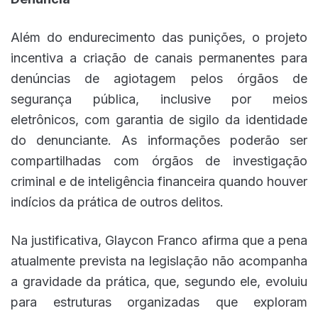
Além do endurecimento das punições, o projeto
incentiva a criação de canais permanentes para
denúncias de agiotagem pelos órgãos de
segurança pública, inclusive por meios
eletrônicos, com garantia de sigilo da identidade
do denunciante. As informações poderão ser
compartilhadas com órgãos de investigação
criminal e de inteligência financeira quando houver
indícios da prática de outros delitos.
Na justificativa, Glaycon Franco afirma que a pena
atualmente prevista na legislação não acompanha
a gravidade da prática, que, segundo ele, evoluiu
para estruturas organizadas que exploram