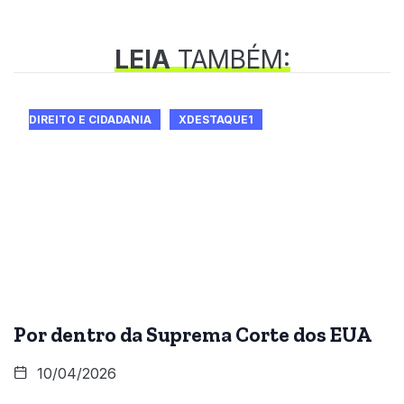
LEIA
TAMBÉM:
DIREITO E CIDADANIA
XDESTAQUE1
Por dentro da Suprema Corte dos EUA
10/04/2026