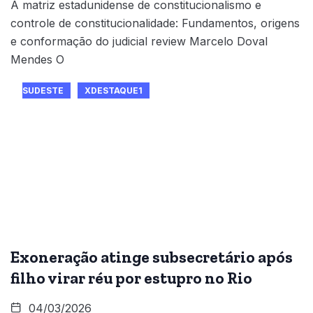
A matriz estadunidense de constitucionalismo e
controle de constitucionalidade: Fundamentos, origens
e conformação do judicial review Marcelo Doval
Mendes O
SUDESTE
XDESTAQUE1
Exoneração atinge subsecretário após
filho virar réu por estupro no Rio
04/03/2026