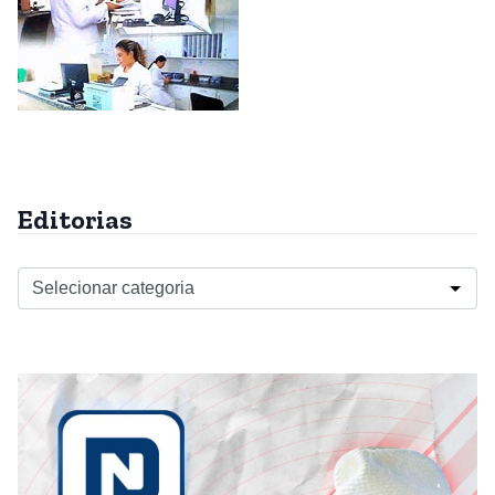
Editorias