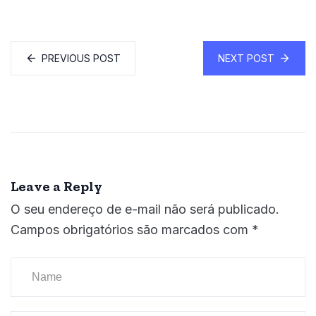
PREVIOUS POST
NEXT POST
Leave a Reply
O seu endereço de e-mail não será publicado.
Campos obrigatórios são marcados com
*