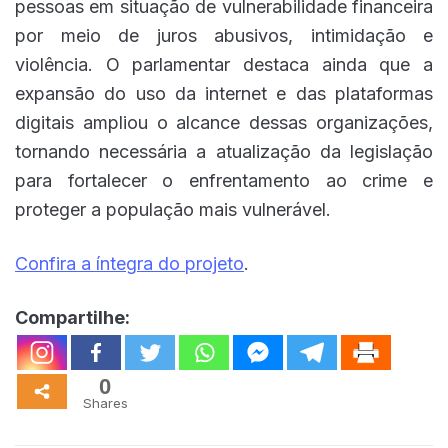
pessoas em situação de vulnerabilidade financeira
por meio de juros abusivos, intimidação e
violência. O parlamentar destaca ainda que a
expansão do uso da internet e das plataformas
digitais ampliou o alcance dessas organizações,
tornando necessária a atualização da legislação
para fortalecer o enfrentamento ao crime e
proteger a população mais vulnerável.
Confira a íntegra do projeto
.
Compartilhe:
0
Shares