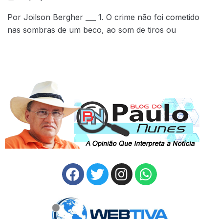
Por Joilson Bergher ___ 1. O crime não foi cometido
nas sombras de um beco, ao som de tiros ou