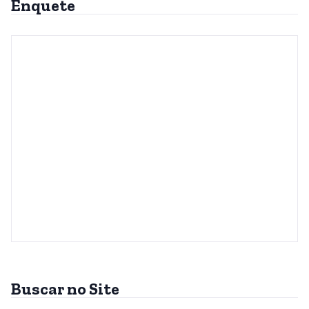
Enquete
Buscar no Site