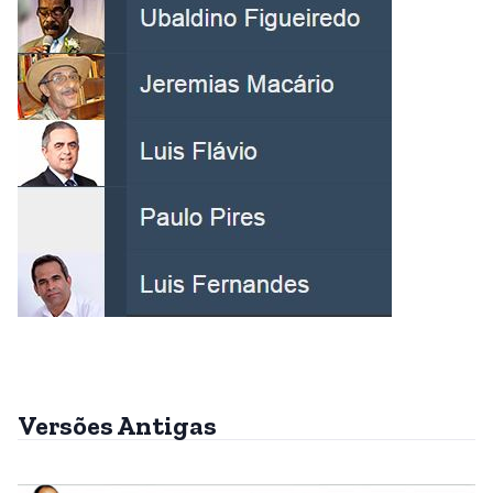
Versões Antigas