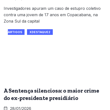
Investigadores apuram um caso de estupro coletivo
contra uma jovem de 17 anos em Copacabana, na
Zona Sul da capital
ARTIGOS
XDESTAQUE2
A Sentença silenciosa: o maior crime
do ex-presidente presidiário
28/01/2026