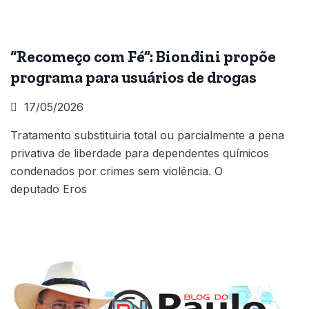
“Recomeço com Fé”: Biondini propõe
programa para usuários de drogas
17/05/2026
Tratamento substituiria total ou parcialmente a pena
privativa de liberdade para dependentes químicos
condenados por crimes sem violência. O
deputado Eros