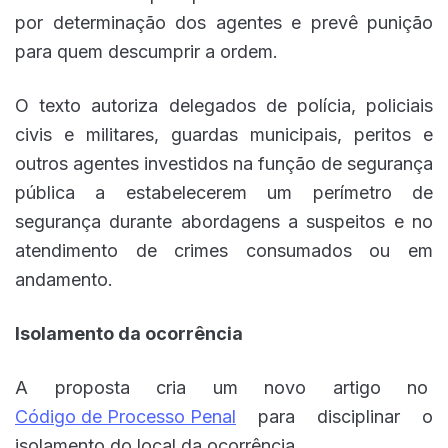
por determinação dos agentes e prevê punição
para quem descumprir a ordem.
O texto autoriza delegados de polícia, policiais
civis e militares, guardas municipais, peritos e
outros agentes investidos na função de segurança
pública a estabelecerem um perímetro de
segurança durante abordagens a suspeitos e no
atendimento de crimes consumados ou em
andamento.
Isolamento da ocorrência
A proposta cria um novo artigo no
Código de Processo Penal
para disciplinar o
isolamento do local da ocorrência.