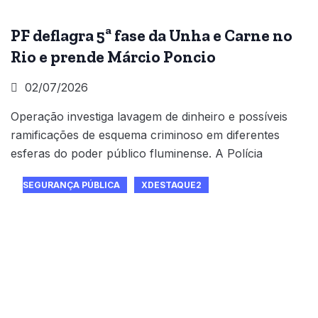
PF deflagra 5ª fase da Unha e Carne no
Rio e prende Márcio Poncio
02/07/2026
Operação investiga lavagem de dinheiro e possíveis
ramificações de esquema criminoso em diferentes
esferas do poder público fluminense. A Polícia
SEGURANÇA PÚBLICA
XDESTAQUE2