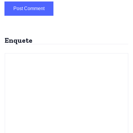
Enquete