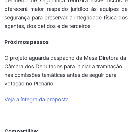
perímetro de segurança reduzirá esses riscos e
oferecerá maior respaldo jurídico às equipes de
segurança para preservar a integridade física dos
agentes, dos detidos e de terceiros.
Próximos passos
O projeto aguarda despacho da Mesa Diretora da
Câmara dos Deputados para iniciar a tramitação
nas comissões temáticas antes de seguir para
votação no Plenário.
Veja a íntegra da proposta.
Compartilhe: