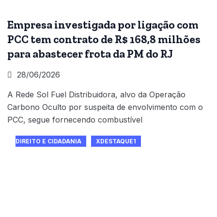
Empresa investigada por ligação com
PCC tem contrato de R$ 168,8 milhões
para abastecer frota da PM do RJ
28/06/2026
A Rede Sol Fuel Distribuidora, alvo da Operação
Carbono Oculto por suspeita de envolvimento com o
PCC, segue fornecendo combustível
DIREITO E CIDADANIA
XDESTAQUE1