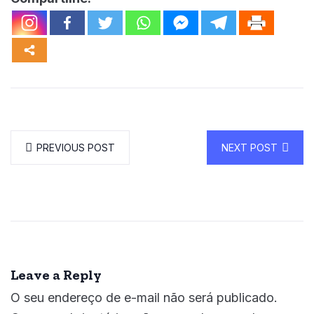
PREVIOUS POST
NEXT POST
Leave a Reply
O seu endereço de e-mail não será publicado.