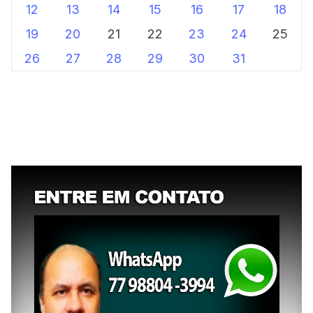
12
13
14
15
16
17
18
19
20
21
22
23
24
25
26
27
28
29
30
31