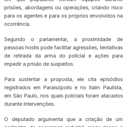
prisões, abordagens ou operações, criando risco
para os agentes e para os próprios envolvidos na
ocorrência.
Segundo o parlamentar, a proximidade de
pessoas hostis pode facilitar agressões, tentativas
de retirada da arma do policial e ações para
impedir a prisão de suspeitos.
Para sustentar a proposta, ele cita episódios
registrados em Paraisópolis e no Itaim Paulista,
em São Paulo, nos quais policiais foram atacados
durante intervenções.
O deputado argumenta que a criação de um