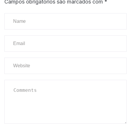
Campos obrigatórios são marcados com
*