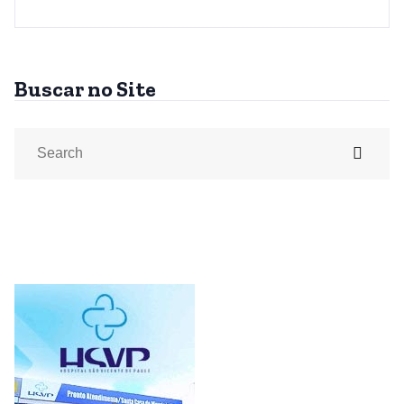
Buscar no Site