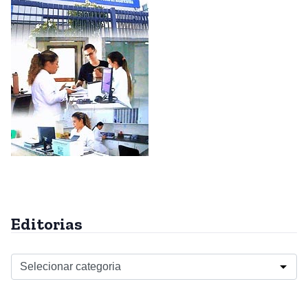
Editorias