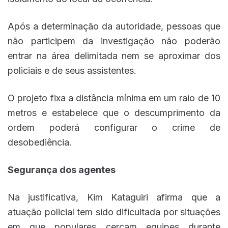
Após a determinação da autoridade, pessoas que
não participem da investigação não poderão
entrar na área delimitada nem se aproximar dos
policiais e de seus assistentes.
O projeto fixa a distância mínima em um raio de 10
metros e estabelece que o descumprimento da
ordem poderá configurar o crime de
desobediência.
Segurança dos agentes
Na justificativa, Kim Kataguiri afirma que a
atuação policial tem sido dificultada por situações
em que populares cercam equipes durante