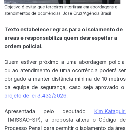
Objetivo é evitar que terceiros interfiram em abordagens e
atendimentos de ocorrências. José Cruz/Agência Brasil
Texto estabelece regras para o isolamento de
áreas e responsabiliza quem desrespeitar a
ordem policial.
Quem estiver próximo a uma abordagem policial
ou ao atendimento de uma ocorrência poderá ser
obrigado a manter distância mínima de 10 metros
da equipe de segurança, caso seja aprovado o
projeto de lei 3.432/2026
.
Apresentada pelo deputado
Kim Kataguiri
(MISSÃO-SP), a proposta altera o Código de
Processo Penal para permitir o isolamento da área