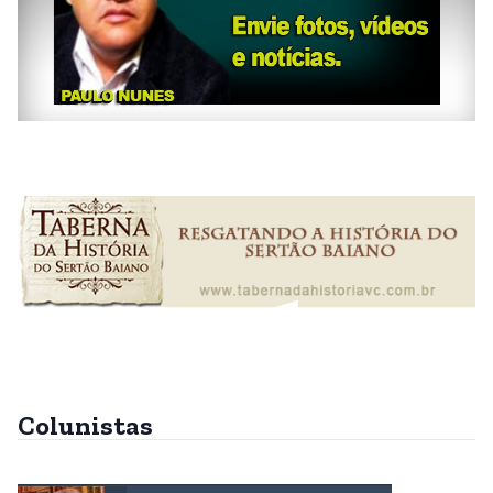
Colunistas