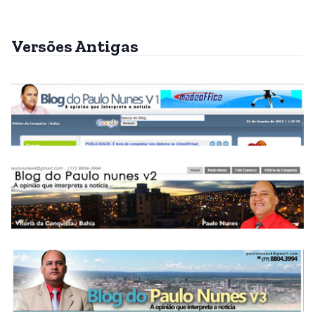
Versões Antigas