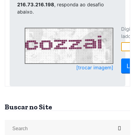
Buscar no Site