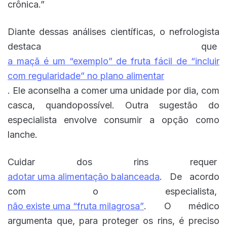
crônica.”
Diante dessas análises científicas, o nefrologista
destaca que
a maçã é um “exemplo” de fruta fácil de “incluir
com regularidade” no plano alimentar
. Ele aconselha a comer uma unidade por dia, com
casca, quandopossível. Outra sugestão do
especialista envolve consumir a opção como
lanche.
Cuidar dos rins requer
adotar uma alimentação balanceada
. De acordo
com o especialista,
não existe uma “fruta milagrosa”
. O médico
argumenta que, para proteger os rins, é preciso