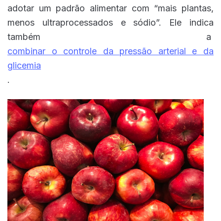
adotar um padrão alimentar com “mais plantas,
menos ultraprocessados e sódio”. Ele indica
também a
combinar o controle da pressão arterial e da
glicemia
.