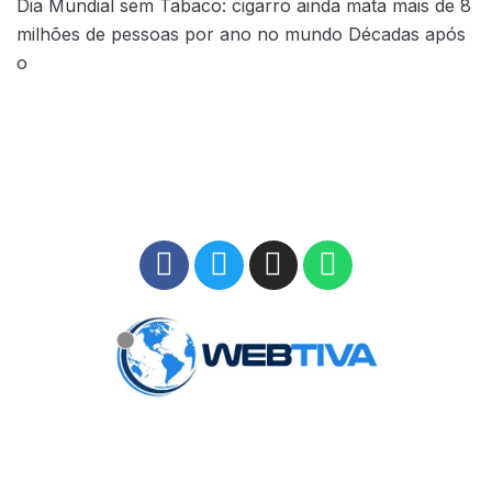
Dia Mundial sem Tabaco: cigarro ainda mata mais de 8
milhões de pessoas por ano no mundo Décadas após
o