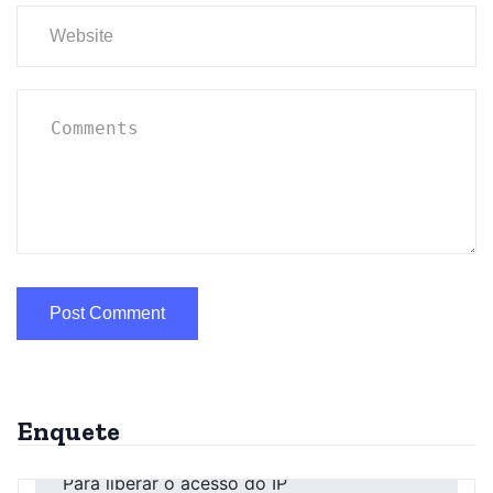
Enquete