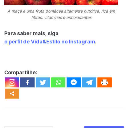
A maçã é uma fruta pomácea altamente nutritiva, rica em
fibras, vitaminas e antioxidantes
Para saber mais, siga
o perfil de Vida&Estilo no Instagram
.
Compartilhe: