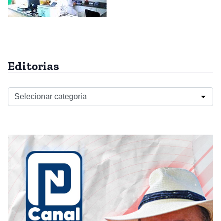
Editorias