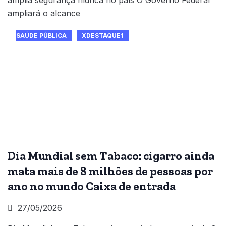
ampliará o alcance
SAÚDE PÚBLICA
XDESTAQUE1
Dia Mundial sem Tabaco: cigarro ainda
mata mais de 8 milhões de pessoas por
ano no mundo Caixa de entrada
27/05/2026