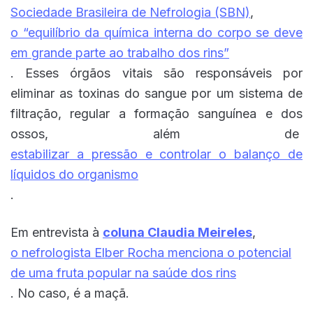
Sociedade Brasileira de Nefrologia (SBN)
,
o “equilíbrio da química interna do corpo se deve
em grande parte ao trabalho dos rins”
. Esses órgãos vitais são responsáveis por
eliminar as toxinas do sangue por um sistema de
filtração, regular a formação sanguínea e dos
ossos, além de
estabilizar a pressão e controlar o balanço de
líquidos do organismo
.
Em entrevista à
coluna Claudia Meireles
,
o nefrologista Elber Rocha menciona o potencial
de uma fruta popular na saúde dos rins
.
No caso, é a maçã
.