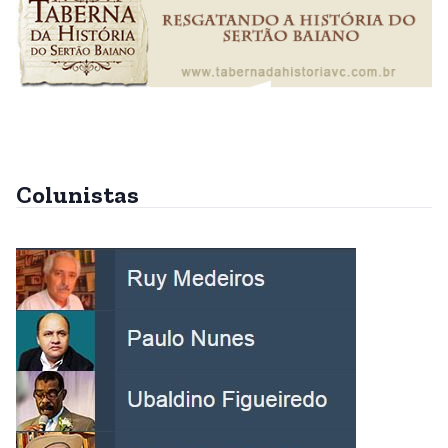
Colunistas