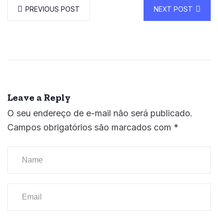
PREVIOUS POST
NEXT POST
Leave a Reply
O seu endereço de e-mail não será publicado.
Campos obrigatórios são marcados com
*