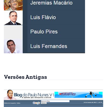
Versões Antigas