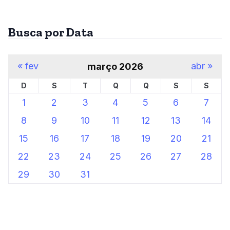
Busca por Data
« fev
abr »
março 2026
D
S
T
Q
Q
S
S
1
2
3
4
5
6
7
8
9
10
11
12
13
14
15
16
17
18
19
20
21
22
23
24
25
26
27
28
29
30
31