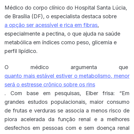
Médico do corpo clínico do Hospital Santa Lúcia,
de Brasília (DF), o especialista destaca sobre
a opção ser acessível e rica em fibras
,
especialmente a pectina, o que ajuda na saúde
metabólica em índices como peso, glicemia e
perfil lipídico.
O médico argumenta que
quanto mais estável estiver o metabolismo, menor
será o estresse crônico sobre os rins
.
Com base em pesquisas, Elber frisa: “Em
grandes estudos populacionais, maior consumo
de frutas e verduras se associa a menos risco de
piora acelerada da função renal e a melhores
desfechos em pessoas com e sem doença renal