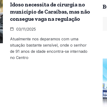
Idoso necessita de cirurgia no
B
município de Caraíbas, mas não
consegue vaga na regulação
03/11/2025
Atualmente nos deparamos com uma
situação bastante sensível, onde o senhor
de 91 anos de idade encontra-se internado
no Centro