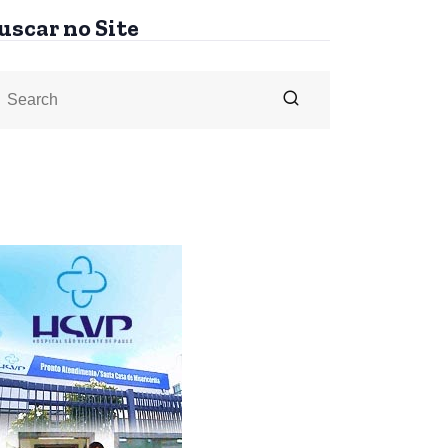
uscar no Site