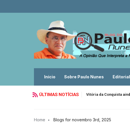
Início
Sobre Paulo Nunes
Editorial
ÚLTIMAS NOTÍCIAS
Vitória da Conquista ain
Home
Blogs for novembro 3rd, 2025