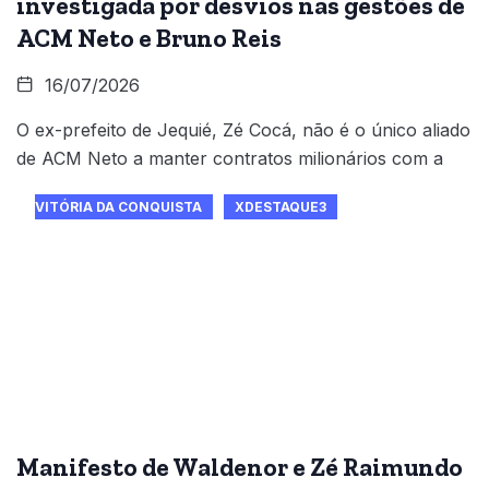
investigada por desvios nas gestões de
ACM Neto e Bruno Reis
16/07/2026
O ex-prefeito de Jequié, Zé Cocá, não é o único aliado
de ACM Neto a manter contratos milionários com a
VITÓRIA DA CONQUISTA
XDESTAQUE3
Manifesto de Waldenor e Zé Raimundo