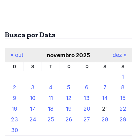
Busca por Data
« out
dez »
novembro 2025
D
S
T
Q
Q
S
S
1
2
3
4
5
6
7
8
9
10
11
12
13
14
15
16
17
18
19
20
21
22
23
24
25
26
27
28
29
30