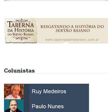
Colunistas