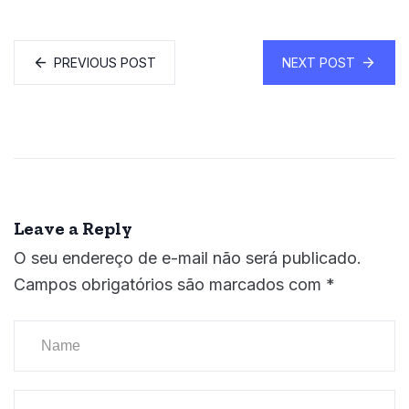
PREVIOUS POST
NEXT POST
Leave a Reply
O seu endereço de e-mail não será publicado.
Campos obrigatórios são marcados com
*