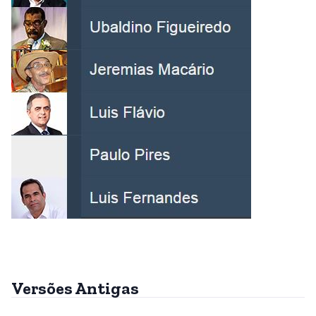
Versões Antigas