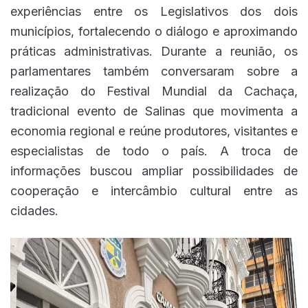
experiências entre os Legislativos dos dois
municípios, fortalecendo o diálogo e aproximando
práticas administrativas. Durante a reunião, os
parlamentares também conversaram sobre a
realização do Festival Mundial da Cachaça,
tradicional evento de Salinas que movimenta a
economia regional e reúne produtores, visitantes e
especialistas de todo o país. A troca de
informações buscou ampliar possibilidades de
cooperação e intercâmbio cultural entre as
cidades.