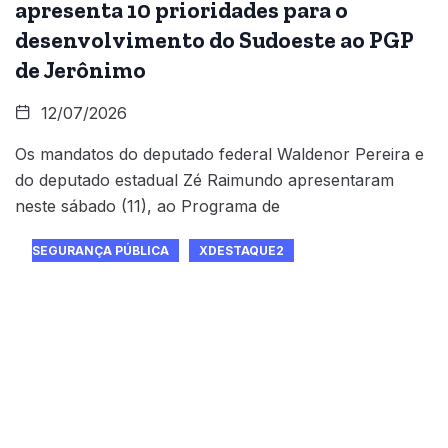
apresenta 10 prioridades para o
desenvolvimento do Sudoeste ao PGP
de Jerônimo
12/07/2026
Os mandatos do deputado federal Waldenor Pereira e
do deputado estadual Zé Raimundo apresentaram
neste sábado (11), ao Programa de
SEGURANÇA PÚBLICA
XDESTAQUE2