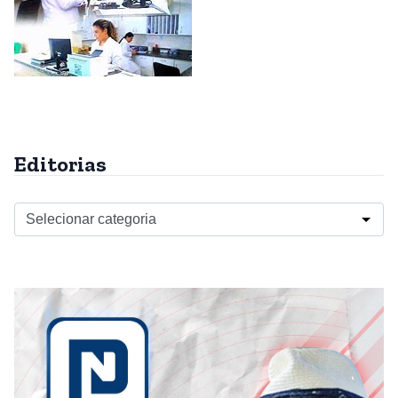
Editorias