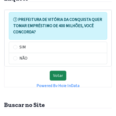
Buscar no Site