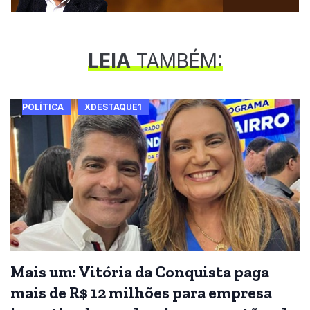
LEIA
TAMBÉM:
POLÍTICA
XDESTAQUE1
Mais um: Vitória da Conquista paga
mais de R$ 12 milhões para empresa