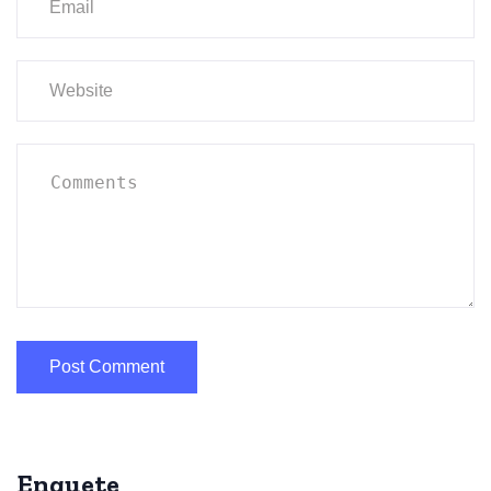
Enquete