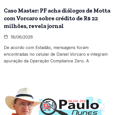
Caso Master: PF acha diálogos de Motta
com Vorcaro sobre crédito de R$ 22
milhões, revela jornal
18/06/2026
De acordo com Estadão, mensagens foram
encontradas no celular de Daniel Vorcaro e integram
apuração da Operação Compliance Zero. A