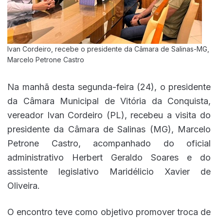
Ivan Cordeiro, recebe o presidente da Câmara de Salinas-MG,
Marcelo Petrone Castro
Na manhã desta segunda-feira (24), o presidente
da Câmara Municipal de Vitória da Conquista,
vereador Ivan Cordeiro (PL), recebeu a visita do
presidente da Câmara de Salinas (MG), Marcelo
Petrone Castro, acompanhado do oficial
administrativo Herbert Geraldo Soares e do
assistente legislativo Maridélicio Xavier de
Oliveira.
O encontro teve como objetivo promover troca de