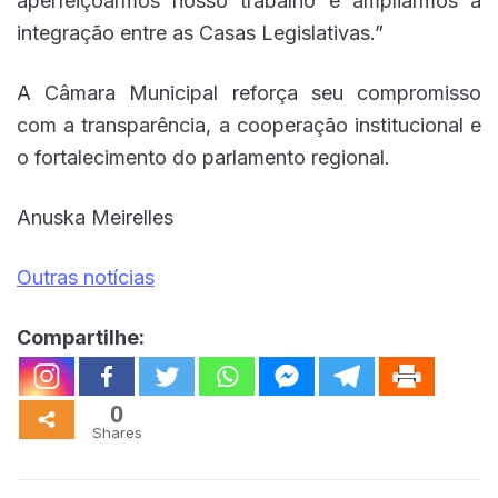
aperfeiçoarmos nosso trabalho e ampliarmos a
integração entre as Casas Legislativas.”
A Câmara Municipal reforça seu compromisso
com a transparência, a cooperação institucional e
o fortalecimento do parlamento regional.
Anuska Meirelles
Outras notícias
Compartilhe:
0
Shares