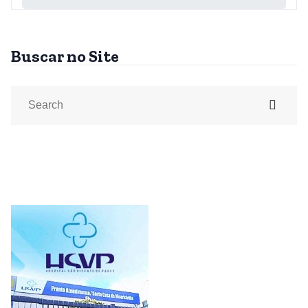
Buscar no Site