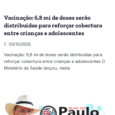
Vacinação: 6,8 mi de doses serão
distribuídas para reforçar cobertura
entre crianças e adolescentes
03/10/2025
Vacinação: 6,8 mi de doses serão distribuídas para
reforçar cobertura entre crianças e adolescentes O
Ministério da Saúde lançou, nesta