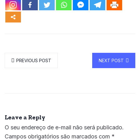
PREVIOUS POST
NEXT POST
Leave a Reply
O seu endereço de e-mail não será publicado.
Campos obrigatórios são marcados com
*