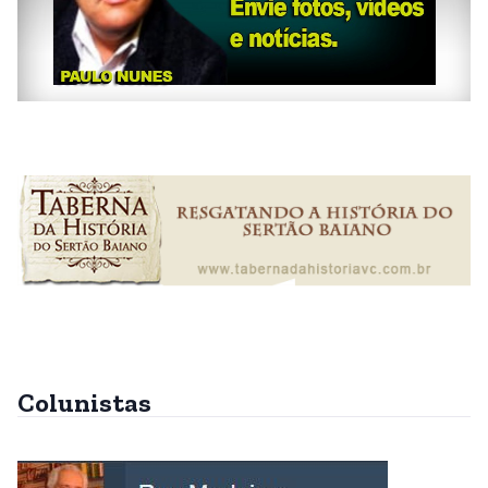
Colunistas