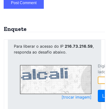
Enquete