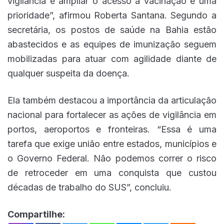
vigilância e ampliar o acesso à vacinação é uma
prioridade”, afirmou Roberta Santana. Segundo a
secretária, os postos de saúde na Bahia estão
abastecidos e as equipes de imunização seguem
mobilizadas para atuar com agilidade diante de
qualquer suspeita da doença.
Ela também destacou a importância da articulação
nacional para fortalecer as ações de vigilância em
portos, aeroportos e fronteiras. “Essa é uma
tarefa que exige união entre estados, municípios e
o Governo Federal. Não podemos correr o risco
de retroceder em uma conquista que custou
décadas de trabalho do SUS”, concluiu.
Compartilhe: