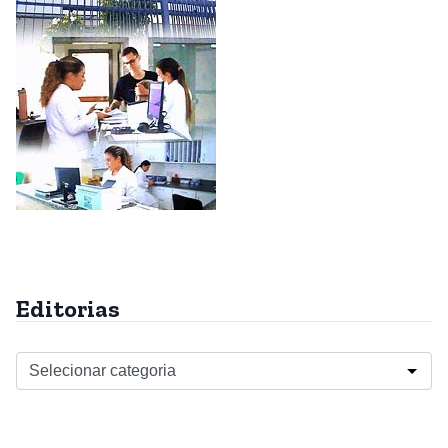
Editorias