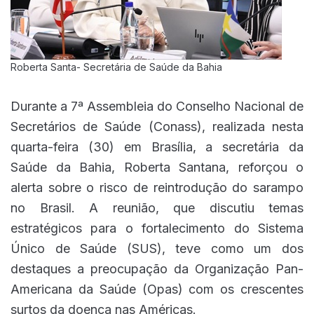
Roberta Santa- Secretária de Saúde da Bahia
Durante a 7ª Assembleia do Conselho Nacional de
Secretários de Saúde (Conass), realizada nesta
quarta-feira (30) em Brasília, a secretária da
Saúde da Bahia, Roberta Santana, reforçou o
alerta sobre o risco de reintrodução do sarampo
no Brasil. A reunião, que discutiu temas
estratégicos para o fortalecimento do Sistema
Único de Saúde (SUS), teve como um dos
destaques a preocupação da Organização Pan-
Americana da Saúde (Opas) com os crescentes
surtos da doença nas Américas.