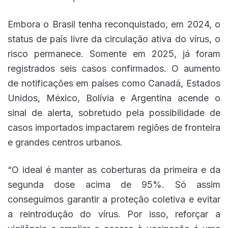
Embora o Brasil tenha reconquistado, em 2024, o
status de país livre da circulação ativa do vírus, o
risco permanece. Somente em 2025, já foram
registrados seis casos confirmados. O aumento
de notificações em países como Canadá, Estados
Unidos, México, Bolívia e Argentina acende o
sinal de alerta, sobretudo pela possibilidade de
casos importados impactarem regiões de fronteira
e grandes centros urbanos.
“O ideal é manter as coberturas da primeira e da
segunda dose acima de 95%. Só assim
conseguimos garantir a proteção coletiva e evitar
a reintrodução do vírus. Por isso, reforçar a