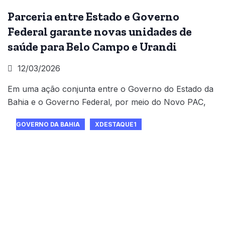
Parceria entre Estado e Governo
Federal garante novas unidades de
saúde para Belo Campo e Urandi
12/03/2026
Em uma ação conjunta entre o Governo do Estado da
Bahia e o Governo Federal, por meio do Novo PAC,
GOVERNO DA BAHIA
XDESTAQUE1