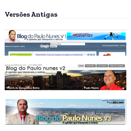
Versões Antigas