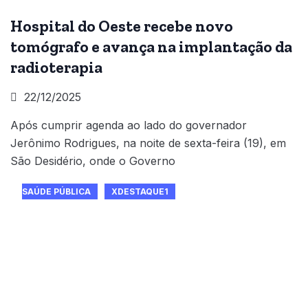
Hospital do Oeste recebe novo
tomógrafo e avança na implantação da
radioterapia
22/12/2025
Após cumprir agenda ao lado do governador
Jerônimo Rodrigues, na noite de sexta-feira (19), em
São Desidério, onde o Governo
SAÚDE PÚBLICA
XDESTAQUE1