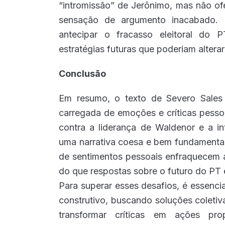
“intromissão” de Jerônimo, mas não of
sensação de argumento inacabado. 
antecipar o fracasso eleitoral do 
estratégias futuras que poderiam alter
Conclusão
Em resumo, o texto de Severo Sales 
carregada de emoções e críticas pesso
contra a liderança de Waldenor e a i
uma narrativa coesa e bem fundamentad
de sentimentos pessoais enfraquecem 
do que respostas sobre o futuro do PT 
Para superar esses desafios, é essenci
construtivo, buscando soluções coletiv
transformar críticas em ações pro