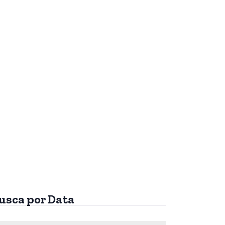
usca por Data