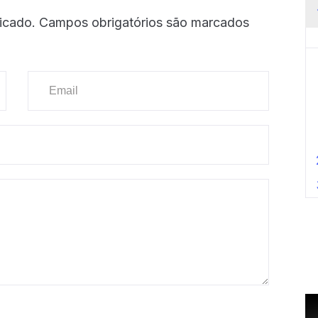
icado.
Campos obrigatórios são marcados