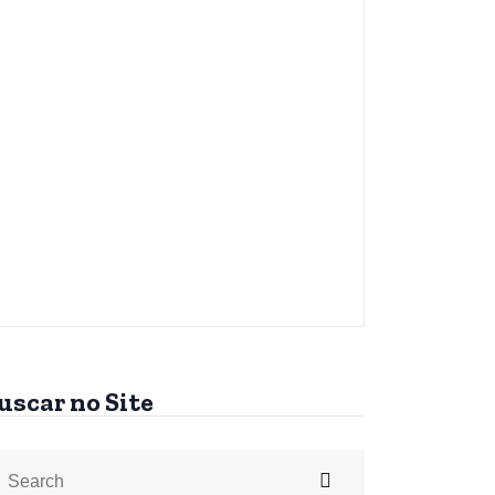
uscar no Site