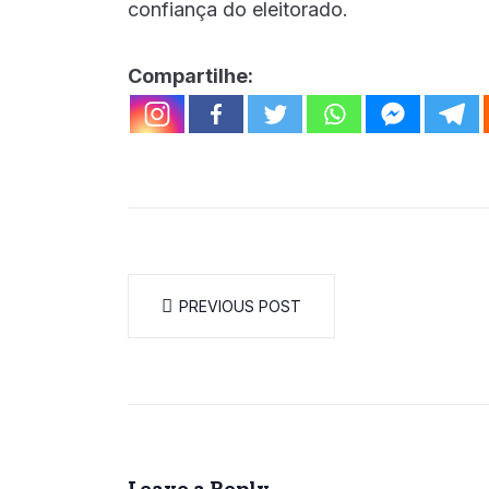
confiança do eleitorado.
Compartilhe:
PREVIOUS POST
Leave a Reply