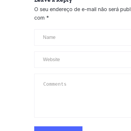
O seu endereço de e-mail não será publ
com
*