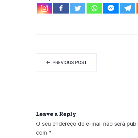
PREVIOUS POST
Leave a Reply
O seu endereço de e-mail não será publ
com
*