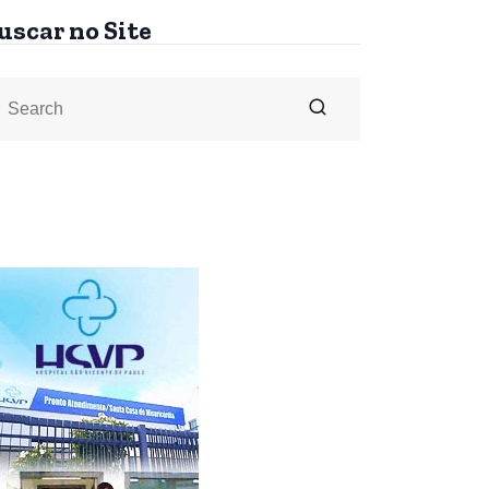
uscar no Site