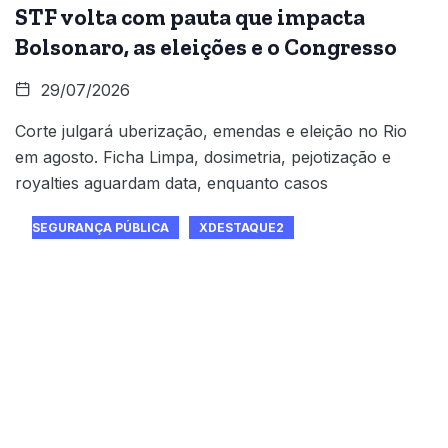
STF volta com pauta que impacta
Bolsonaro, as eleições e o Congresso
29/07/2026
Corte julgará uberização, emendas e eleição no Rio
em agosto. Ficha Limpa, dosimetria, pejotização e
royalties aguardam data, enquanto casos
SEGURANÇA PÚBLICA
XDESTAQUE2