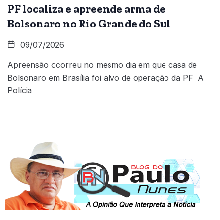
PF localiza e apreende arma de
Bolsonaro no Rio Grande do Sul
09/07/2026
Apreensão ocorreu no mesmo dia em que casa de
Bolsonaro em Brasília foi alvo de operação da PF A
Polícia