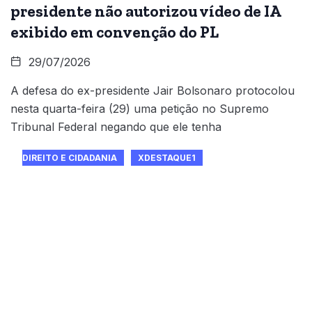
presidente não autorizou vídeo de IA
exibido em convenção do PL
29/07/2026
A defesa do ex-presidente Jair Bolsonaro protocolou
nesta quarta-feira (29) uma petição no Supremo
Tribunal Federal negando que ele tenha
DIREITO E CIDADANIA
XDESTAQUE1