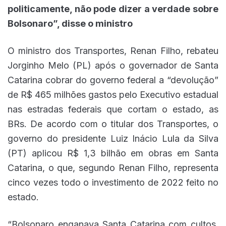
politicamente, não pode dizer a verdade sobre
Bolsonaro”, disse o ministro
O ministro dos Transportes, Renan Filho, rebateu
Jorginho Melo (PL) após o governador de Santa
Catarina cobrar do governo federal a “devolução”
de R$ 465 milhões gastos pelo Executivo estadual
nas estradas federais que cortam o estado, as
BRs. De acordo com o titular dos Transportes, o
governo do presidente Luiz Inácio Lula da Silva
(PT) aplicou R$ 1,3 bilhão em obras em Santa
Catarina, o que, segundo Renan Filho, representa
cinco vezes todo o investimento de 2022 feito no
estado.
“Bolsonaro enganava Santa Catarina com cultos,