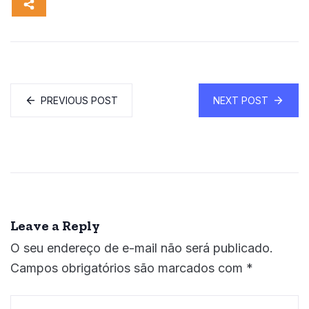
PREVIOUS POST
NEXT POST
Leave a Reply
O seu endereço de e-mail não será publicado.
Campos obrigatórios são marcados com
*