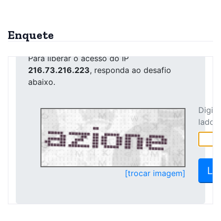
Enquete