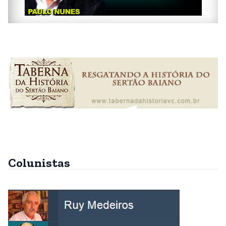
Colunistas