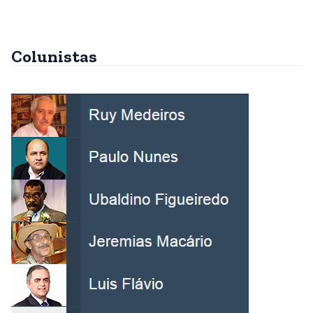
Colunistas