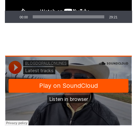
00:00
29:21