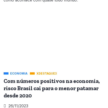
ECONOMIA
XDESTAQUE3
Com números positivos na economia,
risco Brasil cai para o menor patamar
desde 2020
26/11/2023