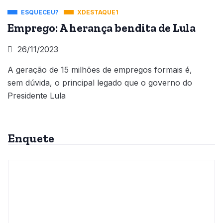
ESQUECEU?
XDESTAQUE1
Emprego: A herança bendita de Lula
26/11/2023
A geração de 15 milhões de empregos formais é,
sem dúvida, o principal legado que o governo do
Presidente Lula
Enquete