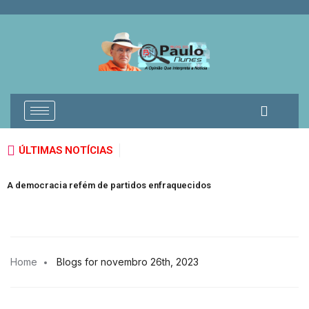
ÚLTIMAS NOTÍCIAS
A democracia refém de partidos enfraquecidos
Home
Blogs for novembro 26th, 2023