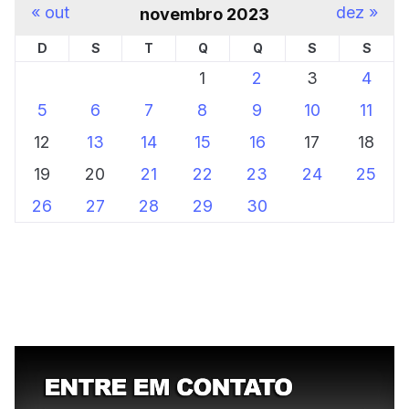
« out
dez »
novembro 2023
D
S
T
Q
Q
S
S
1
2
3
4
5
6
7
8
9
10
11
12
13
14
15
16
17
18
19
20
21
22
23
24
25
26
27
28
29
30