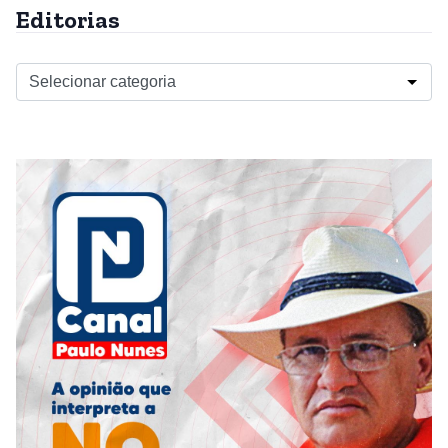
Editorias