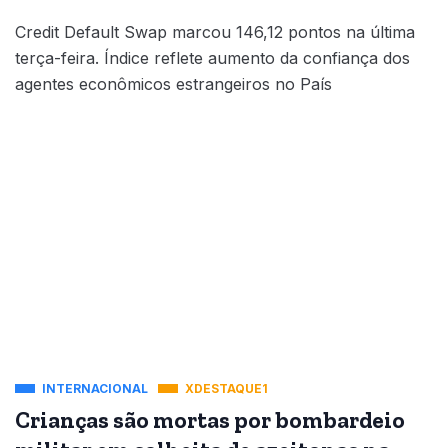
Credit Default Swap marcou 146,12 pontos na última
terça-feira. Índice reflete aumento da confiança dos
agentes econômicos estrangeiros no País
INTERNACIONAL
XDESTAQUE1
Crianças são mortas por bombardeio