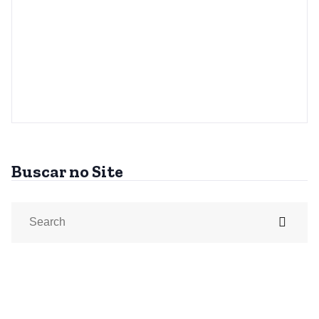
Buscar no Site