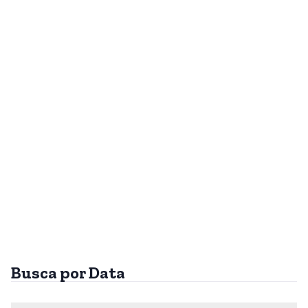
Busca por Data