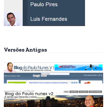
Versões Antigas