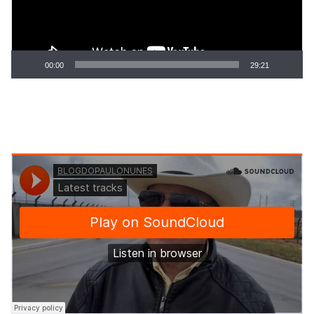
00:00
29:21