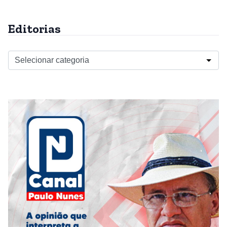
Editorias