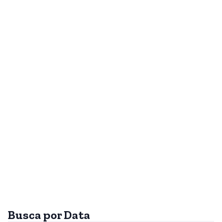
Busca por Data