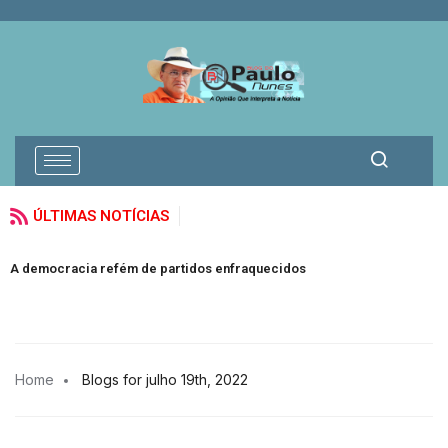
ÚLTIMAS NOTÍCIAS
A democracia refém de partidos enfraquecidos
Home
Blogs for julho 19th, 2022