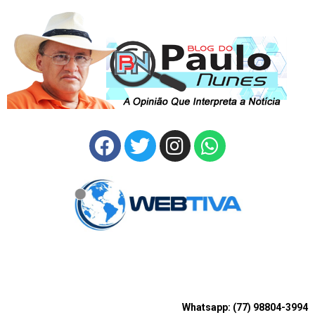
Whatsapp: (77) 98804-3994