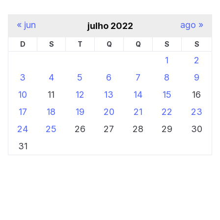
« jun
ago »
julho 2022
D
S
T
Q
Q
S
S
1
2
3
4
5
6
7
8
9
10
11
12
13
14
15
16
17
18
19
20
21
22
23
24
25
26
27
28
29
30
31