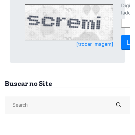
Buscar no Site