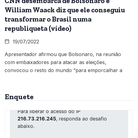
CNN desembarca de Bolsonaro e
William Waack diz que ele conseguiu
transformar o Brasil numa
republiqueta (vídeo)
19/07/2022
Apresentador afirmou que Bolsonaro, na reunião
com embaixadores para atacar as eleições,
convocou o resto do mundo “para emporcalhar a
Enquete