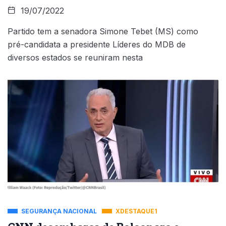
19/07/2022
Partido tem a senadora Simone Tebet (MS) como
pré-candidata a presidente Líderes do MDB de
diversos estados se reuniram nesta
SEGURANÇA NACIONAL
XDESTAQUE1