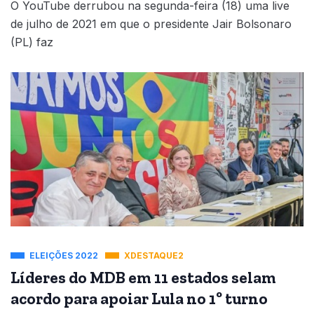
O YouTube derrubou na segunda-feira (18) uma live
de julho de 2021 em que o presidente Jair Bolsonaro
(PL) faz
ELEIÇÕES 2022
XDESTAQUE2
Líderes do MDB em 11 estados selam
acordo para apoiar Lula no 1º turno