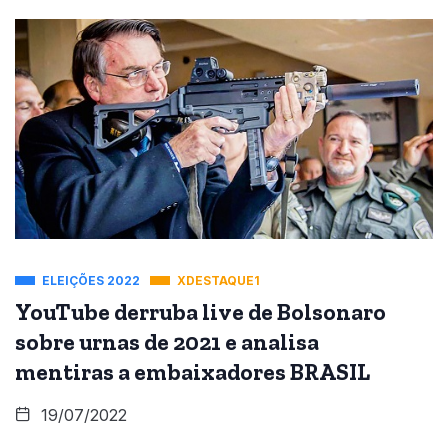
ELEIÇÕES 2022
XDESTAQUE1
YouTube derruba live de Bolsonaro
sobre urnas de 2021 e analisa
mentiras a embaixadores BRASIL
19/07/2022