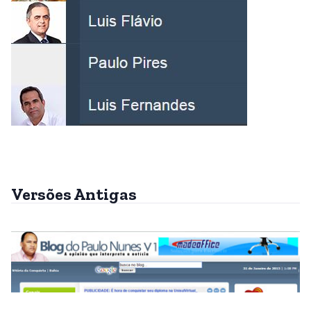
Versões Antigas