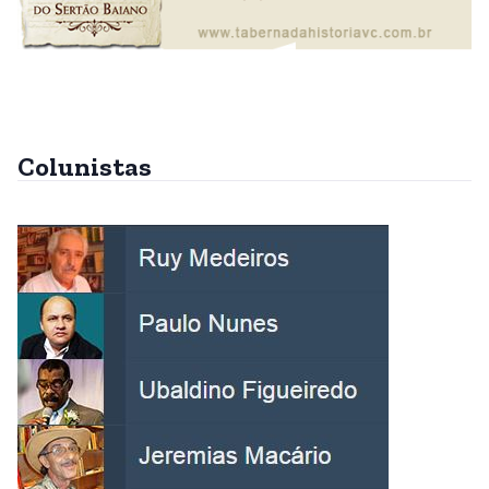
Colunistas