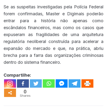
Se as suspeitas investigadas pela Polícia Federal
forem confirmadas, Master e Digimais poderão
entrar para a história não apenas como
escândalos financeiros, mas como os casos que
expuseram as fragilidades de uma arquitetura
regulatória neoliberal construída para acelerar a
expansão do mercado e que, na prática, abriu
brecha para a farra das organizações criminosas
dentro do sistema financeiro.
Compartilhe:
0
Shares