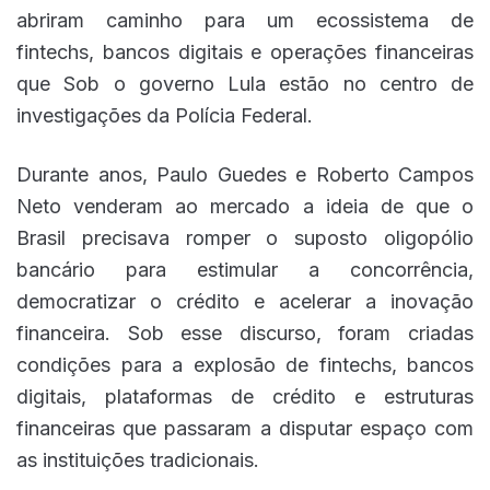
abriram caminho para um ecossistema de
fintechs, bancos digitais e operações financeiras
que Sob o governo Lula estão no centro de
investigações da Polícia Federal.
Durante anos, Paulo Guedes e Roberto Campos
Neto venderam ao mercado a ideia de que o
Brasil precisava romper o suposto oligopólio
bancário para estimular a concorrência,
democratizar o crédito e acelerar a inovação
financeira. Sob esse discurso, foram criadas
condições para a explosão de fintechs, bancos
digitais, plataformas de crédito e estruturas
financeiras que passaram a disputar espaço com
as instituições tradicionais.