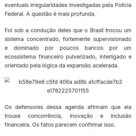
eventuais irregularidades investigadas pela Polícia
Federal. A questão é mais profunda.
Foi sob a condução deles que o Brasil trocou um
sistema concentrado, fortemente supervisionado
e dominado por poucos bancos por um
ecossistema financeiro pulverizado, interligado e
orientado pela lógica da expansão acelerada.
Os defensores dessa agenda afirmam que ela
trouxe concorrência, inovação e inclusão
financeira. Os fatos parecem confirmar isso.