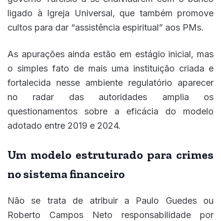
ligado à Igreja Universal, que também promove
cultos para dar “assistência espiritual” aos PMs.
As apurações ainda estão em estágio inicial, mas
o simples fato de mais uma instituição criada e
fortalecida nesse ambiente regulatório aparecer
no radar das autoridades amplia os
questionamentos sobre a eficácia do modelo
adotado entre 2019 e 2024.
Um modelo estruturado para crimes
no sistema financeiro
Não se trata de atribuir a Paulo Guedes ou
Roberto Campos Neto responsabilidade por