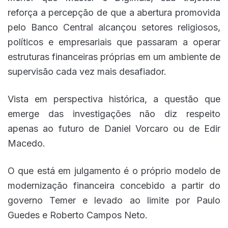
reforça a percepção de que a abertura promovida
pelo Banco Central alcançou setores religiosos,
políticos e empresariais que passaram a operar
estruturas financeiras próprias em um ambiente de
supervisão cada vez mais desafiador.
Vista em perspectiva histórica, a questão que
emerge das investigações não diz respeito
apenas ao futuro de Daniel Vorcaro ou de Edir
Macedo.
O que está em julgamento é o próprio modelo de
modernização financeira concebido a partir do
governo Temer e levado ao limite por Paulo
Guedes e Roberto Campos Neto.