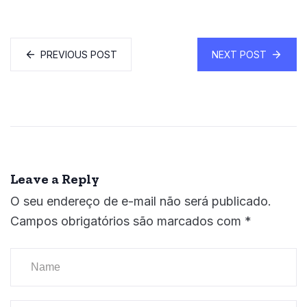
PREVIOUS POST
NEXT POST
Leave a Reply
O seu endereço de e-mail não será publicado.
Campos obrigatórios são marcados com
*