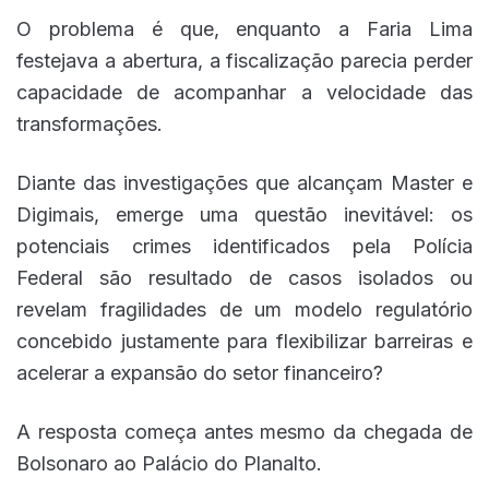
O problema é que, enquanto a Faria Lima
festejava a abertura, a fiscalização parecia perder
capacidade de acompanhar a velocidade das
transformações.
Diante das investigações que alcançam Master e
Digimais, emerge uma questão inevitável: os
potenciais crimes identificados pela Polícia
Federal são resultado de casos isolados ou
revelam fragilidades de um modelo regulatório
concebido justamente para flexibilizar barreiras e
acelerar a expansão do setor financeiro?
A resposta começa antes mesmo da chegada de
Bolsonaro ao Palácio do Planalto.