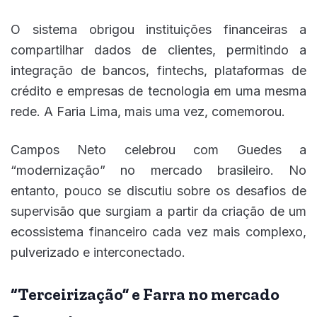
O sistema obrigou instituições financeiras a
compartilhar dados de clientes, permitindo a
integração de bancos, fintechs, plataformas de
crédito e empresas de tecnologia em uma mesma
rede. A Faria Lima, mais uma vez, comemorou.
Campos Neto celebrou com Guedes a
“modernização” no mercado brasileiro. No
entanto, pouco se discutiu sobre os desafios de
supervisão que surgiam a partir da criação de um
ecossistema financeiro cada vez mais complexo,
pulverizado e interconectado.
“Terceirização” e Farra no mercado