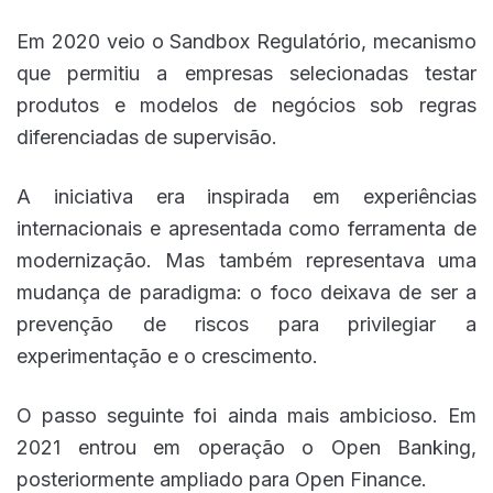
Em 2020 veio o Sandbox Regulatório, mecanismo
que permitiu a empresas selecionadas testar
produtos e modelos de negócios sob regras
diferenciadas de supervisão.
A iniciativa era inspirada em experiências
internacionais e apresentada como ferramenta de
modernização. Mas também representava uma
mudança de paradigma: o foco deixava de ser a
prevenção de riscos para privilegiar a
experimentação e o crescimento.
O passo seguinte foi ainda mais ambicioso. Em
2021 entrou em operação o Open Banking,
posteriormente ampliado para Open Finance.