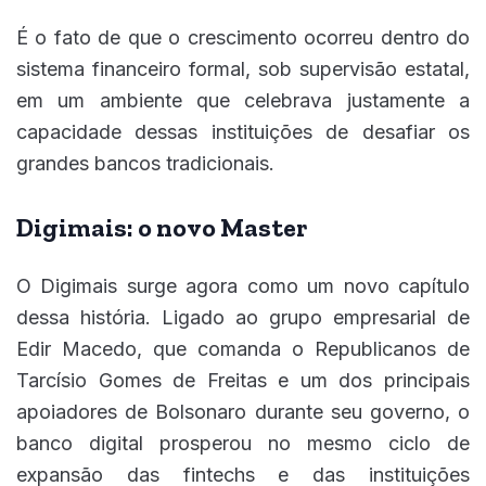
É o fato de que o crescimento ocorreu dentro do
sistema financeiro formal, sob supervisão estatal,
em um ambiente que celebrava justamente a
capacidade dessas instituições de desafiar os
grandes bancos tradicionais.
Digimais: o novo Master
O Digimais surge agora como um novo capítulo
dessa história. Ligado ao grupo empresarial de
Edir Macedo, que comanda o Republicanos de
Tarcísio Gomes de Freitas e um dos principais
apoiadores de Bolsonaro durante seu governo, o
banco digital prosperou no mesmo ciclo de
expansão das fintechs e das instituições