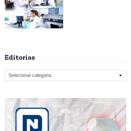
Editorias