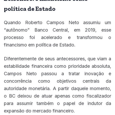
política de Estado
Quando Roberto Campos Neto assumiu um
“autônomo” Banco Central, em 2019, esse
processo foi acelerado e transformou o
financismo em política de Estado.
Diferentemente de seus antecessores, que viam a
estabilidade financeira como prioridade absoluta,
Campos Neto passou a tratar inovação e
concorrência como objetivos centrais da
autoridade monetária. A partir daquele momento,
o BC deixou de atuar apenas como fiscalizador
para assumir também o papel de indutor da
expansão do mercado financeiro.