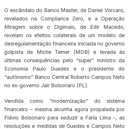
O escândalo do Banco Master, de Daniel Vorcaro,
revelados na Compliance Zero, e a Operação
Miragem sobre o Digimais, de Edir Macedo,
revelam os efeitos colaterais de um modelo de
desregulamentação financeira iniciada no governo
golpista de Miche Temer (MDB) e levada às
últimas consequências pelo “super” ministro da
Economia Paulo Guedes e o presidente do
“autônomo” Banco Central Roberto Campos Neto
no ex-governo Jair Bolsonaro (PL).
Vendida como “modernização” do sistema
financeiro – mesma alcunha agora propalada por
Flávio Bolsonaro para seduzir a Faria Lima -, as
resoluções e medidas de Guedes e Campos Neto