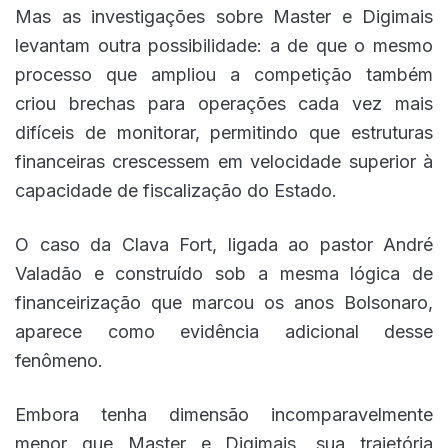
Mas as investigações sobre Master e Digimais
levantam outra possibilidade: a de que o mesmo
processo que ampliou a competição também
criou brechas para operações cada vez mais
difíceis de monitorar, permitindo que estruturas
financeiras crescessem em velocidade superior à
capacidade de fiscalização do Estado.
O caso da Clava Fort, ligada ao pastor André
Valadão e construído sob a mesma lógica de
financeirização que marcou os anos Bolsonaro,
aparece como evidência adicional desse
fenômeno.
Embora tenha dimensão incomparavelmente
menor que Master e Digimais, sua trajetória