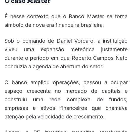
O caso Master
É nesse contexto que o Banco Master se torna
símbolo da nova era financeira brasileira.
Sob o comando de Daniel Vorcaro, a instituição
viveu uma expansão meteórica justamente
durante o período em que Roberto Campos Neto
conduzia a agenda de abertura do setor.
O banco ampliou operações, passou a ocupar
espaço crescente no mercado de capitais e
construiu uma rede complexa de fundos,
empresas e ativos financeiros que chamava
atenção pela velocidade de crescimento.