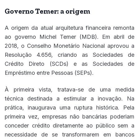
Governo Temer: a origem
A origem da atual arquitetura financeira remonta
ao governo Michel Temer (MDB). Em abril de
2018, o Conselho Monetário Nacional aprovou a
Resolução 4.656, criando as Sociedades de
Crédito Direto (SCDs) e as Sociedades de
Empréstimo entre Pessoas (SEPs).
À primeira vista, tratava-se de uma medida
técnica destinada a estimular a inovação. Na
prática, inaugurava uma ruptura histórica. Pela
primeira vez, empresas não bancárias poderiam
conceder crédito diretamente ao público sem a
necessidade de se transformarem em bancos