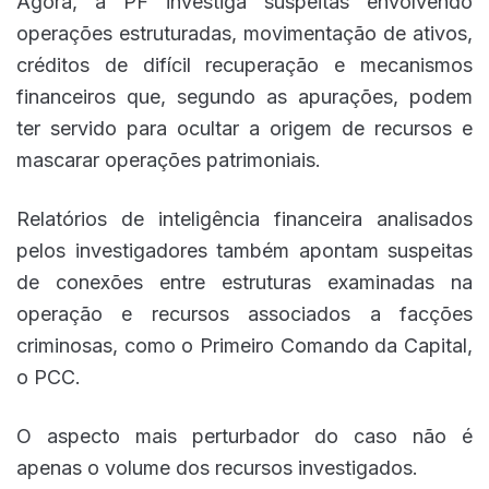
Agora, a PF investiga suspeitas envolvendo
operações estruturadas, movimentação de ativos,
créditos de difícil recuperação e mecanismos
financeiros que, segundo as apurações, podem
ter servido para ocultar a origem de recursos e
mascarar operações patrimoniais.
Relatórios de inteligência financeira analisados
pelos investigadores também apontam suspeitas
de conexões entre estruturas examinadas na
operação e recursos associados a facções
criminosas, como o Primeiro Comando da Capital,
o PCC.
O aspecto mais perturbador do caso não é
apenas o volume dos recursos investigados.