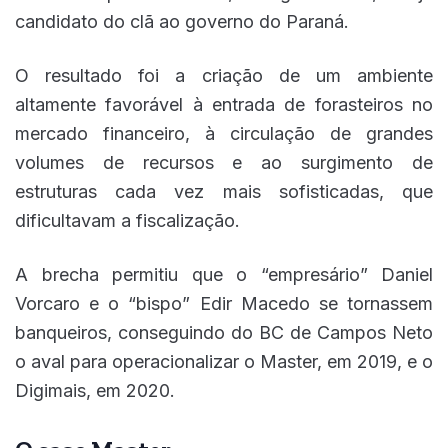
candidato do clã ao governo do Paraná.
O resultado foi a criação de um ambiente
altamente favorável à entrada de forasteiros no
mercado financeiro, à circulação de grandes
volumes de recursos e ao surgimento de
estruturas cada vez mais sofisticadas, que
dificultavam a fiscalização.
A brecha permitiu que o “empresário” Daniel
Vorcaro e o “bispo” Edir Macedo se tornassem
banqueiros, conseguindo do BC de Campos Neto
o aval para operacionalizar o Master, em 2019, e o
Digimais, em 2020.