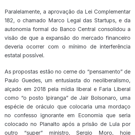
Paralelamente, a aprovação da Lei Complementar
182, o chamado Marco Legal das Startups, e da
autonomia formal do Banco Central consolidou a
visão de que a expansão do mercado financeiro
deveria ocorrer com o mínimo de interferência
estatal possível.
As propostas estão no cerne do “pensamento” de
Paulo Guedes, um entusiasta do neoliberalismo,
alçado em 2018 pela mídia liberal e Faria Liberal
como “o posto Ipiranga” de Jair Bolsonaro, uma
espécie de oráculo que colocaria uma mordaço
no confesso ignorante em Economia que seria
colocado no Planalto após a prisão de Lula por
outro “super” ministro, Sergio Moro, hoje