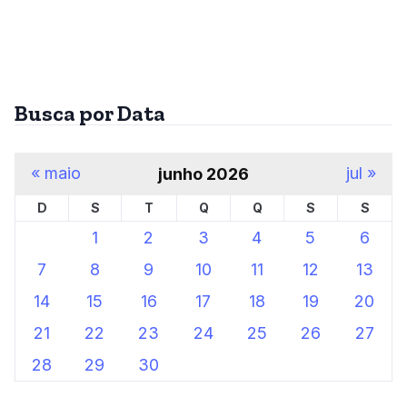
Busca por Data
« maio
jul »
junho 2026
D
S
T
Q
Q
S
S
1
2
3
4
5
6
7
8
9
10
11
12
13
14
15
16
17
18
19
20
21
22
23
24
25
26
27
28
29
30