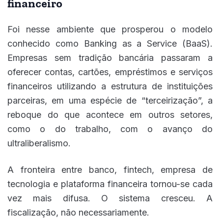
financeiro
Foi nesse ambiente que prosperou o modelo
conhecido como Banking as a Service (BaaS).
Empresas sem tradição bancária passaram a
oferecer contas, cartões, empréstimos e serviços
financeiros utilizando a estrutura de instituições
parceiras, em uma espécie de “terceirização”, a
reboque do que acontece em outros setores,
como o do trabalho, com o avanço do
ultraliberalismo.
A fronteira entre banco, fintech, empresa de
tecnologia e plataforma financeira tornou-se cada
vez mais difusa. O sistema cresceu. A
fiscalização, não necessariamente.