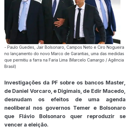
- Paulo Guedes, Jair Bolsonaro, Campos Neto e Ciro Nogueira
no lançamento do novo Marco de Garantias, uma das medidas
que permitiu a farra na Faria Lima (Marcelo Camargo / Agência
Brasil)
Investigações da PF sobre os bancos Master,
de Daniel Vorcaro, e Digimais, de Edir Macedo,
desnudam os efeitos de uma agenda
neoliberal nos governos Temer e Bolsonaro
que Flávio Bolsonaro quer reproduzir se
vencer a eleição.