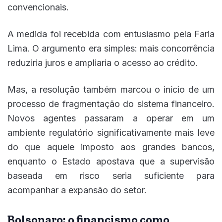
convencionais.
A medida foi recebida com entusiasmo pela Faria
Lima. O argumento era simples: mais concorrência
reduziria juros e ampliaria o acesso ao crédito.
Mas, a resolução também marcou o início de um
processo de fragmentação do sistema financeiro.
Novos agentes passaram a operar em um
ambiente regulatório significativamente mais leve
do que aquele imposto aos grandes bancos,
enquanto o Estado apostava que a supervisão
baseada em risco seria suficiente para
acompanhar a expansão do setor.
Bolsonaro: o financismo como