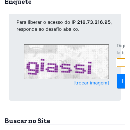
Enquete
Buscar no Site